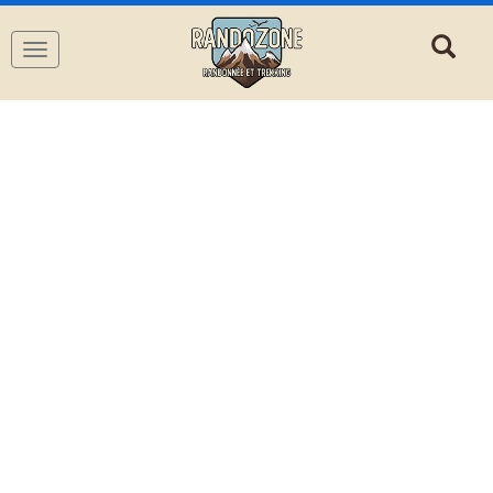
Navigation