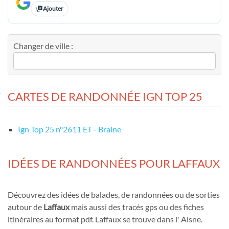
Ajouter
Changer de ville :
CARTES DE RANDONNÉE IGN TOP 25
Ign Top 25 nº2611 ET - Braine
IDÉES DE RANDONNÉES POUR LAFFAUX
Découvrez des idées de balades, de randonnées ou de sorties
autour de
Laffaux
mais aussi des tracés gps ou des fiches
itinéraires au format pdf. Laffaux se trouve dans l' Aisne.