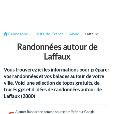
Randozone
Hauts-de-France
Aisne
Laffaux
Randonnées autour de
Laffaux
Vous trouverez ici les informations pour préparer
vos randonnées et vos balades autour de votre
ville. Voici une sélection de topos gratuits, de
tracés gps et d'idées de randonnées autour de
Laffaux (2880)
Ajouter Randozone comme source préférée sur Google