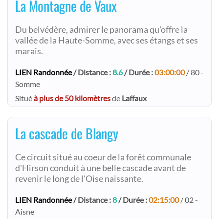
La Montagne de Vaux
Du belvédère, admirer le panorama qu'offre la
vallée de la Haute-Somme, avec ses étangs et ses
marais.
LIEN Randonnée
/ Distance :
8.6
/ Durée :
03:00:00
/ 80 -
Somme
Situé
à plus de 50 kilomètres
de
Laffaux
La cascade de Blangy
Ce circuit situé au coeur de la forêt communale
d'Hirson conduit à une belle cascade avant de
revenir le long de l'Oise naissante.
LIEN Randonnée
/ Distance :
8
/ Durée :
02:15:00
/ 02 -
Aisne