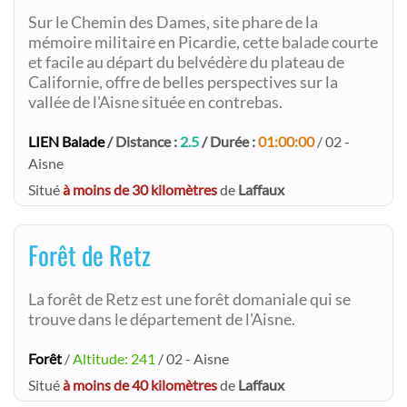
Sur le Chemin des Dames, site phare de la
mémoire militaire en Picardie, cette balade courte
et facile au départ du belvédère du plateau de
Californie, offre de belles perspectives sur la
vallée de l'Aisne située en contrebas.
LIEN Balade
/ Distance :
2.5
/ Durée :
01:00:00
/ 02 -
Aisne
Situé
à moins de 30 kilomètres
de
Laffaux
Forêt de Retz
La forêt de Retz est une forêt domaniale qui se
trouve dans le département de l'Aisne.
Forêt
/
Altitude: 241
/ 02 - Aisne
Situé
à moins de 40 kilomètres
de
Laffaux