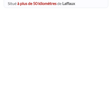
Situé
à plus de 50 kilomètres
de
Laffaux