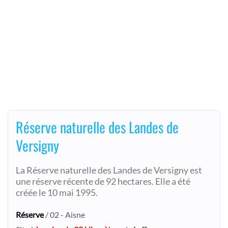
Réserve naturelle des Landes de
Versigny
La Réserve naturelle des Landes de Versigny est
une réserve récente de 92 hectares. Elle a été
créée le 10 mai 1995.
Réserve
/ 02 - Aisne