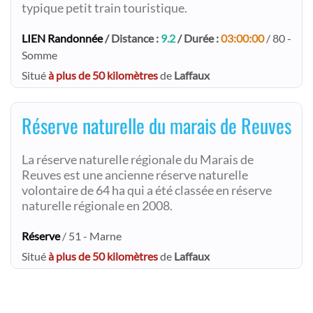
typique petit train touristique.
LIEN Randonnée
/ Distance :
9.2
/ Durée :
03:00:00
/ 80 -
Somme
Situé
à plus de 50 kilomètres
de
Laffaux
Réserve naturelle du marais de Reuves
La réserve naturelle régionale du Marais de
Reuves est une ancienne réserve naturelle
volontaire de 64 ha qui a été classée en réserve
naturelle régionale en 2008.
Réserve
/ 51 - Marne
Situé
à plus de 50 kilomètres
de
Laffaux