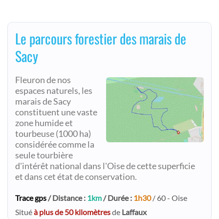
Le parcours forestier des marais de
Sacy
Fleuron de nos
espaces naturels, les
marais de Sacy
constituent une vaste
zone humide et
tourbeuse (1000 ha)
considérée comme la
seule tourbière
d'intérêt national dans l'Oise de cette superficie
et dans cet état de conservation.
Trace gps
/ Distance :
1km
/ Durée :
1h30
/ 60 - Oise
Situé
à plus de 50 kilomètres
de
Laffaux