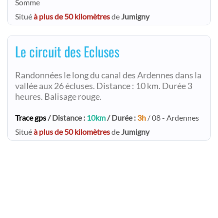
Somme
Situé
à plus de 50 kilomètres
de
Jumigny
Le circuit des Ecluses
Randonnées le long du canal des Ardennes dans la
vallée aux 26 écluses. Distance : 10 km. Durée 3
heures. Balisage rouge.
Trace gps
/ Distance :
10km
/ Durée :
3h
/ 08 - Ardennes
Situé
à plus de 50 kilomètres
de
Jumigny