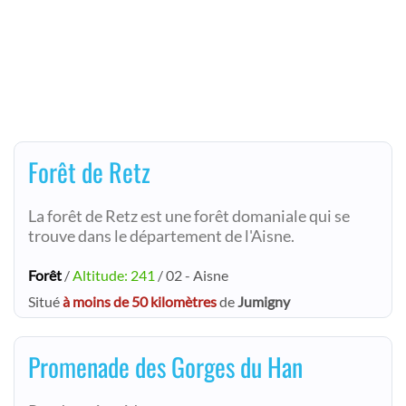
Forêt de Retz
La forêt de Retz est une forêt domaniale qui se
trouve dans le département de l'Aisne.
Forêt
/
Altitude: 241
/ 02 - Aisne
Situé
à moins de 50 kilomètres
de
Jumigny
Promenade des Gorges du Han