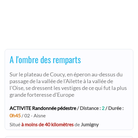
A l'ombre des remparts
Sur le plateau de Coucy, en éperon au-dessus du
passage de la vallée de l'Ailette à la vallée de
l'Oise, se dressent les vestiges de ce qui fut la plus
grande forteresse d'Europe
ACTIVITE Randonnée pédestre
/ Distance :
2
/ Durée :
0h45
/ 02 - Aisne
Situé
à moins de 40 kilomètres
de
Jumigny