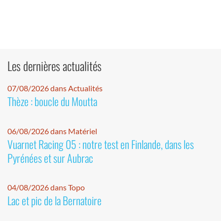
Les dernières actualités
07/08/2026 dans Actualités
Thèze : boucle du Moutta
06/08/2026 dans Matériel
Vuarnet Racing 05 : notre test en Finlande, dans les
Pyrénées et sur Aubrac
04/08/2026 dans Topo
Lac et pic de la Bernatoire