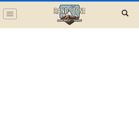
Navigation