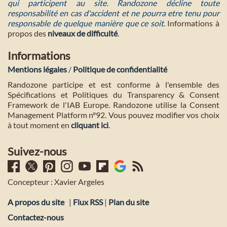
qui participent au site. Randozone décline toute
responsabilité en cas d'accident et ne pourra etre tenu pour
responsable de quelque manière que ce soit
. Informations à
propos des
niveaux de difficulté
.
Informations
Mentions légales
/
Politique de confidentialité
Randozone participe et est conforme à l'ensemble des
Spécifications et Politiques du Transparency & Consent
Framework de l'IAB Europe. Randozone utilise la Consent
Management Platform n°92. Vous pouvez modifier vos choix
à tout moment en
cliquant ici
.
Suivez-nous
Concepteur : Xavier Argeles
A propos du site
|
Flux RSS
|
Plan du site
Contactez-nous