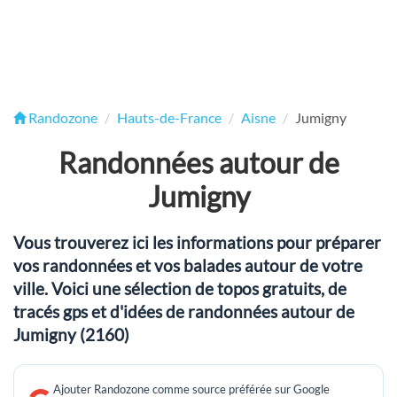
Randozone
Hauts-de-France
Aisne
Jumigny
Randonnées autour de
Jumigny
Vous trouverez ici les informations pour préparer
vos randonnées et vos balades autour de votre
ville. Voici une sélection de topos gratuits, de
tracés gps et d'idées de randonnées autour de
Jumigny (2160)
Ajouter Randozone comme source préférée sur Google