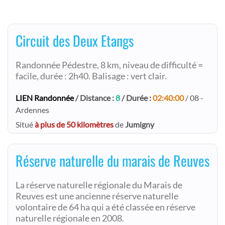
Circuit des Deux Etangs
Randonnée Pédestre, 8 km, niveau de difficulté =
facile, durée : 2h40. Balisage : vert clair.
LIEN Randonnée
/ Distance :
8
/ Durée :
02:40:00
/ 08 -
Ardennes
Situé
à plus de 50 kilomètres
de
Jumigny
Réserve naturelle du marais de Reuves
La réserve naturelle régionale du Marais de
Reuves est une ancienne réserve naturelle
volontaire de 64 ha qui a été classée en réserve
naturelle régionale en 2008.