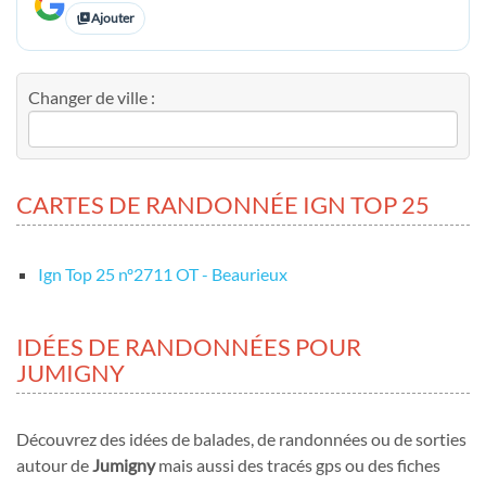
Ajouter
Changer de ville :
CARTES DE RANDONNÉE IGN TOP 25
Ign Top 25 nº2711 OT - Beaurieux
IDÉES DE RANDONNÉES POUR
JUMIGNY
Découvrez des idées de balades, de randonnées ou de sorties
autour de
Jumigny
mais aussi des tracés gps ou des fiches