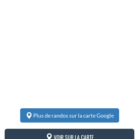
Plus de randos sur la carte Google
VOIR SUR LA CARTE