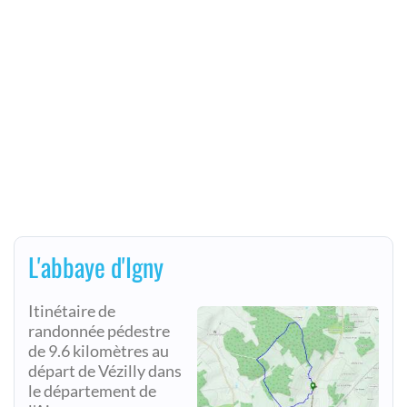
L'abbaye d'Igny
Itinétaire de
randonnée pédestre
de 9.6 kilomètres au
départ de Vézilly dans
le département de