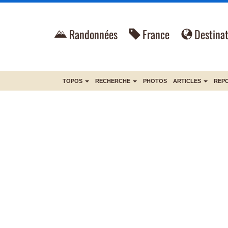
Randonnées
France
Destinat
TOPOS
RECHERCHE
PHOTOS
ARTICLES
REP