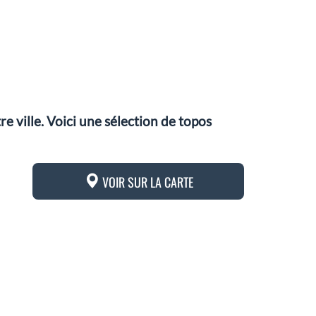
 ville. Voici une sélection de topos
VOIR SUR LA CARTE