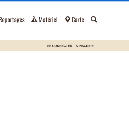
Reportages
Matériel
Carte
SE CONNECTER
S'INSCRIRE