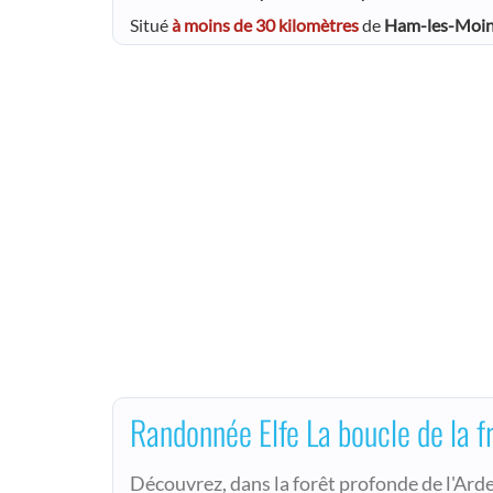
Situé
à moins de 30 kilomètres
de
Ham-les-Moi
Randonnée Elfe La boucle de la f
Découvrez, dans la forêt profonde de l'Arde