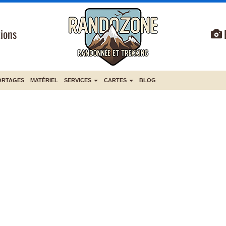
ions
ORTAGES
MATÉRIEL
SERVICES
CARTES
BLOG