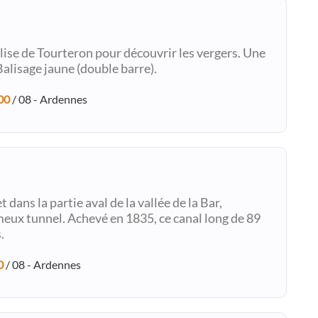
lise de Tourteron pour découvrir les vergers. Une
alisage jaune (double barre).
00
/ 08 - Ardennes
dans la partie aval de la vallée de la Bar,
eux tunnel. Achevé en 1835, ce canal long de 89
.
0
/ 08 - Ardennes