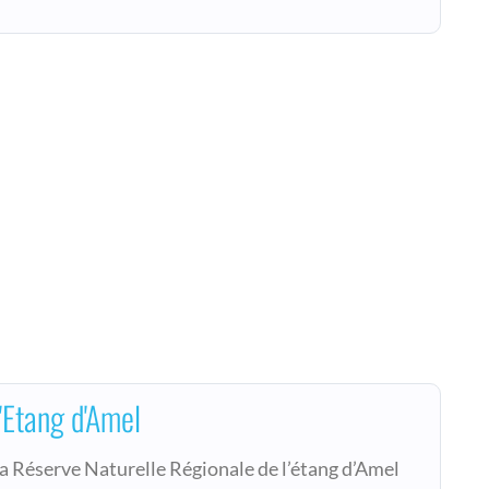
'Etang d'Amel
a Réserve Naturelle Régionale de l’étang d’Amel