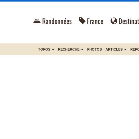
Randonnées
France
Destinat
TOPOS
RECHERCHE
PHOTOS
ARTICLES
REP