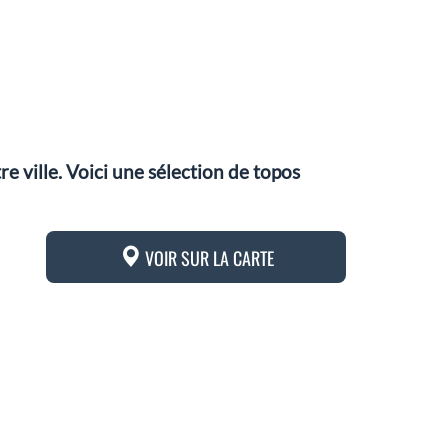
 ville. Voici une sélection de topos
VOIR SUR LA CARTE