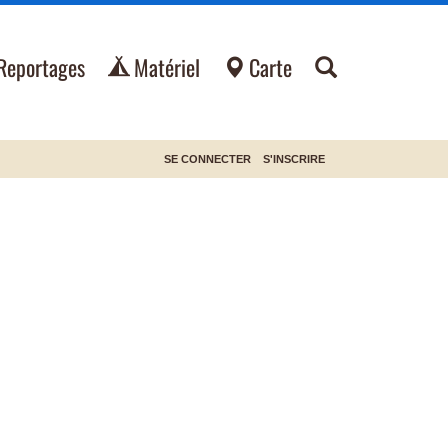
Reportages
Matériel
Carte
SE CONNECTER
S'INSCRIRE