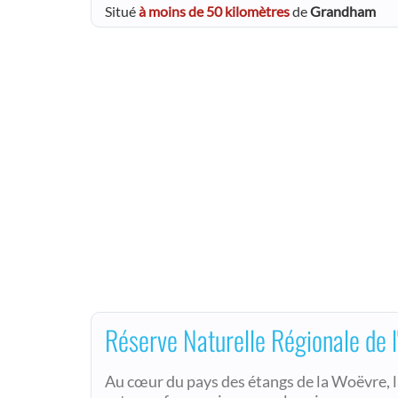
Situé
à moins de 50 kilomètres
de
Grandham
Réserve Naturelle Régionale de l
Au cœur du pays des étangs de la Woëvre, l