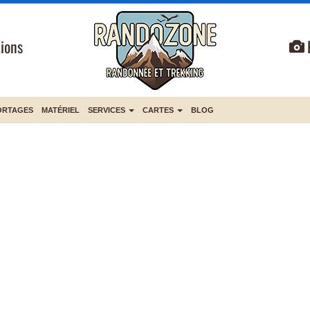
ions
ORTAGES
MATÉRIEL
SERVICES
CARTES
BLOG