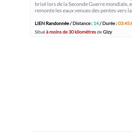
brisé lors de la Seconde Guerre mondiale, e
remonte les eaux venues des pentes vers l
LIEN Randonnée
/ Distance :
14
/ Durée :
03:45:
Situé
à moins de 30 kilomètres
de
Gizy