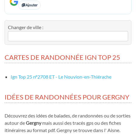
Ajouter
Changer de ville :
CARTES DE RANDONNÉE IGN TOP 25
Ign Top 25 nº2708 ET - Le Nouvion-en-Thiérache
IDÉES DE RANDONNÉES POUR GERGNY
Découvrez des idées de balades, de randonnées ou de sorties
autour de
Gergny
mais aussi des tracés gps ou des fiches
itinéraires au format pdf. Gergny se trouve dans l' Aisne.