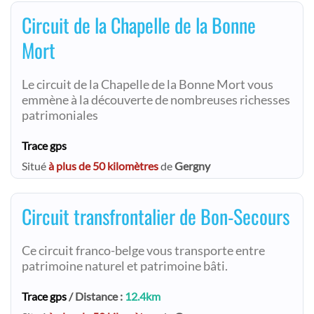
Circuit de la Chapelle de la Bonne
Mort
Le circuit de la Chapelle de la Bonne Mort vous
emmène à la découverte de nombreuses richesses
patrimoniales
Trace gps
Situé
à plus de 50 kilomètres
de
Gergny
Circuit transfrontalier de Bon-Secours
Ce circuit franco-belge vous transporte entre
patrimoine naturel et patrimoine bâti.
Trace gps
/ Distance :
12.4km