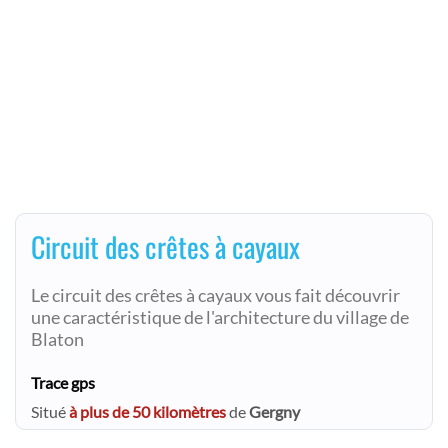
Circuit des crêtes à cayaux
Le circuit des crêtes à cayaux vous fait découvrir
une caractéristique de l'architecture du village de
Blaton
Trace gps
Situé
à plus de 50 kilomètres
de
Gergny