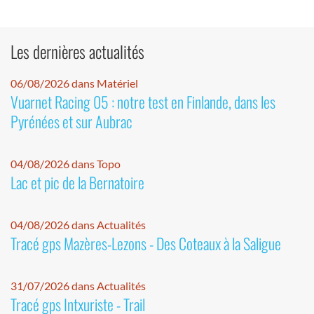
Les dernières actualités
06/08/2026 dans Matériel
Vuarnet Racing 05 : notre test en Finlande, dans les
Pyrénées et sur Aubrac
04/08/2026 dans Topo
Lac et pic de la Bernatoire
04/08/2026 dans Actualités
Tracé gps Mazères-Lezons - Des Coteaux à la Saligue
31/07/2026 dans Actualités
Tracé gps Intxuriste - Trail