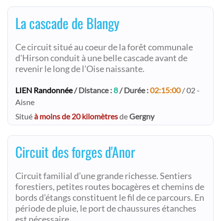
La cascade de Blangy
Ce circuit situé au coeur de la forêt communale
d'Hirson conduit à une belle cascade avant de
revenir le long de l'Oise naissante.
LIEN Randonnée
/ Distance :
8
/ Durée :
02:15:00
/ 02 -
Aisne
Situé
à moins de 20 kilomètres
de
Gergny
Circuit des forges d'Anor
Circuit familial d’une grande richesse. Sentiers
forestiers, petites routes bocagères et chemins de
bords d’étangs constituent le fil de ce parcours. En
période de pluie, le port de chaussures étanches
est nécessaire.