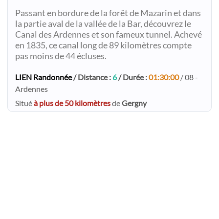
Passant en bordure de la forêt de Mazarin et dans
la partie aval de la vallée de la Bar, découvrez le
Canal des Ardennes et son fameux tunnel. Achevé
en 1835, ce canal long de 89 kilomètres compte
pas moins de 44 écluses.
LIEN Randonnée
/ Distance :
6
/ Durée :
01:30:00
/ 08 -
Ardennes
Situé
à plus de 50 kilomètres
de
Gergny