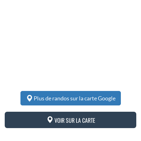
Plus de randos sur la carte Google
VOIR SUR LA CARTE