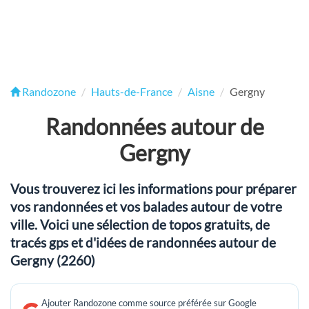
Randozone
Hauts-de-France
Aisne
Gergny
Randonnées autour de
Gergny
Vous trouverez ici les informations pour préparer
vos randonnées et vos balades autour de votre
ville. Voici une sélection de topos gratuits, de
tracés gps et d'idées de randonnées autour de
Gergny (2260)
Ajouter Randozone comme source préférée sur Google