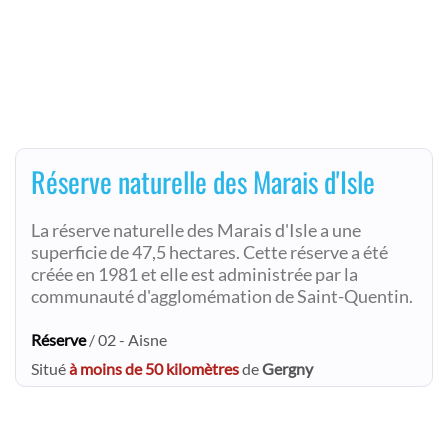
Réserve naturelle des Marais d'Isle
La réserve naturelle des Marais d'Isle a une
superficie de 47,5 hectares. Cette réserve a été
créée en 1981 et elle est administrée par la
communauté d'agglomémation de Saint-Quentin.
Réserve
/ 02 - Aisne
Situé
à moins de 50 kilomètres
de
Gergny