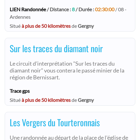
LIEN Randonnée
/ Distance :
8
/ Durée :
02:30:00
/ 08 -
Ardennes
Situé
à plus de 50 kilomètres
de
Gergny
Sur les traces du diamant noir
Le circuit d'interprétation "Sur les traces du
diamant noir" vous contera le passé minier de la
région de Bernissart.
Trace gps
Situé
à plus de 50 kilomètres
de
Gergny
Les Vergers du Tourteronnais
Une randonnée au départ de la place de l'église de