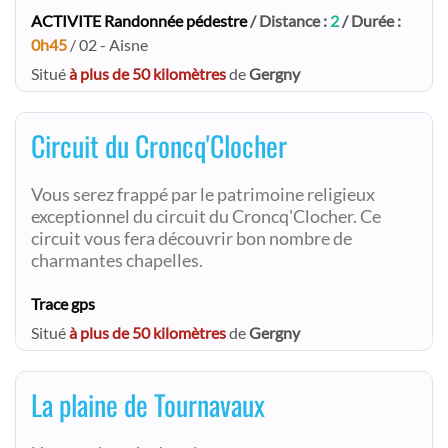
ACTIVITE Randonnée pédestre
/ Distance :
2
/ Durée :
0h45
/ 02 - Aisne
Situé
à plus de 50 kilomètres
de
Gergny
Circuit du Croncq'Clocher
Vous serez frappé par le patrimoine religieux
exceptionnel du circuit du Croncq'Clocher. Ce
circuit vous fera découvrir bon nombre de
charmantes chapelles.
Trace gps
Situé
à plus de 50 kilomètres
de
Gergny
La plaine de Tournavaux