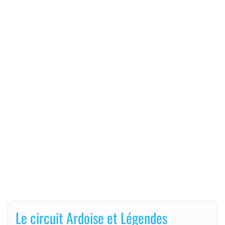
Le circuit Ardoise et Légendes