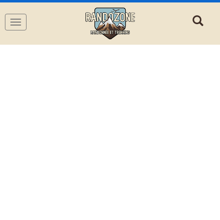
Navigation