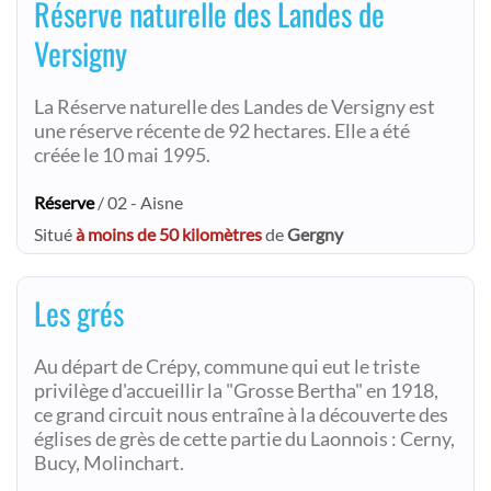
Réserve naturelle des Landes de
Versigny
La Réserve naturelle des Landes de Versigny est
une réserve récente de 92 hectares. Elle a été
créée le 10 mai 1995.
Réserve
/ 02 - Aisne
Situé
à moins de 50 kilomètres
de
Gergny
Les grés
Au départ de Crépy, commune qui eut le triste
privilège d'accueillir la "Grosse Bertha" en 1918,
ce grand circuit nous entraîne à la découverte des
églises de grès de cette partie du Laonnois : Cerny,
Bucy, Molinchart.