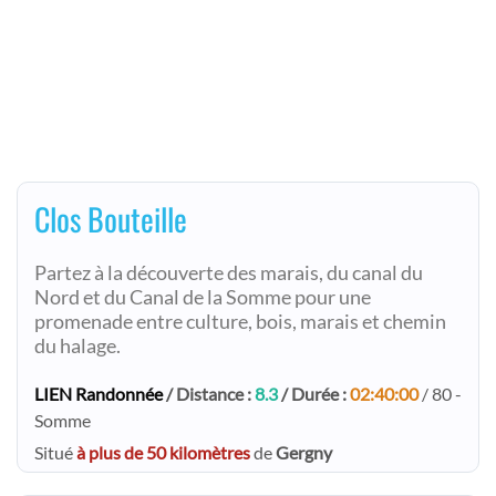
Clos Bouteille
Partez à la découverte des marais, du canal du
Nord et du Canal de la Somme pour une
promenade entre culture, bois, marais et chemin
du halage.
LIEN Randonnée
/ Distance :
8.3
/ Durée :
02:40:00
/ 80 -
Somme
Situé
à plus de 50 kilomètres
de
Gergny