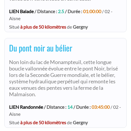
LIEN Balade
/ Distance :
2.5
/ Durée :
01:00:00
/ 02 -
Aisne
Situé
à plus de 50 kilomètres
de
Gergny
Du pont noir au bélier
Non loin du lac de Monampteuil, cette longue
boucle vallonnée évolue entre le pont Noir, brisé
lors de la Seconde Guerre mondiale, et le bélier,
système hydraulique perpétuel qui remonte les
eaux venues des pentes vers la ferme de la
Malmaison.
LIEN Randonnée
/ Distance :
14
/ Durée :
03:45:00
/ 02 -
Aisne
Situé
à plus de 50 kilomètres
de
Gergny