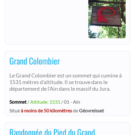
Grand Colombier
Le Grand Colombier est un sommet qui cumine à
1531 mètres d'altitude. Il se trouve dans le
département de l'Ain dans le massif du Jura.
Sommet
/
Altitude: 1531
/ 01 - Ain
Situé
à moins de 50 kilomètres
de
Géovreisset
Randonnée du Pied du Grand