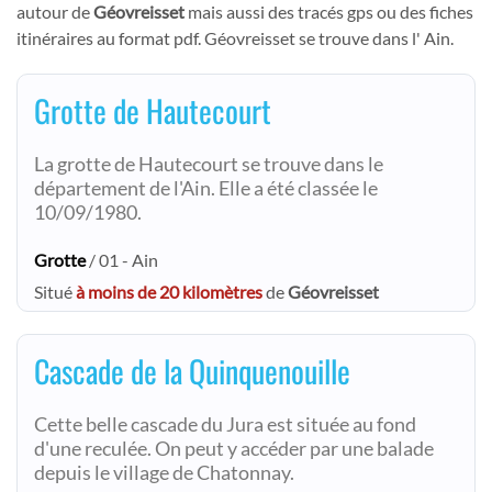
autour de
Géovreisset
mais aussi des tracés gps ou des fiches
itinéraires au format pdf. Géovreisset se trouve dans l' Ain.
Grotte de Hautecourt
La grotte de Hautecourt se trouve dans le
département de l'Ain. Elle a été classée le
10/09/1980.
Grotte
/ 01 - Ain
Situé
à moins de 20 kilomètres
de
Géovreisset
Cascade de la Quinquenouille
Cette belle cascade du Jura est située au fond
d'une reculée. On peut y accéder par une balade
depuis le village de Chatonnay.