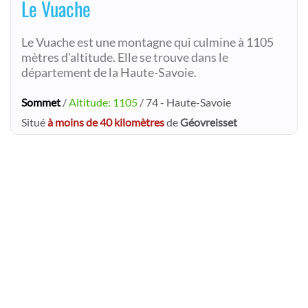
Le Vuache
Le Vuache est une montagne qui culmine à 1105
mètres d'altitude. Elle se trouve dans le
département de la Haute-Savoie.
Sommet
/
Altitude: 1105
/ 74 - Haute-Savoie
Situé
à moins de 40 kilomètres
de
Géovreisset