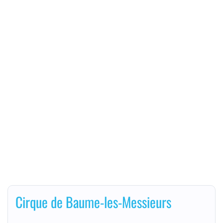
Cirque de Baume-les-Messieurs