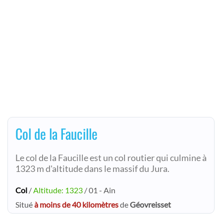
Col de la Faucille
Le col de la Faucille est un col routier qui culmine à
1323 m d'altitude dans le massif du Jura.
Col
/
Altitude: 1323
/ 01 - Ain
Situé
à moins de 40 kilomètres
de
Géovreisset