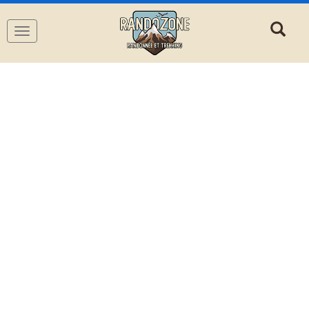
Navigation