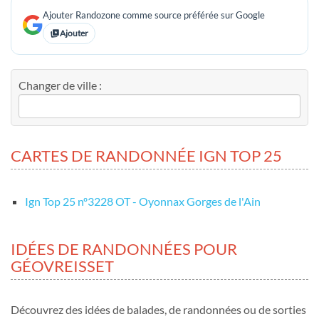
Ajouter Randozone comme source préférée sur Google
Ajouter
Changer de ville :
CARTES DE RANDONNÉE IGN TOP 25
Ign Top 25 nº3228 OT - Oyonnax Gorges de l'Ain
IDÉES DE RANDONNÉES POUR
GÉOVREISSET
Découvrez des idées de balades, de randonnées ou de sorties