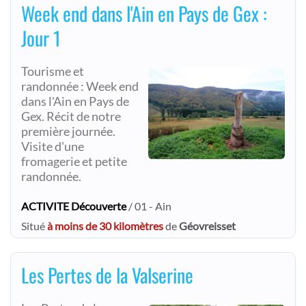
Week end dans l'Ain en Pays de Gex :
Jour 1
Tourisme et
randonnée : Week end
dans l'Ain en Pays de
Gex. Récit de notre
première journée.
Visite d'une
fromagerie et petite
randonnée.
ACTIVITE Découverte
/ 01 - Ain
Situé
à moins de 30 kilomètres
de
Géovreisset
Les Pertes de la Valserine