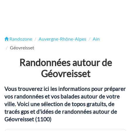
Randozone
Auvergne-Rhône-Alpes
Ain
Géovreisset
Randonnées autour de
Géovreisset
Vous trouverez ici les informations pour préparer
vos randonnées et vos balades autour de votre
ville. Voici une sélection de topos gratuits, de
tracés gps et d'idées de randonnées autour de
Géovreisset (1100)