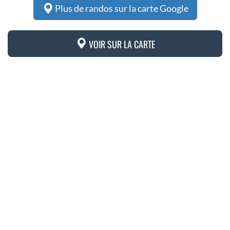
Plus de randos sur la carte Google
VOIR SUR LA CARTE