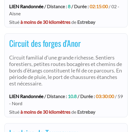
LIEN Randonnée
/ Distance :
8
/ Durée :
02:15:00
/ 02 -
Aisne
Situé
à moins de 30 kilomètres
de
Estrebay
Circuit des forges d'Anor
Circuit familial d’une grande richesse. Sentiers
forestiers, petites routes bocagères et chemins de
bords d’étangs constituent le fil de ce parcours. En
période de pluie, le port de chaussures étanches
est nécessaire.
LIEN Randonnée
/ Distance :
10.8
/ Durée :
03:30:00
/ 59
- Nord
Situé
à moins de 30 kilomètres
de
Estrebay