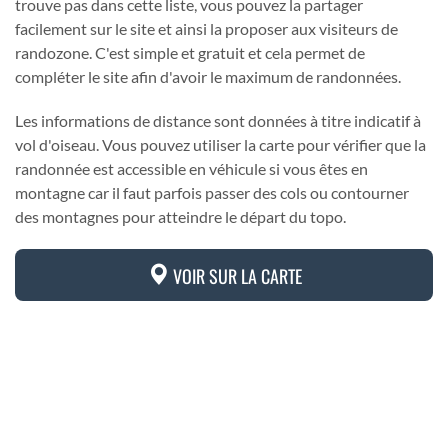
trouve pas dans cette liste, vous pouvez la partager
facilement sur le site et ainsi la proposer aux visiteurs de
randozone. C'est simple et gratuit et cela permet de
compléter le site afin d'avoir le maximum de randonnées.
Les informations de distance sont données à titre indicatif à
vol d'oiseau. Vous pouvez utiliser la carte pour vérifier que la
randonnée est accessible en véhicule si vous êtes en
montagne car il faut parfois passer des cols ou contourner
des montagnes pour atteindre le départ du topo.
VOIR SUR LA CARTE