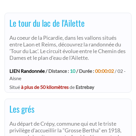
Le tour du lac de l'Ailette
Au coeur de la Picardie, dans les vallons situés
entre Laon et Reims, découvrez la randonnée du
'Tour du Lac'. Le circuit évolue entre le Chemin des
Dames et le plan d'eau de l'Ailette.
LIEN Randonnée
/ Distance :
10
/ Durée :
00:00:02
/ 02 -
Aisne
Situé
à plus de 50 kilomètres
de
Estrebay
Les grés
Au départ de Crépy, commune qui eut le triste
privilège d'accueillir la "Grosse Bertha" en 1918,