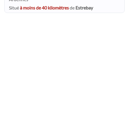
Situé
à moins de 40 kilomètres
de
Estrebay