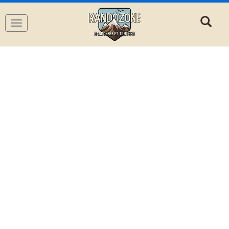
Navigation