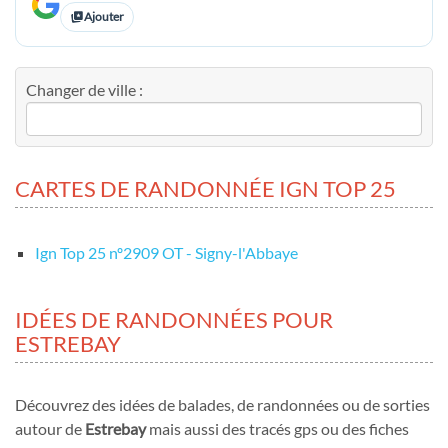
Ajouter
Changer de ville :
CARTES DE RANDONNÉE IGN TOP 25
Ign Top 25 nº2909 OT - Signy-l'Abbaye
IDÉES DE RANDONNÉES POUR
ESTREBAY
Découvrez des idées de balades, de randonnées ou de sorties
autour de
Estrebay
mais aussi des tracés gps ou des fiches