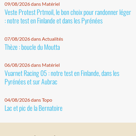
09/08/2026 dans Matériel
Veste Protest Prtmoil, le bon choix pour randonner léger
: notre test en Finlande et dans les Pyrénées
07/08/2026 dans Actualités
Thèze : boucle du Moutta
06/08/2026 dans Matériel
Vuarnet Racing 05 : notre test en Finlande, dans les
Pyrénées et sur Aubrac
04/08/2026 dans Topo
Lac et pic de la Bernatoire