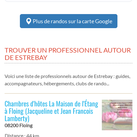
Plus de randos sur la carte Google
TROUVER UN PROFESSIONNEL AUTOUR
DE ESTREBAY
Voici une liste de professionnels autour de Estrebay : guides,
accompagnateurs, hébergements, clubs de rando...
Chambres d'hôtes La Maison de l'Étang
à Floing (Jacqueline et Jean Francois
Lamberty)
08200 Floing
Distance
: 44 km