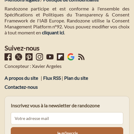
Randozone participe et est conforme à l'ensemble des
Spécifications et Politiques du Transparency & Consent
Framework de l'IAB Europe. Randozone utilise la Consent
Management Platform n°92. Vous pouvez modifier vos choix
à tout moment en
cliquant ici
.
Suivez-nous
Concepteur : Xavier Argeles
A propos du site
|
Flux RSS
|
Plan du site
Contactez-nous
Inscrivez vous à la newsletter de randozone