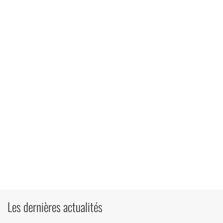
Les dernières actualités