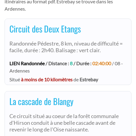
itinéraires au format pdf. Estrebay se trouve dans les
Ardennes.
Circuit des Deux Etangs
Randonnée Pédestre, 8 km, niveau de difficulté =
facile, durée : 2h40. Balisage : vert clair.
LIEN Randonnée
/ Distance :
8
/ Durée :
02:40:00
/ 08 -
Ardennes
Situé
à moins de 10 kilomètres
de
Estrebay
La cascade de Blangy
Ce circuit situé au coeur de la forêt communale
d'Hirson conduit à une belle cascade avant de
revenir le long de l'Oise naissante.