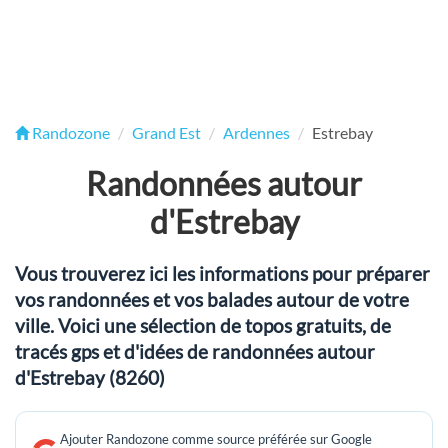
Randozone
Grand Est
Ardennes
Estrebay
Randonnées autour
d'Estrebay
Vous trouverez ici les informations pour préparer
vos randonnées et vos balades autour de votre
ville. Voici une sélection de topos gratuits, de
tracés gps et d'idées de randonnées autour
d'Estrebay (8260)
Ajouter Randozone comme source préférée sur Google