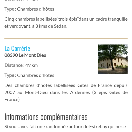
Type
: Chambres d'hôtes
Cinq chambres labellisées¨trois épis¨dans un cadre tranquille
et verdoyant, à 3 kms de Sedan.
La Corrérie
08390 Le Mont Dieu
Distance
: 49 km
Type
: Chambres d'hôtes
Des chambres d'hôtes labellisées Gîtes de France depuis
2007 au Mont-Dieu dans les Ardennes (3 épis Gîtes de
France)
Informations complémentaires
Si vous avez fait une randonnée autour de Estrebay qui ne se