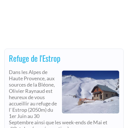
Refuge de l'Estrop
Dans les Alpes de
Haute Provence, aux
sources de la Bléone,
Olivier Raynaud est
heureux de vous
accueillir au refuge de
l' Estrop (2050m) du
1er Juin au 30
Septembre ainsi que les week-ends de Mai et