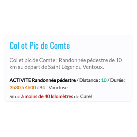
Col et Pic de Comte
Col et pic de Comte : Randonnée pédestre de 10
km au départ de Saint Léger du Ventoux.
ACTIVITE Randonnée pédestre
/ Distance :
10
/ Durée :
3h30 à 4h00
/ 84 - Vaucluse
Situé
à moins de 40 kilomètres
de
Curel