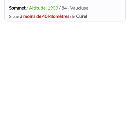
Sommet
/
Altitude: 1909
/ 84 - Vaucluse
Situé
à moins de 40 kilomètres
de
Curel