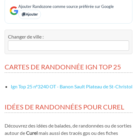
Ajouter Randozone comme source préférée sur Google
Ajouter
Changer de ville :
CARTES DE RANDONNÉE IGN TOP 25
Ign Top 25 nº3240 OT - Banon Sault Plateau de St-Christol
IDÉES DE RANDONNÉES POUR CUREL
Découvrez des idées de balades, de randonnées ou de sorties
autour de
Curel
mais aussi des tracés gps ou des fiches