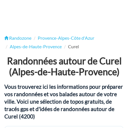
Randozone
Provence-Alpes-Côte d'Azur
Alpes-de-Haute-Provence
Curel
Randonnées autour de Curel
(Alpes-de-Haute-Provence)
Vous trouverez ici les informations pour préparer
vos randonnées et vos balades autour de votre
ville. Voici une sélection de topos gratuits, de
tracés gps et d'idées de randonnées autour de
Curel (4200)