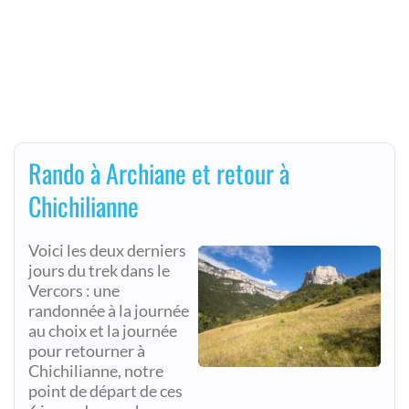
Rando à Archiane et retour à
Chichilianne
Voici les deux derniers
jours du trek dans le
Vercors : une
randonnée à la journée
au choix et la journée
pour retourner à
Chichilianne, notre
point de départ de ces