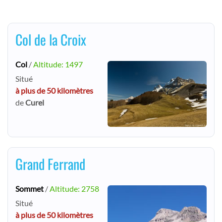
Col de la Croix
Col
/
Altitude: 1497
Situé
à plus de 50 kilomètres
de
Curel
Grand Ferrand
Sommet
/
Altitude: 2758
Situé
à plus de 50 kilomètres