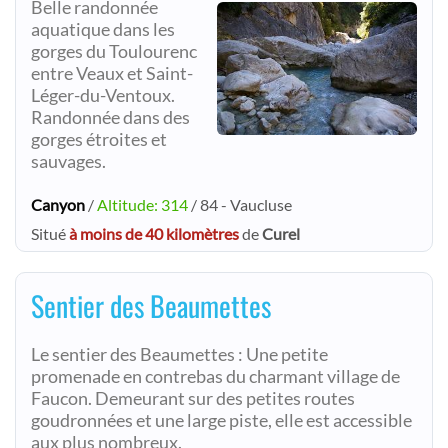
Belle randonnée
aquatique dans les
gorges du Toulourenc
entre Veaux et Saint-
Léger-du-Ventoux.
Randonnée dans des
gorges étroites et
sauvages.
Canyon
/
Altitude: 314
/ 84 - Vaucluse
Situé
à moins de 40 kilomètres
de
Curel
Sentier des Beaumettes
Le sentier des Beaumettes : Une petite
promenade en contrebas du charmant village de
Faucon. Demeurant sur des petites routes
goudronnées et une large piste, elle est accessible
aux plus nombreux.