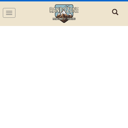
Navigation