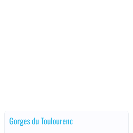
Gorges du Toulourenc