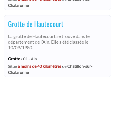
Chalaronne
Grotte de Hautecourt
La grotte de Hautecourt se trouve dans le
département de l'Ain. Elle a été classée le
10/09/1980.
Grotte
/ 01 - Ain
Situé
à moins de 40 kilomètres
de
Châtillon-sur-
Chalaronne