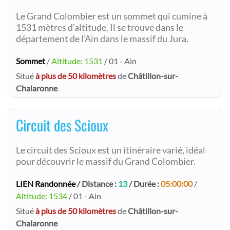
Le Grand Colombier est un sommet qui cumine à
1531 mètres d'altitude. Il se trouve dans le
département de l'Ain dans le massif du Jura.
Sommet
/
Altitude: 1531
/ 01 - Ain
Situé
à plus de 50 kilomètres
de
Châtillon-sur-
Chalaronne
Circuit des Scioux
Le circuit des Scioux est un itinéraire varié, idéal
pour découvrir le massif du Grand Colombier.
LIEN Randonnée
/ Distance :
13
/ Durée :
05:00:00
/
Altitude: 1534
/ 01 - Ain
Situé
à plus de 50 kilomètres
de
Châtillon-sur-
Chalaronne