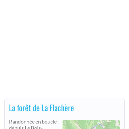
La forêt de La Flachère
Randonnée en boucle
depuis Le Bois-