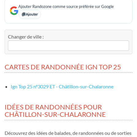
Ajouter Randozone comme source préférée sur Google
Ajouter
Changer de ville :
CARTES DE RANDONNÉE IGN TOP 25
Ign Top 25 nº3029 ET - Châtillon-sur-Chalaronne
IDÉES DE RANDONNÉES POUR
CHÂTILLON-SUR-CHALARONNE
Découvrez des idées de balades, de randonnées ou de sorties