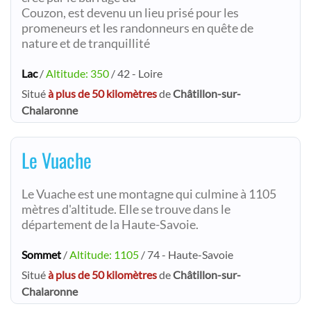
Couzon, est devenu un lieu prisé pour les
promeneurs et les randonneurs en quête de
nature et de tranquillité
Lac
/
Altitude: 350
/ 42 - Loire
Situé
à plus de 50 kilomètres
de
Châtillon-sur-
Chalaronne
Le Vuache
Le Vuache est une montagne qui culmine à 1105
mètres d'altitude. Elle se trouve dans le
département de la Haute-Savoie.
Sommet
/
Altitude: 1105
/ 74 - Haute-Savoie
Situé
à plus de 50 kilomètres
de
Châtillon-sur-
Chalaronne