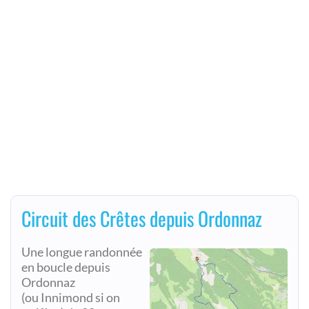
Circuit des Crêtes depuis Ordonnaz
Une longue randonnée
en boucle depuis
Ordonnaz
(ou Innimond si on