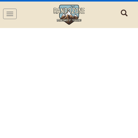
Navigation