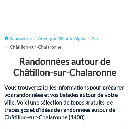
Randozone
Auvergne-Rhône-Alpes
Ain
Châtillon-sur-Chalaronne
Randonnées autour de
Châtillon-sur-Chalaronne
Vous trouverez ici les informations pour préparer
vos randonnées et vos balades autour de votre
ville. Voici une sélection de topos gratuits, de
tracés gps et d'idées de randonnées autour de
Châtillon-sur-Chalaronne (1400)