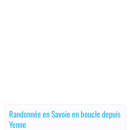
Randonnée en Savoie en boucle depuis
Yenne