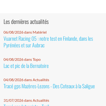
Les dernières actualités
06/08/2026 dans Matériel
Vuarnet Racing 05 : notre test en Finlande, dans les
Pyrénées et sur Aubrac
04/08/2026 dans Topo
Lac et pic de la Bernatoire
04/08/2026 dans Actualités
Tracé gps Mazères-Lezons - Des Coteaux à la Saligue
31/07/2026 dans Actualités