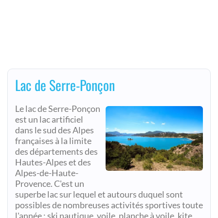
Lac de Serre-Ponçon
Le lac de Serre-Ponçon
est un lac artificiel
dans le sud des Alpes
françaises à la limite
des départements des
Hautes-Alpes et des
Alpes-de-Haute-
Provence. C'est un
superbe lac sur lequel et autours duquel sont
possibles de nombreuses activités sportives toute
l'année : ski nautique, voile, planche à voile, kite