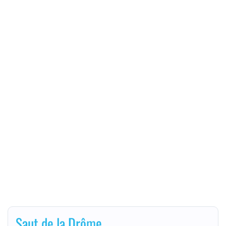
Saut de la Drôme