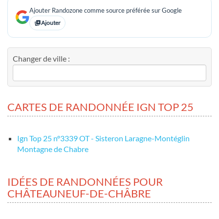
Ajouter Randozone comme source préférée sur Google
Ajouter
Changer de ville :
CARTES DE RANDONNÉE IGN TOP 25
Ign Top 25 nº3339 OT - Sisteron Laragne-Montéglin
Montagne de Chabre
IDÉES DE RANDONNÉES POUR
CHÂTEAUNEUF-DE-CHÂBRE