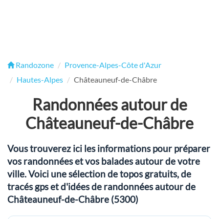
Randozone
Provence-Alpes-Côte d'Azur
Hautes-Alpes
Châteauneuf-de-Châbre
Randonnées autour de
Châteauneuf-de-Châbre
Vous trouverez ici les informations pour préparer
vos randonnées et vos balades autour de votre
ville. Voici une sélection de topos gratuits, de
tracés gps et d'idées de randonnées autour de
Châteauneuf-de-Châbre (5300)