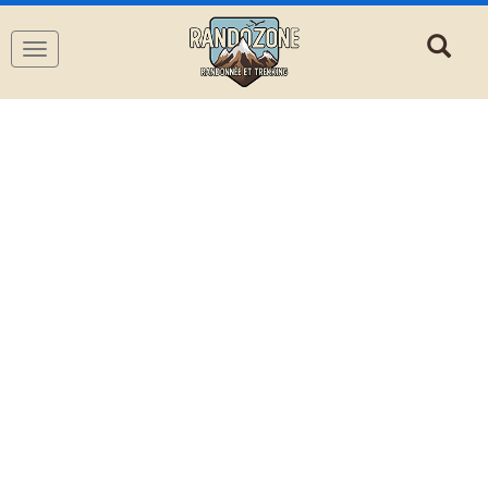
Navigation