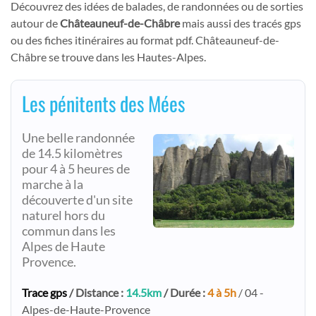
Découvrez des idées de balades, de randonnées ou de sorties
autour de
Châteauneuf-de-Châbre
mais aussi des tracés gps
ou des fiches itinéraires au format pdf. Châteauneuf-de-
Châbre se trouve dans les Hautes-Alpes.
Les pénitents des Mées
Une belle randonnée
de 14.5 kilomètres
pour 4 à 5 heures de
marche à la
découverte d'un site
naturel hors du
commun dans les
Alpes de Haute
Provence.
Trace gps
/ Distance :
14.5km
/ Durée :
4 à 5h
/ 04 -
Alpes-de-Haute-Provence