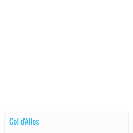
Col d'Allos