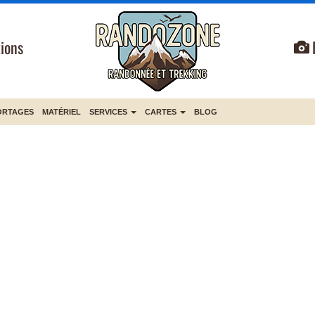
ions
ORTAGES
MATÉRIEL
SERVICES
CARTES
BLOG