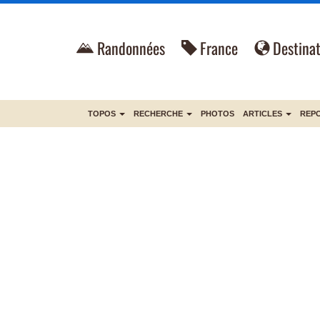
Randonnées
France
Destinat
TOPOS
RECHERCHE
PHOTOS
ARTICLES
REP