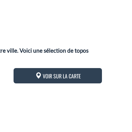
 ville. Voici une sélection de topos
VOIR SUR LA CARTE