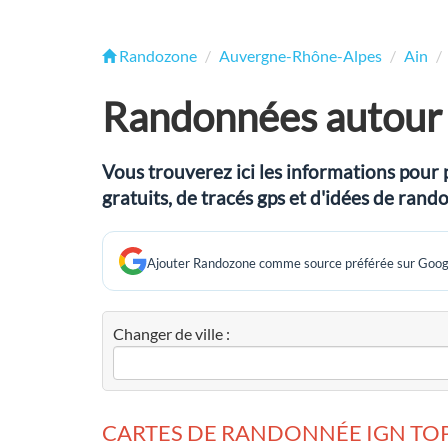
Randozone
Auvergne-Rhône-Alpes
Ain
Randonnées autour
Vous trouverez ici les informations pour 
gratuits, de tracés gps et d'idées de r
Ajouter Randozone comme source préférée sur Goog
Changer de ville :
CARTES DE RANDONNÉE IGN TOP