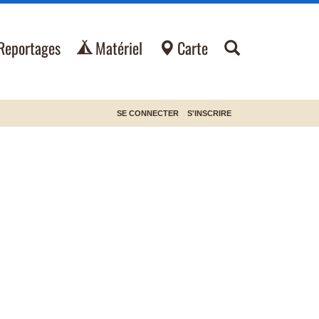
Reportages
Matériel
Carte
SE CONNECTER
S'INSCRIRE