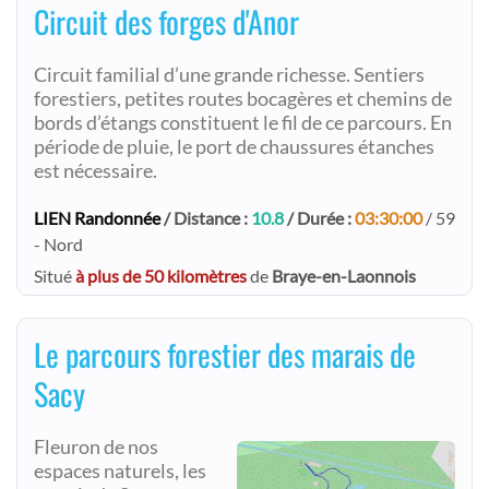
Circuit des forges d'Anor
Circuit familial d’une grande richesse. Sentiers
forestiers, petites routes bocagères et chemins de
bords d’étangs constituent le fil de ce parcours. En
période de pluie, le port de chaussures étanches
est nécessaire.
LIEN Randonnée
/ Distance :
10.8
/ Durée :
03:30:00
/ 59
- Nord
Situé
à plus de 50 kilomètres
de
Braye-en-Laonnois
Le parcours forestier des marais de
Sacy
Fleuron de nos
espaces naturels, les