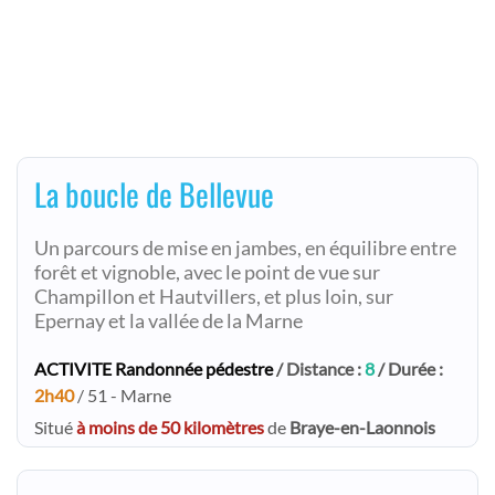
La boucle de Bellevue
Un parcours de mise en jambes, en équilibre entre
forêt et vignoble, avec le point de vue sur
Champillon et Hautvillers, et plus loin, sur
Epernay et la vallée de la Marne
ACTIVITE Randonnée pédestre
/ Distance :
8
/ Durée :
2h40
/ 51 - Marne
Situé
à moins de 50 kilomètres
de
Braye-en-Laonnois