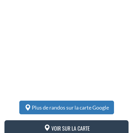
Plus de randos sur la carte Google
VOIR SUR LA CARTE