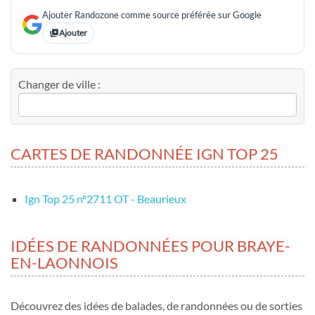
Ajouter Randozone comme source préférée sur Google
Ajouter
Changer de ville :
CARTES DE RANDONNÉE IGN TOP 25
Ign Top 25 nº2711 OT - Beaurieux
IDÉES DE RANDONNÉES POUR BRAYE-
EN-LAONNOIS
Découvrez des idées de balades, de randonnées ou de sorties