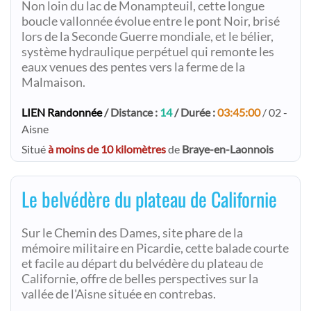
Non loin du lac de Monampteuil, cette longue
boucle vallonnée évolue entre le pont Noir, brisé
lors de la Seconde Guerre mondiale, et le bélier,
système hydraulique perpétuel qui remonte les
eaux venues des pentes vers la ferme de la
Malmaison.
LIEN Randonnée
/ Distance :
14
/ Durée :
03:45:00
/ 02 -
Aisne
Situé
à moins de 10 kilomètres
de
Braye-en-Laonnois
Le belvédère du plateau de Californie
Sur le Chemin des Dames, site phare de la
mémoire militaire en Picardie, cette balade courte
et facile au départ du belvédère du plateau de
Californie, offre de belles perspectives sur la
vallée de l'Aisne située en contrebas.