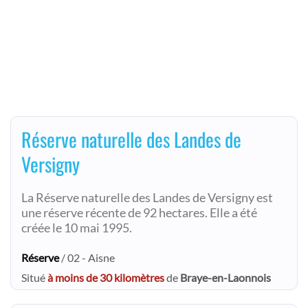
Réserve naturelle des Landes de
Versigny
La Réserve naturelle des Landes de Versigny est
une réserve récente de 92 hectares. Elle a été
créée le 10 mai 1995.
Réserve
/ 02 - Aisne
Situé
à moins de 30 kilomètres
de
Braye-en-Laonnois