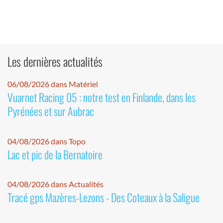
Les dernières actualités
06/08/2026 dans Matériel
Vuarnet Racing 05 : notre test en Finlande, dans les
Pyrénées et sur Aubrac
04/08/2026 dans Topo
Lac et pic de la Bernatoire
04/08/2026 dans Actualités
Tracé gps Mazères-Lezons - Des Coteaux à la Saligue