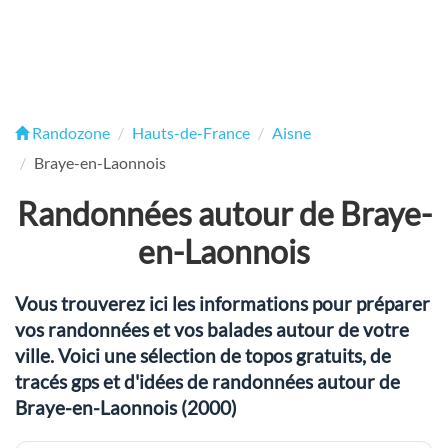
Randozone
Hauts-de-France
Aisne
Braye-en-Laonnois
Randonnées autour de Braye-
en-Laonnois
Vous trouverez ici les informations pour préparer
vos randonnées et vos balades autour de votre
ville. Voici une sélection de topos gratuits, de
tracés gps et d'idées de randonnées autour de
Braye-en-Laonnois (2000)