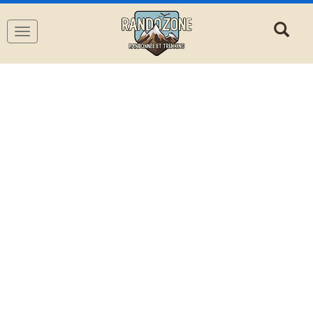
Navigation