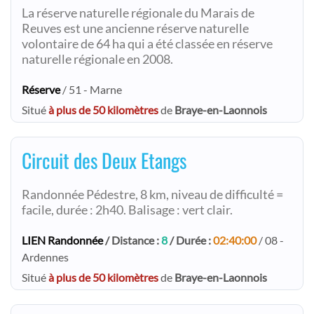
La réserve naturelle régionale du Marais de
Reuves est une ancienne réserve naturelle
volontaire de 64 ha qui a été classée en réserve
naturelle régionale en 2008.
Réserve
/ 51 - Marne
Situé
à plus de 50 kilomètres
de
Braye-en-Laonnois
Circuit des Deux Etangs
Randonnée Pédestre, 8 km, niveau de difficulté =
facile, durée : 2h40. Balisage : vert clair.
LIEN Randonnée
/ Distance :
8
/ Durée :
02:40:00
/ 08 -
Ardennes
Situé
à plus de 50 kilomètres
de
Braye-en-Laonnois