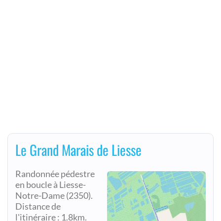
Le Grand Marais de Liesse
Randonnée pédestre
en boucle à Liesse-
Notre-Dame (2350).
Distance de
l'itinéraire : 1.8km.