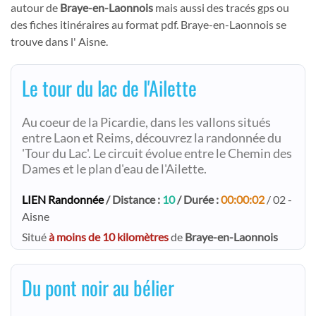
autour de
Braye-en-Laonnois
mais aussi des tracés gps ou
des fiches itinéraires au format pdf. Braye-en-Laonnois se
trouve dans l' Aisne.
Le tour du lac de l'Ailette
Au coeur de la Picardie, dans les vallons situés
entre Laon et Reims, découvrez la randonnée du
'Tour du Lac'. Le circuit évolue entre le Chemin des
Dames et le plan d'eau de l'Ailette.
LIEN Randonnée
/ Distance :
10
/ Durée :
00:00:02
/ 02 -
Aisne
Situé
à moins de 10 kilomètres
de
Braye-en-Laonnois
Du pont noir au bélier