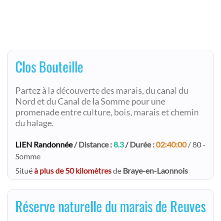
Clos Bouteille
Partez à la découverte des marais, du canal du
Nord et du Canal de la Somme pour une
promenade entre culture, bois, marais et chemin
du halage.
LIEN Randonnée
/ Distance :
8.3
/ Durée :
02:40:00
/ 80 -
Somme
Situé
à plus de 50 kilomètres
de
Braye-en-Laonnois
Réserve naturelle du marais de Reuves