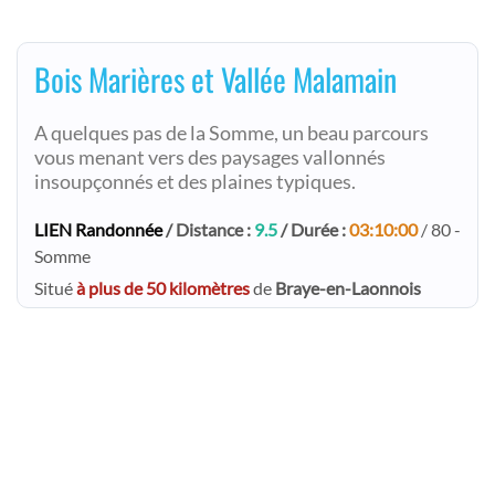
Bois Marières et Vallée Malamain
A quelques pas de la Somme, un beau parcours
vous menant vers des paysages vallonnés
insoupçonnés et des plaines typiques.
LIEN Randonnée
/ Distance :
9.5
/ Durée :
03:10:00
/ 80 -
Somme
Situé
à plus de 50 kilomètres
de
Braye-en-Laonnois