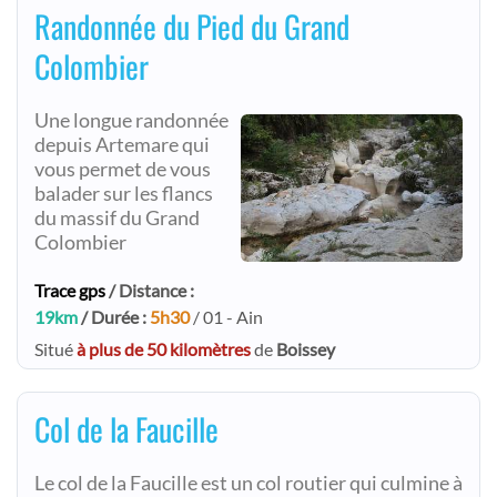
Randonnée du Pied du Grand
Colombier
Une longue randonnée
depuis Artemare qui
vous permet de vous
balader sur les flancs
du massif du Grand
Colombier
Trace gps
/ Distance :
19km
/ Durée :
5h30
/ 01 - Ain
Situé
à plus de 50 kilomètres
de
Boissey
Col de la Faucille
Le col de la Faucille est un col routier qui culmine à