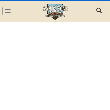
Navigation