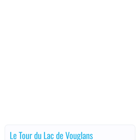
Le Tour du Lac de Vouglans