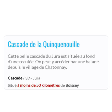
Cascade de la Quinquenouille
Cette belle cascade du Jura est située au fond
d'une reculée. On peut y accéder par une balade
depuis le village de Chatonnay.
Cascade
/ 39 - Jura
Situé
à moins de 50 kilomètres
de
Boissey