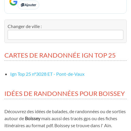
Ajouter
Changer de ville :
CARTES DE RANDONNÉE IGN TOP 25
Ign Top 25 nº3028 ET - Pont-de-Vaux
IDÉES DE RANDONNÉES POUR BOISSEY
Découvrez des idées de balades, de randonnées ou de sorties
autour de
Boissey
mais aussi des tracés gps ou des fiches
itinéraires au format pdf. Boissey se trouve dans l' Ain.