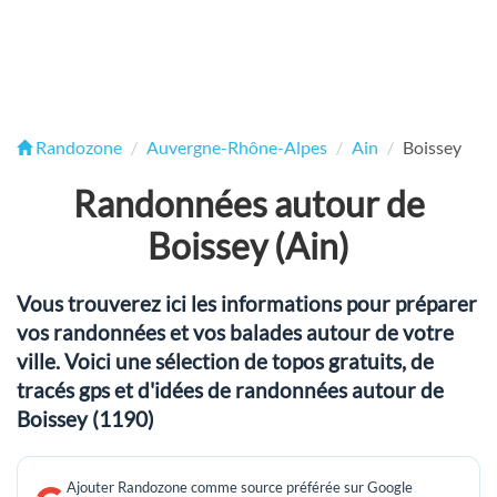
Randozone
Auvergne-Rhône-Alpes
Ain
Boissey
Randonnées autour de
Boissey (Ain)
Vous trouverez ici les informations pour préparer
vos randonnées et vos balades autour de votre
ville. Voici une sélection de topos gratuits, de
tracés gps et d'idées de randonnées autour de
Boissey (1190)
Ajouter Randozone comme source préférée sur Google