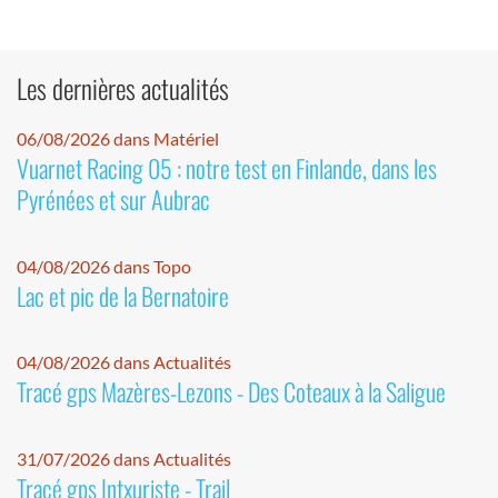
Les dernières actualités
06/08/2026 dans Matériel
Vuarnet Racing 05 : notre test en Finlande, dans les
Pyrénées et sur Aubrac
04/08/2026 dans Topo
Lac et pic de la Bernatoire
04/08/2026 dans Actualités
Tracé gps Mazères-Lezons - Des Coteaux à la Saligue
31/07/2026 dans Actualités
Tracé gps Intxuriste - Trail