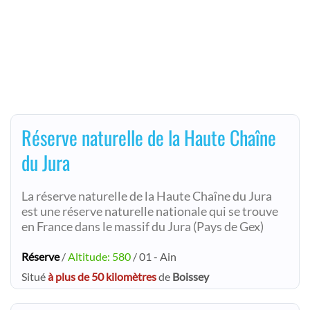
Réserve naturelle de la Haute Chaîne
du Jura
La réserve naturelle de la Haute Chaîne du Jura
est une réserve naturelle nationale qui se trouve
en France dans le massif du Jura (Pays de Gex)
Réserve
/
Altitude: 580
/ 01 - Ain
Situé
à plus de 50 kilomètres
de
Boissey