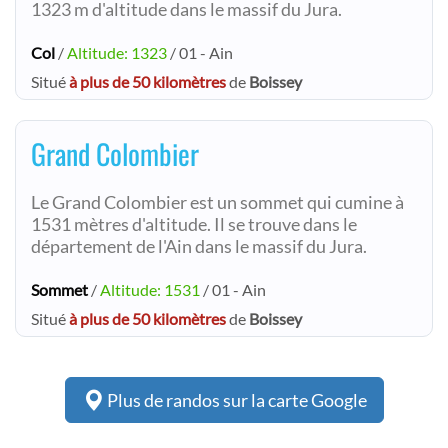
1323 m d'altitude dans le massif du Jura.
Col
/
Altitude: 1323
/ 01 - Ain
Situé
à plus de 50 kilomètres
de
Boissey
Grand Colombier
Le Grand Colombier est un sommet qui cumine à
1531 mètres d'altitude. Il se trouve dans le
département de l'Ain dans le massif du Jura.
Sommet
/
Altitude: 1531
/ 01 - Ain
Situé
à plus de 50 kilomètres
de
Boissey
Plus de randos sur la carte Google