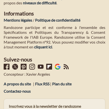
propos des
niveaux de difficulté
.
Informations
Mentions légales
/
Politique de confidentialité
Randozone participe et est conforme à l'ensemble des
Spécifications et Politiques du Transparency & Consent
Framework de l'IAB Europe. Randozone utilise la Consent
Management Platform n°92. Vous pouvez modifier vos choix
à tout moment en
cliquant ici
.
Suivez-nous
Concepteur : Xavier Argeles
A propos du site
|
Flux RSS
|
Plan du site
Contactez-nous
Inscrivez vous à la newsletter de randozone