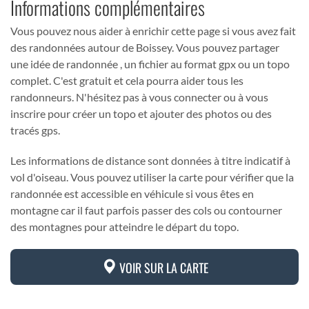
Informations complémentaires
Vous pouvez nous aider à enrichir cette page si vous avez fait
des randonnées autour de Boissey. Vous pouvez partager
une idée de randonnée , un fichier au format gpx ou un topo
complet. C'est gratuit et cela pourra aider tous les
randonneurs. N'hésitez pas à vous connecter ou à vous
inscrire pour créer un topo et ajouter des photos ou des
tracés gps.
Les informations de distance sont données à titre indicatif à
vol d'oiseau. Vous pouvez utiliser la carte pour vérifier que la
randonnée est accessible en véhicule si vous êtes en
montagne car il faut parfois passer des cols ou contourner
des montagnes pour atteindre le départ du topo.
VOIR SUR LA CARTE