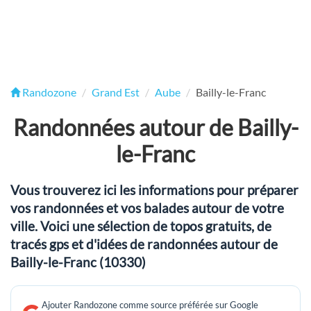
Randozone
Grand Est
Aube
Bailly-le-Franc
Randonnées autour de Bailly-
le-Franc
Vous trouverez ici les informations pour préparer
vos randonnées et vos balades autour de votre
ville. Voici une sélection de topos gratuits, de
tracés gps et d'idées de randonnées autour de
Bailly-le-Franc (10330)
Ajouter Randozone comme source préférée sur Google