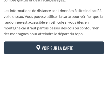
Les informations de distance sont données à titre indicatif à
vol d'oiseau. Vous pouvez utiliser la carte pour vérifier que la
randonnée est accessible en véhicule si vous êtes en
montagne car il faut parfois passer des cols ou contourner
des montagnes pour atteindre le départ du topo.
VOIR SUR LA CARTE