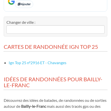
Ajouter
Changer de ville :
CARTES DE RANDONNÉE IGN TOP 25
Ign Top 25 nº2916 ET - Chavanges
IDÉES DE RANDONNÉES POUR BAILLY-
LE-FRANC
Découvrez des idées de balades, de randonnées ou de sorties
autour de
Bailly-le-Franc
mais aussi des tracés gps ou des