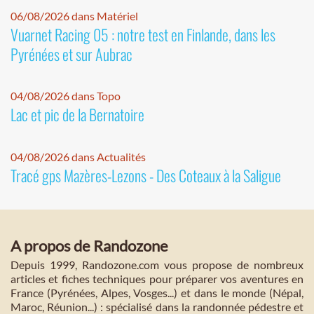
06/08/2026 dans Matériel
Vuarnet Racing 05 : notre test en Finlande, dans les
Pyrénées et sur Aubrac
04/08/2026 dans Topo
Lac et pic de la Bernatoire
04/08/2026 dans Actualités
Tracé gps Mazères-Lezons - Des Coteaux à la Saligue
A propos de Randozone
Depuis 1999, Randozone.com vous propose de nombreux
articles et fiches techniques pour préparer vos aventures en
France (Pyrénées, Alpes, Vosges...) et dans le monde (Népal,
Maroc, Réunion...) : spécialisé dans la randonnée pédestre et