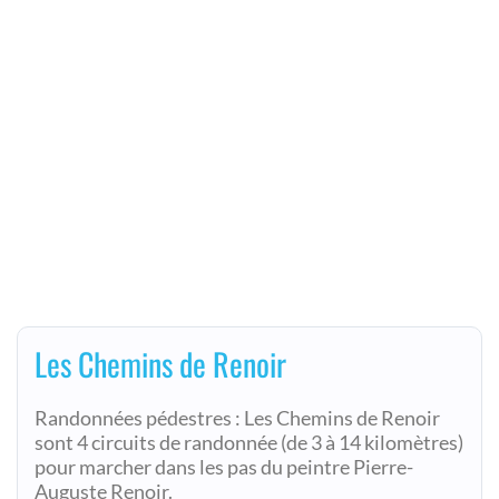
Les Chemins de Renoir
Randonnées pédestres : Les Chemins de Renoir
sont 4 circuits de randonnée (de 3 à 14 kilomètres)
pour marcher dans les pas du peintre Pierre-
Auguste Renoir.