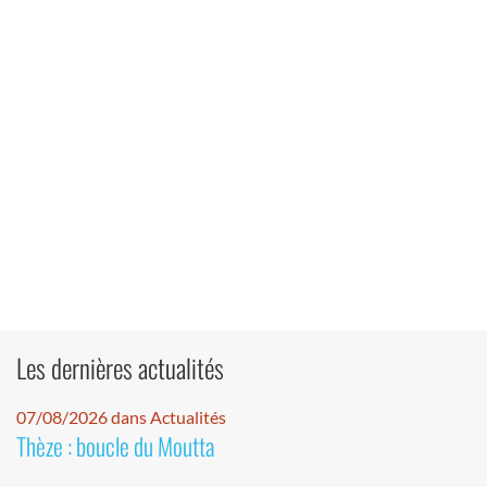
Les dernières actualités
07/08/2026 dans Actualités
Thèze : boucle du Moutta