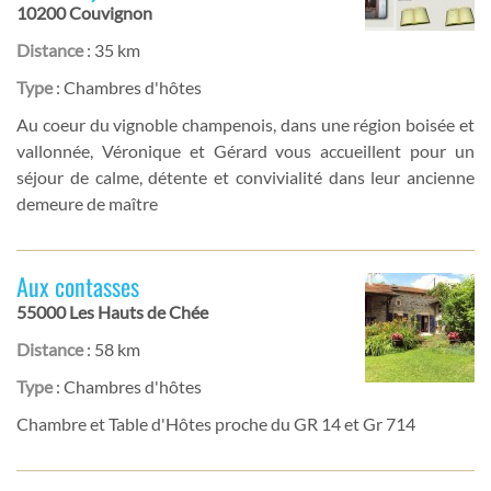
10200 Couvignon
Distance
: 35 km
Type
: Chambres d'hôtes
Au coeur du vignoble champenois, dans une région boisée et
vallonnée, Véronique et Gérard vous accueillent pour un
séjour de calme, détente et convivialité dans leur ancienne
demeure de maître
Aux contasses
55000 Les Hauts de Chée
Distance
: 58 km
Type
: Chambres d'hôtes
Chambre et Table d'Hôtes proche du GR 14 et Gr 714