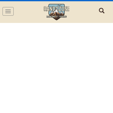
Navigation