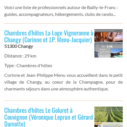
Voici une liste de professionnels autour de Bailly-le-Franc :
guides, accompagnateurs, hébergements, clubs de rando...
Chambres d'hôtes La Loge Vigneronne à
Changy (Corinne et J.P. Menu-Jacquier)
51300 Changy
Distance
: 29 km
Type
: Chambres d'hôtes
Corinne et Jean-Philippe Menu vous accueillent dans le petit
village de Changy, au coeur de la Champagne, pour de
charmants séjours dans une atmosphère authentique.
Chambres d'hôtes Le Goluret à
Couvignon (Véronique Leprun et Gérard
Damotte)