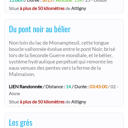
Situé
à plus de 50 kilomètres
de
Attigny
Du pont noir au bélier
Non loin du lac de Monampteuil, cette longue
boucle vallonnée évolue entre le pont Noir, brisé
lors de la Seconde Guerre mondiale, et le bélier,
système hydraulique perpétuel qui remonte les
eaux venues des pentes vers la ferme de la
Malmaison.
LIEN Randonnée
/ Distance :
14
/ Durée :
03:45:00
/ 02 -
Aisne
Situé
à plus de 50 kilomètres
de
Attigny
Les grés