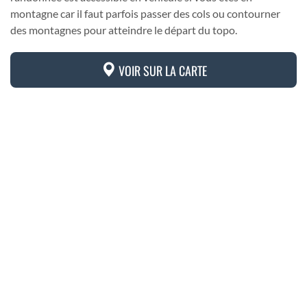
montagne car il faut parfois passer des cols ou contourner
des montagnes pour atteindre le départ du topo.
VOIR SUR LA CARTE