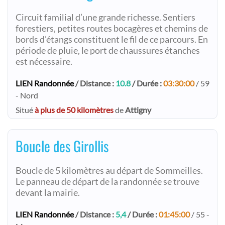
Circuit familial d’une grande richesse. Sentiers
forestiers, petites routes bocagères et chemins de
bords d’étangs constituent le fil de ce parcours. En
période de pluie, le port de chaussures étanches
est nécessaire.
LIEN Randonnée
/ Distance :
10.8
/ Durée :
03:30:00
/ 59
- Nord
Situé
à plus de 50 kilomètres
de
Attigny
Boucle des Girollis
Boucle de 5 kilomètres au départ de Sommeilles.
Le panneau de départ de la randonnée se trouve
devant la mairie.
LIEN Randonnée
/ Distance :
5,4
/ Durée :
01:45:00
/ 55 -