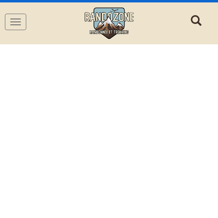
Navigation