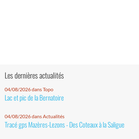
Les dernières actualités
04/08/2026 dans Topo
Lac et pic de la Bernatoire
04/08/2026 dans Actualités
Tracé gps Mazères-Lezons - Des Coteaux à la Saligue