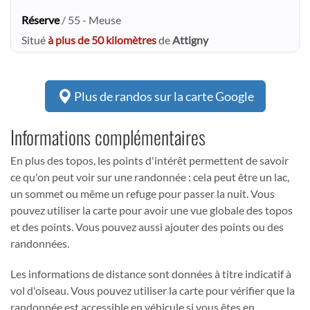
Réserve
/ 55 - Meuse
Situé
à plus de 50 kilomètres
de
Attigny
Plus de randos sur la carte Google
Informations complémentaires
En plus des topos, les points d'intérêt permettent de savoir
ce qu'on peut voir sur une randonnée : cela peut être un lac,
un sommet ou même un refuge pour passer la nuit. Vous
pouvez utiliser la carte pour avoir une vue globale des topos
et des points. Vous pouvez aussi ajouter des points ou des
randonnées.
Les informations de distance sont données à titre indicatif à
vol d'oiseau. Vous pouvez utiliser la carte pour vérifier que la
randonnée est accessible en véhicule si vous êtes en