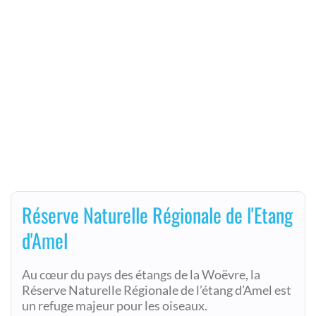
Réserve Naturelle Régionale de l'Etang
d'Amel
Au cœur du pays des étangs de la Woëvre, la
Réserve Naturelle Régionale de l’étang d’Amel est
un refuge majeur pour les oiseaux.