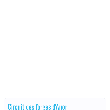
Circuit des forges d'Anor