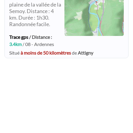
plaine de la vallée de la
Semoy. Distance : 4
km. Durée : 1h30.
Randonnée facile.
Trace gps
/ Distance :
3.4km
/ 08 - Ardennes
Situé
à moins de 50 kilomètres
de
Attigny