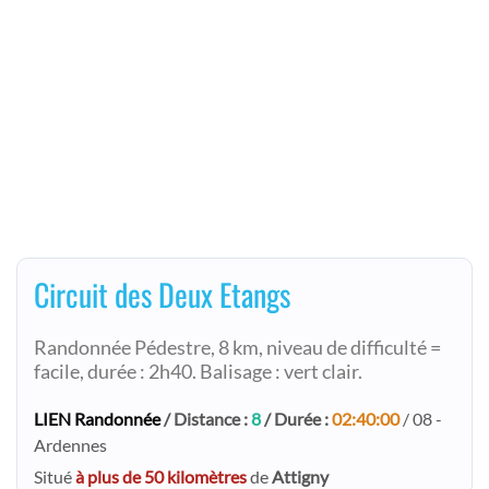
Circuit des Deux Etangs
Randonnée Pédestre, 8 km, niveau de difficulté =
facile, durée : 2h40. Balisage : vert clair.
LIEN Randonnée
/ Distance :
8
/ Durée :
02:40:00
/ 08 -
Ardennes
Situé
à plus de 50 kilomètres
de
Attigny