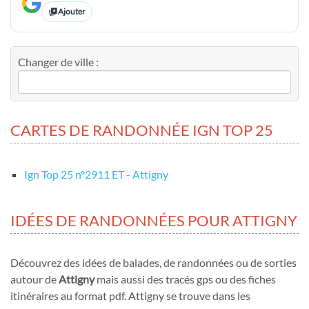
Ajouter
Changer de ville :
CARTES DE RANDONNÉE IGN TOP 25
Ign Top 25 nº2911 ET - Attigny
IDÉES DE RANDONNÉES POUR ATTIGNY
Découvrez des idées de balades, de randonnées ou de sorties
autour de
Attigny
mais aussi des tracés gps ou des fiches
itinéraires au format pdf. Attigny se trouve dans les