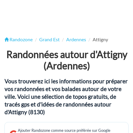
Randozone
Grand Est
Ardennes
Attigny
Randonnées autour d'Attigny
(Ardennes)
Vous trouverez ici les informations pour préparer
vos randonnées et vos balades autour de votre
ville. Voici une sélection de topos gratuits, de
tracés gps et d'idées de randonnées autour
d'Attigny (8130)
Ajouter Randozone comme source préférée sur Google