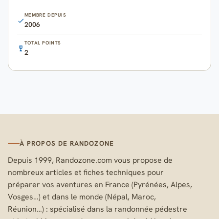
MEMBRE DEPUIS
2006
TOTAL POINTS
2
À PROPOS DE RANDOZONE
Depuis 1999, Randozone.com vous propose de
nombreux articles et fiches techniques pour
préparer vos aventures en France (Pyrénées, Alpes,
Vosges…) et dans le monde (Népal, Maroc,
Réunion…) : spécialisé dans la randonnée pédestre