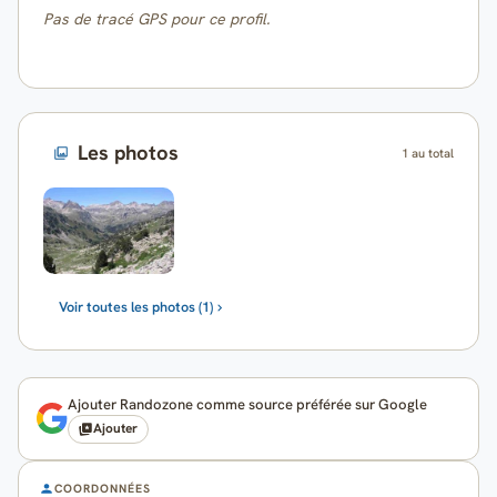
Pas de tracé GPS pour ce profil.
Les photos
1 au total
Voir toutes les photos (1)
Ajouter Randozone comme source préférée sur Google
Ajouter
COORDONNÉES