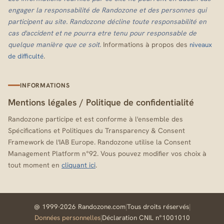
engager la responsabilité de Randozone et des personnes qui
participent au site. Randozone décline toute responsabilité en
cas d'accident et ne pourra etre tenu pour responsable de
quelque manière que ce soit.
Informations à propos des
niveaux
.
de difficulté
INFORMATIONS
Mentions légales
/
Politique de confidentialité
Randozone participe et est conforme à l'ensemble des
Spécifications et Politiques du Transparency & Consent
Framework de l'IAB Europe. Randozone utilise la Consent
Management Platform n°92. Vous pouvez modifier vos choix à
tout moment en
cliquant ici
.
@ 1999-2026 Randozone.com
|
Tous droits réservés
|
Données personnelles
|
Déclaration CNIL n°1001010