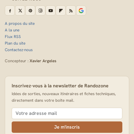
A propos du site
A la une
Flux RSS
Plan du site
Contactez-nous
Concepteur :
Xavier Argeles
Inscrivez-vous à la newsletter de Randozone
Idées de sorties, nouveaux itinéraires et fiches techniques,
directement dans votre boîte mail.
Je m'inscris