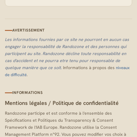
AVERTISSEMENT
Les informations fournies par ce site ne pourront en aucun cas
engager la responsabilité de Randozone et des personnes qui
participent au site. Randozone décline toute responsabilité en
cas d'accident et ne pourra etre tenu pour responsable de
quelque manière que ce soit.
Informations à propos des
niveaux
.
de difficulté
INFORMATIONS
Mentions légales
/
Politique de confidentialité
Randozone participe et est conforme à l'ensemble des
Spécifications et Politiques du Transparency & Consent
Framework de l'IAB Europe. Randozone utilise la Consent
Management Platform n°92. Vous pouvez modifier vos choix à