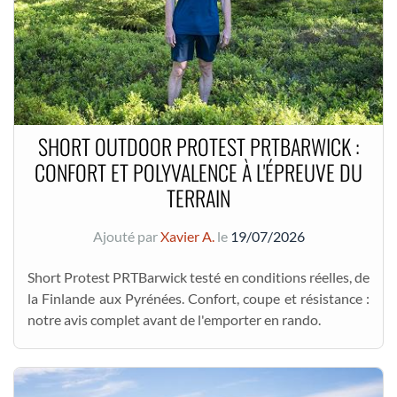
SHORT OUTDOOR PROTEST PRTBARWICK :
CONFORT ET POLYVALENCE À L'ÉPREUVE DU
TERRAIN
Ajouté par
Xavier A.
le
19/07/2026
Short Protest PRTBarwick testé en conditions réelles, de
la Finlande aux Pyrénées. Confort, coupe et résistance :
notre avis complet avant de l'emporter en rando.