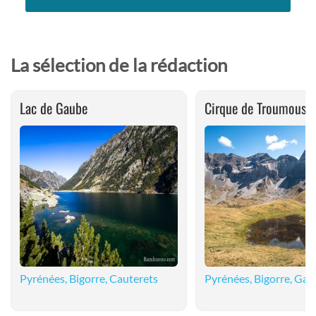
La sélection de la rédaction
Lac de Gaube
Cirque de Troumouse
Pyrénées, Bigorre, Cauterets
Pyrénées, Bigorre, Gav