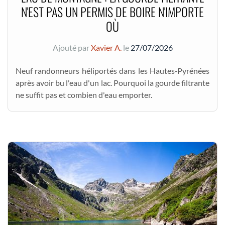
N'EST PAS UN PERMIS DE BOIRE N'IMPORTE
OÙ
Ajouté par
Xavier A.
le
27/07/2026
Neuf randonneurs héliportés dans les Hautes‑Pyrénées
après avoir bu l'eau d'un lac. Pourquoi la gourde filtrante
ne suffit pas et combien d'eau emporter.