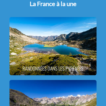
La France à la une
RANDONNÉES DANS LES PYRÉNÉES