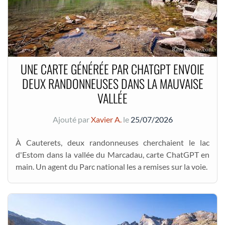
UNE CARTE GÉNÉRÉE PAR CHATGPT ENVOIE
DEUX RANDONNEUSES DANS LA MAUVAISE
VALLÉE
Ajouté par
Xavier A.
le
25/07/2026
À Cauterets, deux randonneuses cherchaient le lac
d'Estom dans la vallée du Marcadau, carte ChatGPT en
main. Un agent du Parc national les a remises sur la voie.