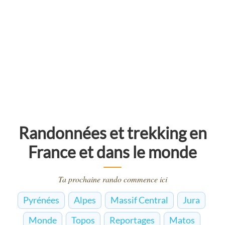
Randonnées et trekking en
France et dans le monde
Ta prochaine rando commence ici
Pyrénées
Alpes
Massif Central
Jura
Monde
Topos
Reportages
Matos