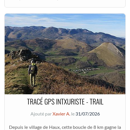
TRACÉ GPS INTXURISTE - TRAIL
Ajouté par
Xavier A.
le
31/07/2026
Depuis le village de Haux, cette boucle de 8 km gagne la