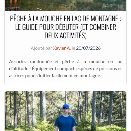
PÊCHE À LA MOUCHE EN LAC DE MONTAGNE :
LE GUIDE POUR DÉBUTER (ET COMBINER
DEUX ACTIVITÉS)
Ajouté par
Xavier A.
le
20/07/2026
Associez randonnée et pêche à la mouche en lac
d'altitude ! Équipement compact, espèces de poissons et
astuces pour s'initier facilement en montagne.