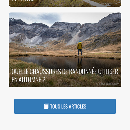
QUELLE CHAUSSURES DE RANDONNÉE UTILISER
EN AUTOMNE ?
TOUS LES ARTICLES