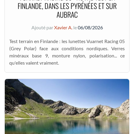
FINLANDE, DANS LES PYRÉNÉES ET SUR
AUBRAC
Ajouté par
Xavier A.
le
06/08/2026
Test terrain en Finlande : les lunettes Vuarnet Racing 05
(Grey Polar) face aux conditions nordiques. Verres
minéraux base 9, monture nylon, polarisation... ce
qu'elles valent vraiment.