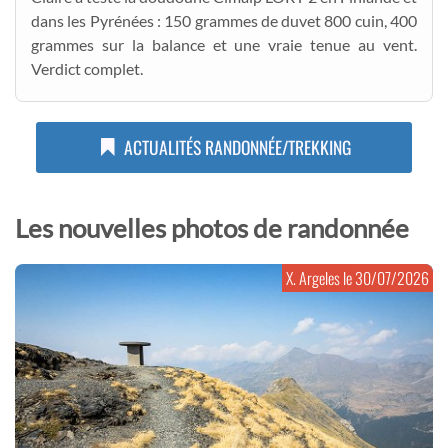
dans les Pyrénées : 150 grammes de duvet 800 cuin, 400
grammes sur la balance et une vraie tenue au vent.
Verdict complet.
ACTUALITÉS RANDONNÉE/TREKKING
Les nouvelles photos de randonnée
X. Argeles le
30/07/2026