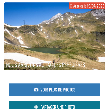
X. Argeles le
19/07/2026
NOUS ARRIVONS AU LAC DES ESPÉCIÈRES
VOIR PLUS DE PHOTOS
PARTAGER UNE PHOTO