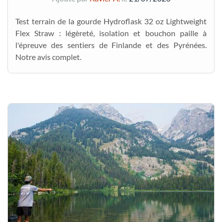
Test terrain de la gourde Hydroflask 32 oz Lightweight
Flex Straw : légèreté, isolation et bouchon paille à
l'épreuve des sentiers de Finlande et des Pyrénées.
Notre avis complet.