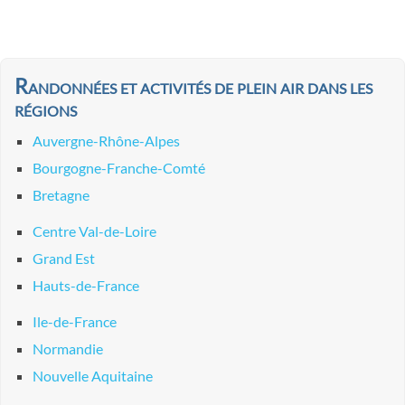
Randonnées et activités de plein air dans les
régions
Auvergne-Rhône-Alpes
Bourgogne-Franche-Comté
Bretagne
Centre Val-de-Loire
Grand Est
Hauts-de-France
Ile-de-France
Normandie
Nouvelle Aquitaine