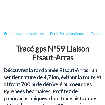
Nouvelle-Aquitaine
Pyrénées-Atlantiques
Etsaut
Tracé gps N°59 Liaison
Etsaut-Arras
Découvrez la randonnée Etsaut-Arras : un
sentier nature de 4,7 km, évitant la route et
offrant 700 m de dénivelé au coeur des
Pyrénées béarnaises. Profitez de
panoramas uniques, d'un tracé historique