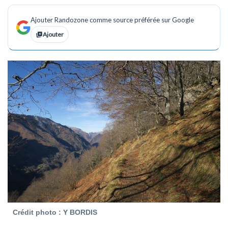
Ajouter Randozone comme source préférée sur Google
Ajouter
Crédit photo : Y BORDIS