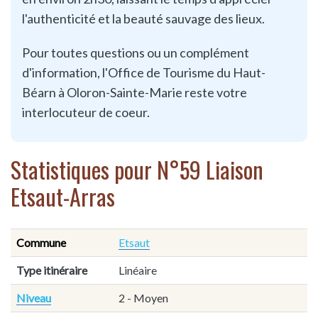
l'authenticité et la beauté sauvage des lieux.
Pour toutes questions ou un complément
d'information, l'Office de Tourisme du Haut-
Béarn à Oloron-Sainte-Marie reste votre
interlocuteur de coeur.
Statistiques pour N°59 Liaison
Etsaut-Arras
Commune
Etsaut
Type itinéraire
Linéaire
Niveau
2 - Moyen