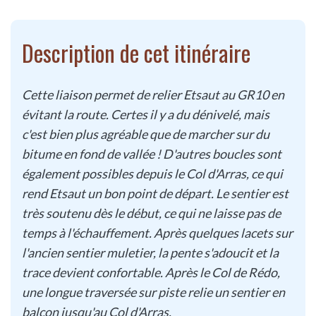
Description de cet itinéraire
Cette liaison permet de relier Etsaut au GR10 en
évitant la route. Certes il y a du dénivelé, mais
c'est bien plus agréable que de marcher sur du
bitume en fond de vallée ! D'autres boucles sont
également possibles depuis le Col d'Arras, ce qui
rend Etsaut un bon point de départ. Le sentier est
très soutenu dès le début, ce qui ne laisse pas de
temps à l'échauffement. Après quelques lacets sur
l'ancien sentier muletier, la pente s'adoucit et la
trace devient confortable. Après le Col de Rédo,
une longue traversée sur piste relie un sentier en
balcon jusqu'au Col d'Arras.