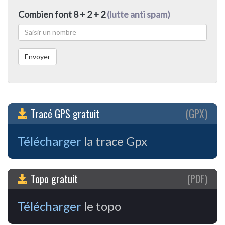
Combien font 8 + 2 + 2
(lutte anti spam)
Tracé GPS gratuit
(GPX)
Télécharger
la trace Gpx
Topo gratuit
(PDF)
Télécharger
le topo