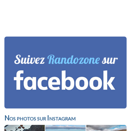
Nos photos sur Instagram