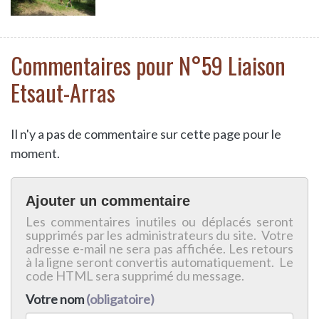
Commentaires pour N°59 Liaison
Etsaut-Arras
Il n'y a pas de commentaire sur cette page pour le
moment.
Ajouter un commentaire
Les commentaires inutiles ou déplacés seront
supprimés par les administrateurs du site. Votre
adresse e-mail ne sera pas affichée. Les retours
à la ligne seront convertis automatiquement. Le
code HTML sera supprimé du message.
Votre nom
(obligatoire)