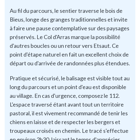
Au fil du parcours, le sentier traverse le bois de
Bieus, longe des granges traditionnelles et invite
à faire une pause contemplative sur des paysages
préservés. Le Col d'Arras marque la possibilité
d'autres boucles ou un retour vers Etsaut. Ce
point d'étape naturel en fait un excellent choix de
départ ou d'arrivée de randonnées plus étendues.
Pratique et sécurisé, le balisage est visible tout au
long du parcours et un point d'eau est disponible
au village. En cas d'urgence, composez le 112.
L'espace traversé étant avant tout un territoire
pastoral, il est vivement recommandé de tenir les
chiens en laisse et de respecter les bergers et
troupeaux croisés en chemin. Le tracé s'effectue
en environ 2h30, laissant le temps d'apprécier