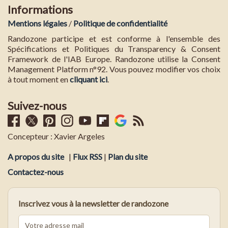
Informations
Mentions légales
/
Politique de confidentialité
Randozone participe et est conforme à l'ensemble des
Spécifications et Politiques du Transparency & Consent
Framework de l'IAB Europe. Randozone utilise la Consent
Management Platform n°92. Vous pouvez modifier vos choix
à tout moment en
cliquant ici
.
Suivez-nous
Concepteur : Xavier Argeles
A propos du site
|
Flux RSS
|
Plan du site
Contactez-nous
Inscrivez vous à la newsletter de randozone