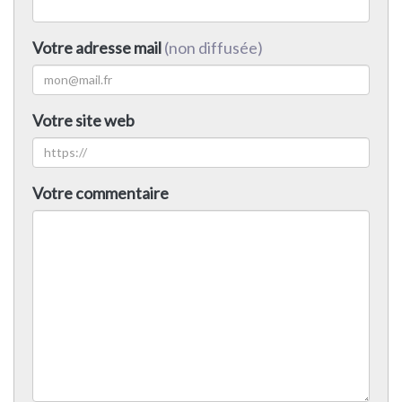
Votre adresse mail
(non diffusée)
Votre site web
Votre commentaire