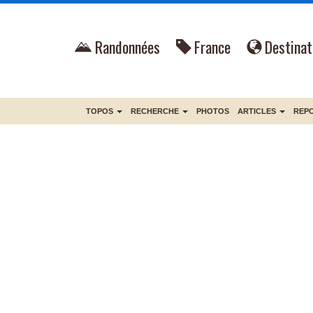
Randonnées
France
Destinat
TOPOS
RECHERCHE
PHOTOS
ARTICLES
REP