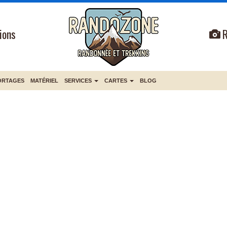
ions
ORTAGES
MATÉRIEL
SERVICES
CARTES
BLOG