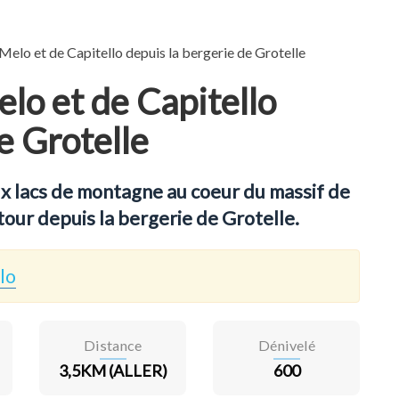
Melo et de Capitello depuis la bergerie de Grotelle
lo et de Capitello
e Grotelle
 lacs de montagne au coeur du massif de
tour depuis la bergerie de Grotelle.
lo
Distance
Dénivelé
3,5KM (ALLER)
600