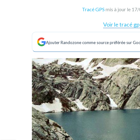
Tracé GPS
mis à jour le 1
Voir le tracé gp
Ajouter Randozone comme source préférée sur Go