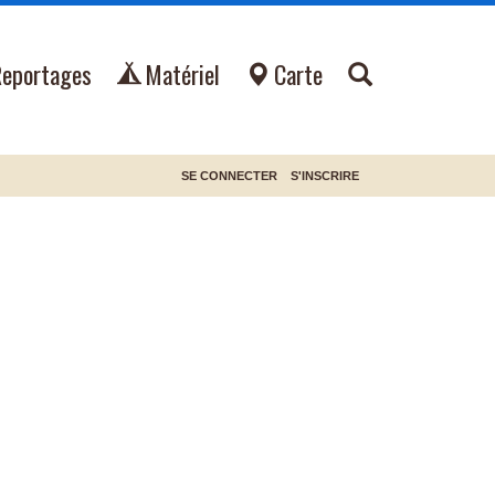
Reportages
Matériel
Carte
SE CONNECTER
S'INSCRIRE