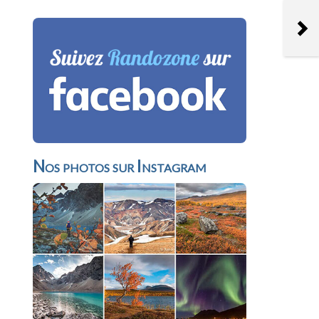
Nos photos sur Instagram