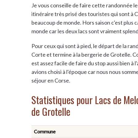
Je vous conseille de faire cette randonnée le 
itinéraire très prisé des touristes qui sont à C
beaucoup de monde. Hors saison c'est plus c
monde car les deux lacs sont vraiment splend
Pour ceux qui sont à pied, le départ de la ra
Corte et termine à la bergerie de Grotelle. 
est assez facile de faire du stop aussi bien à 
avions choisi à l'époque car nous nous somme
séjour en Corse.
Statistiques pour Lacs de Melo
de Grotelle
Commune