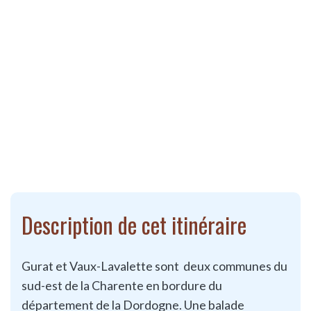
Description de cet itinéraire
Gurat et Vaux-Lavalette sont deux communes du
sud-est de la Charente en bordure du
département de la Dordogne. Une balade