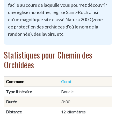
facile au cours de laqeulle vous pourrez découvrir
une église monolithe, l'église Saint-Roch ainsi
qu'un magnifique site classé Natura 2000 (zone
de protection des orchidées d'où le nom de la
randonnée), des lavoirs, etc.
Statistiques pour Chemin des
Orchidées
Commune
Gurat
Type itinéraire
Boucle
Durée
3h00
Distance
12 kilomètres