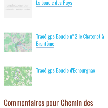
La boucle des Puys
Tracé gps Boucle n°2 le Chatenet à
Brantôme
Tracé gps Boucle d'Echourgnac
Commentaires pour Chemin des