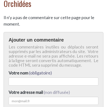
Orchidées
Il n'y a pas de commentaire sur cette page pour le
moment.
Ajouter un commentaire
Les commentaires inutiles ou déplacés seront
supprimés par les administrateurs du site. Votre
adresse e-mail ne sera pas affichée. Les retours
à la ligne seront convertis automatiquement. Le
code HTML sera supprimé du message.
Votre nom
(obligatoire)
Votre adresse mail
(non diffusée)