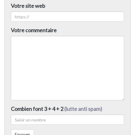
Votre site web
Votre commentaire
Combien font 3 + 4 + 2
(lutte anti spam)