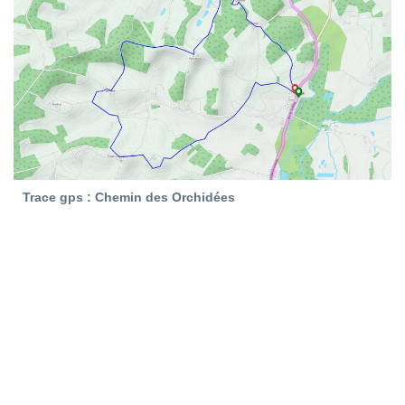
Trace gps : Chemin des Orchidées