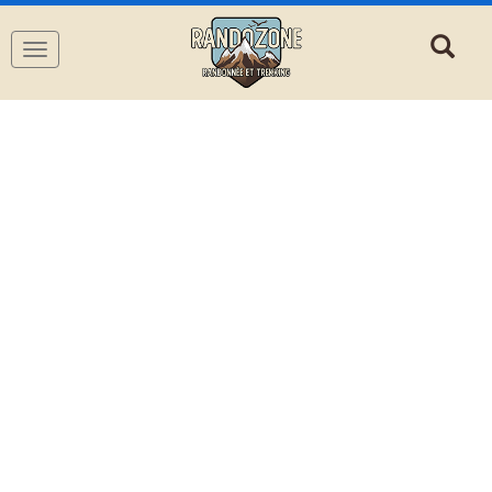
Navigation