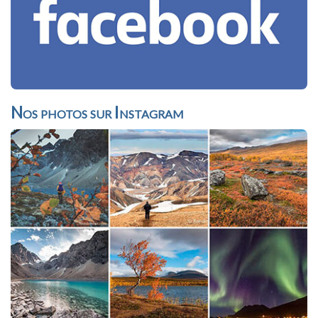
Nos photos sur Instagram