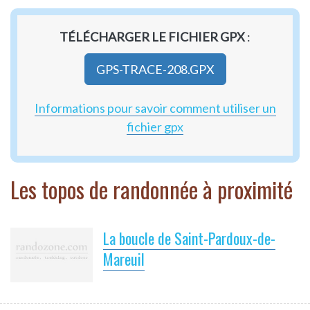
TÉLÉCHARGER LE FICHIER GPX
:
GPS-TRACE-208.GPX
Informations pour savoir comment utiliser un
fichier gpx
Les topos de randonnée à proximité
La boucle de Saint-Pardoux-de-
Mareuil