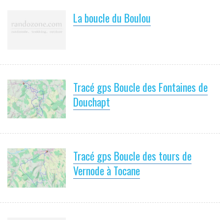
La boucle du Boulou
Tracé gps Boucle des Fontaines de
Douchapt
Tracé gps Boucle des tours de
Vernode à Tocane