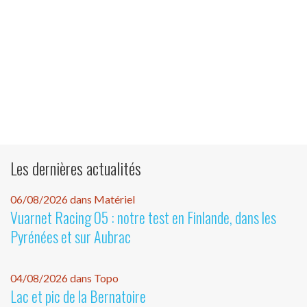
Les dernières actualités
06/08/2026 dans Matériel
Vuarnet Racing 05 : notre test en Finlande, dans les
Pyrénées et sur Aubrac
04/08/2026 dans Topo
Lac et pic de la Bernatoire