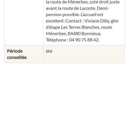
la route de Ménerbes, coté droit juste
avant la route de Lacoste. Demi-
pension possible. L’accueil est
excellent. Contact : Viviane Dilly, gite
d’étape Les Terres Blanches, route
Ménerbes, 84480 Bonnieux.
Téléphone : 04 90 75 88 42.
Période
été
conseillée