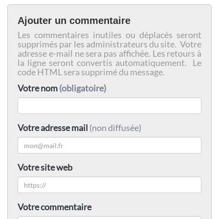
Ajouter un commentaire
Les commentaires inutiles ou déplacés seront
supprimés par les administrateurs du site. Votre
adresse e-mail ne sera pas affichée. Les retours à
la ligne seront convertis automatiquement. Le
code HTML sera supprimé du message.
Votre nom
(obligatoire)
Votre adresse mail
(non diffusée)
Votre site web
Votre commentaire