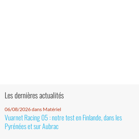
Les dernières actualités
06/08/2026 dans Matériel
Vuarnet Racing 05 : notre test en Finlande, dans les
Pyrénées et sur Aubrac