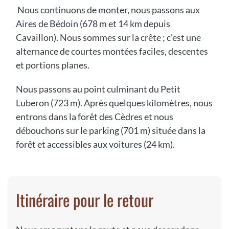
Nous continuons de monter, nous passons aux
Aires de Bédoin (678 m et 14 km depuis
Cavaillon). Nous sommes sur la crête ; c’est une
alternance de courtes montées faciles, descentes
et portions planes.
Nous passons au point culminant du Petit
Luberon (723 m). Après quelques kilomètres, nous
entrons dans la forêt des Cèdres et nous
débouchons sur le parking (701 m) située dans la
forêt et accessibles aux voitures (24 km).
Itinéraire pour le retour