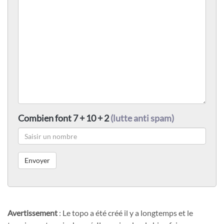
Combien font 7 + 10 + 2
(lutte anti spam)
Avertissement
: Le topo a été créé il y a longtemps et le