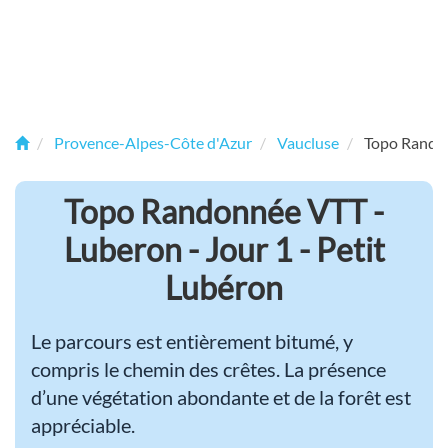
Provence-Alpes-Côte d'Azur
Vaucluse
Topo Randon
Topo Randonnée VTT -
Luberon - Jour 1 - Petit
Lubéron
Le parcours est entièrement bitumé, y
compris le chemin des crêtes. La présence
d’une végétation abondante et de la forêt est
appréciable.