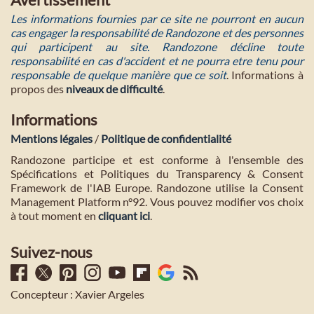
Les informations fournies par ce site ne pourront en aucun
cas engager la responsabilité de Randozone et des personnes
qui participent au site. Randozone décline toute
responsabilité en cas d'accident et ne pourra etre tenu pour
responsable de quelque manière que ce soit
. Informations à
propos des
niveaux de difficulté
.
Informations
Mentions légales
/
Politique de confidentialité
Randozone participe et est conforme à l'ensemble des
Spécifications et Politiques du Transparency & Consent
Framework de l'IAB Europe. Randozone utilise la Consent
Management Platform n°92. Vous pouvez modifier vos choix
à tout moment en
cliquant ici
.
Suivez-nous
Concepteur : Xavier Argeles