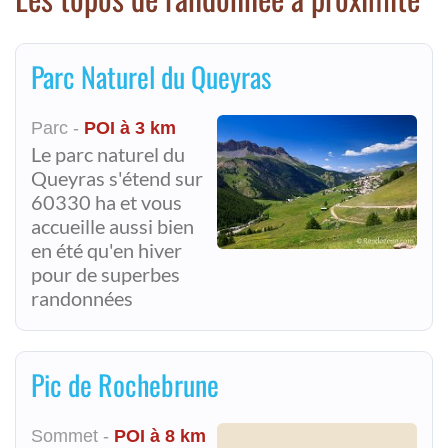
Parc Naturel du Queyras
Parc -
POI à 3 km
Le parc naturel du
Queyras s'étend sur
60330 ha et vous
accueille aussi bien
en été qu'en hiver
pour de superbes
randonnées
Pic de Rochebrune
Sommet -
POI à 8 km