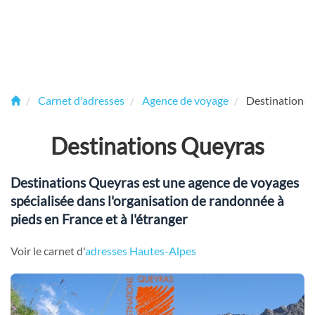
Carnet d'adresses
Agence de voyage
Destinations
Destinations Queyras
Destinations Queyras est une agence de voyages
spécialisée dans l'organisation de randonnée à
pieds en France et à l'étranger
Voir le carnet d'
adresses Hautes-Alpes