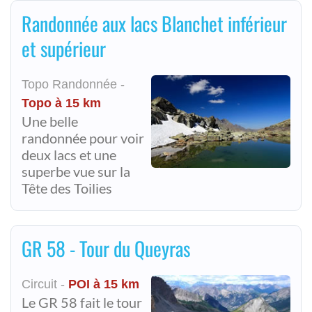
Randonnée aux lacs Blanchet inférieur
et supérieur
Topo Randonnée -
Topo à 15 km
Une belle
randonnée pour voir
deux lacs et une
superbe vue sur la
Tête des Toilies
GR 58 - Tour du Queyras
Circuit -
POI à 15 km
Le GR 58 fait le tour