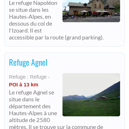
Le refuge Napoléon
se situe dans les
Hautes-Alpes, en
dessous du col de
l'Izoard. Il est
accessible par la route (grand parking).
Refuge Agnel
Refuge : Refuge -
POI à 13 km
Le refuge Agnel se
situe dans le
département des
Hautes-Alpes à une
altitude de 2580
mètres. Il se trouve sur la commune de