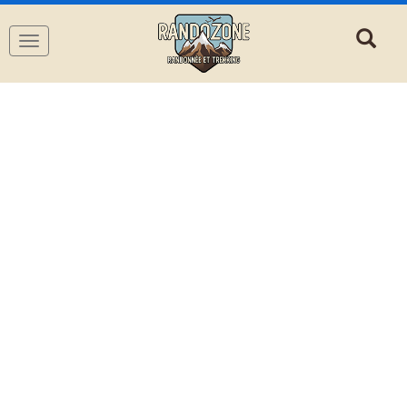
Navigation