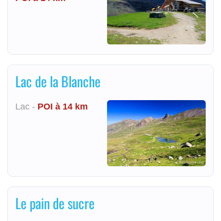
Lac de la Blanche
Lac -
POI à 14 km
Le pain de sucre