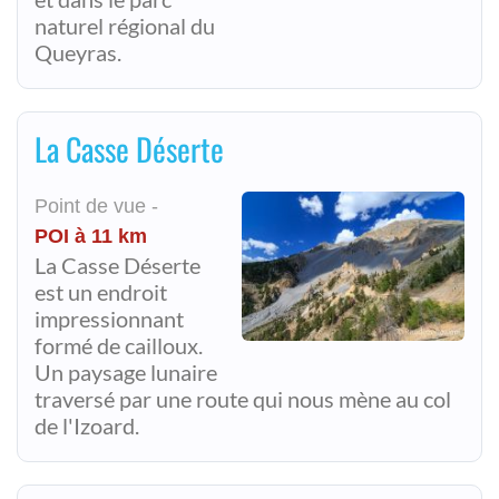
naturel régional du
Queyras.
La Casse Déserte
Point de vue -
POI à 11 km
La Casse Déserte
est un endroit
impressionnant
formé de cailloux.
Un paysage lunaire
traversé par une route qui nous mène au col
de l'Izoard.