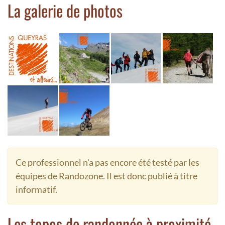
La galerie de photos
Ce professionnel n'a pas encore été testé par les
équipes de Randozone. Il est donc publié à titre
informatif.
Les topos de randonnée à proximité