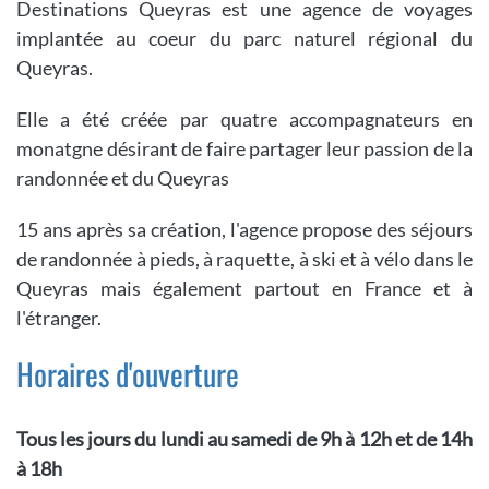
Destinations Queyras est une agence de voyages
implantée au coeur du parc naturel régional du
Queyras.
Elle a été créée par quatre accompagnateurs en
monatgne désirant de faire partager leur passion de la
randonnée et du Queyras
15 ans après sa création, l'agence propose des séjours
de randonnée à pieds, à raquette, à ski et à vélo dans le
Queyras mais également partout en France et à
l'étranger.
Horaires d'ouverture
Tous les jours du lundi au samedi de 9h à 12h et de 14h
à 18h