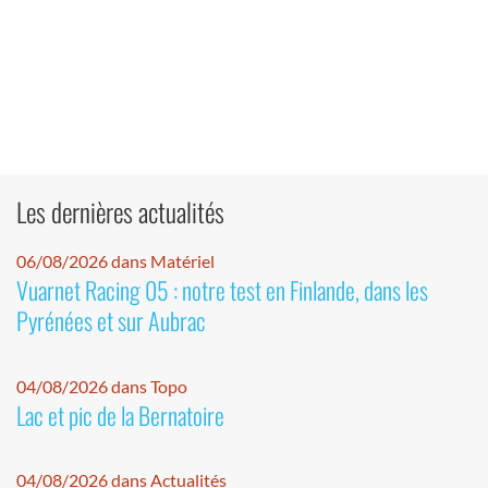
Les dernières actualités
06/08/2026 dans Matériel
Vuarnet Racing 05 : notre test en Finlande, dans les
Pyrénées et sur Aubrac
04/08/2026 dans Topo
Lac et pic de la Bernatoire
04/08/2026 dans Actualités