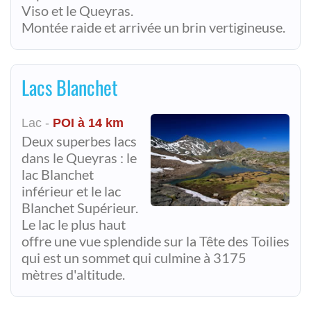
Viso et le Queyras.
Montée raide et arrivée un brin vertigineuse.
Lacs Blanchet
Lac -
POI à 14 km
Deux superbes lacs
dans le Queyras : le
lac Blanchet
inférieur et le lac
Blanchet Supérieur.
Le lac le plus haut
offre une vue splendide sur la Tête des Toilies
qui est un sommet qui culmine à 3175
mètres d'altitude.