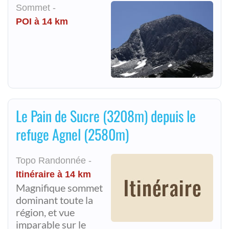
Sommet -
POI à 14 km
Le Pain de Sucre (3208m) depuis le
refuge Agnel (2580m)
Topo Randonnée -
Itinéraire à 14 km
Magnifique sommet
dominant toute la
région, et vue
imparable sur le