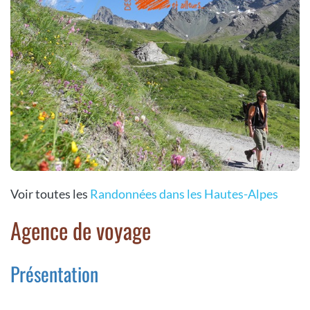
Voir toutes les
Randonnées dans les Hautes-Alpes
Agence de voyage
Présentation