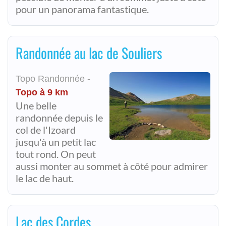
pour un panorama fantastique.
Randonnée au lac de Souliers
Topo Randonnée -
Topo à 9 km
Une belle
randonnée depuis le
col de l'Izoard
jusqu'à un petit lac
tout rond. On peut
aussi monter au sommet à côté pour admirer
le lac de haut.
Lac des Cordes