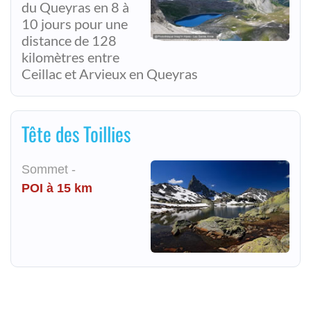
du Queyras en 8 à
10 jours pour une
distance de 128
kilomètres entre
Ceillac et Arvieux en Queyras
Tête des Toillies
Sommet -
POI à 15 km