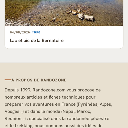
04/08/2026
·
TOPO
Lac et pic de la Bernatoire
À PROPOS DE RANDOZONE
Depuis 1999, Randozone.com vous propose de
nombreux articles et fiches techniques pour
préparer vos aventures en France (Pyrénées, Alpes,
Vosges…) et dans le monde (Népal, Maroc,
Réunion…) : spécialisé dans la randonnée pédestre
et le trekking, nous donnons aussi des idées de