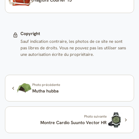
Copyright
Sauf indication contraire, les photos de ce site ne sont
pas libres de droits. Vous ne pouvez pas les utiliser sans
une autorisation écrite du propriétaire.
Photo précédente
Mutha hubba
Photo suivante
Montre Cardio Suunto Vector HR