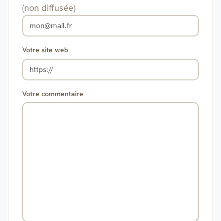
(non diffusée)
Votre site web
Votre commentaire