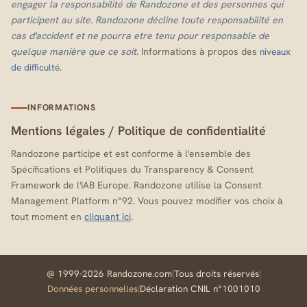
engager la responsabilité de Randozone et des personnes qui
participent au site. Randozone décline toute responsabilité en
cas d'accident et ne pourra etre tenu pour responsable de
quelque manière que ce soit.
Informations à propos des
niveaux
.
de difficulté
INFORMATIONS
Mentions légales
/
Politique de confidentialité
Randozone participe et est conforme à l'ensemble des
Spécifications et Politiques du Transparency & Consent
Framework de l'IAB Europe. Randozone utilise la Consent
Management Platform n°92. Vous pouvez modifier vos choix à
tout moment en
cliquant ici
.
@ 1999-2026 Randozone.com
|
Tous droits réservés
|
Données personnelles
|
Déclaration CNIL n°1001010