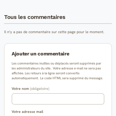
Tous les commentaires
Il n'y a pas de commentaire sur cette page pour le moment.
Ajouter un commentaire
Les commentaires inutiles ou déplacés seront supprimés par
les administrateurs du site. Votre adresse e-mail ne sera pas
affichée. Les retours à la ligne seront convertis
automatiquement. Le code HTML sera supprimé du message.
Votre nom
(obligatoire)
Votre adresse mail