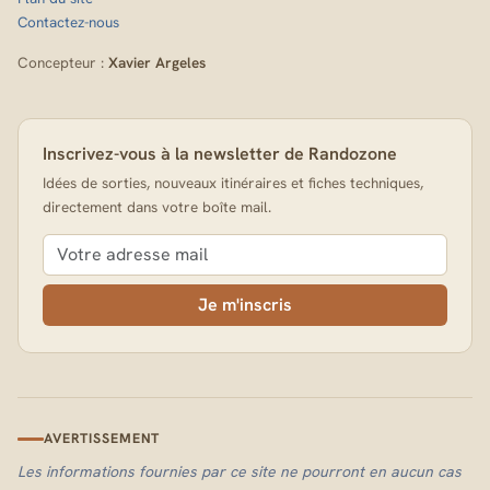
Contactez-nous
Concepteur :
Xavier Argeles
Inscrivez-vous à la newsletter de Randozone
Idées de sorties, nouveaux itinéraires et fiches techniques,
directement dans votre boîte mail.
Je m'inscris
AVERTISSEMENT
Les informations fournies par ce site ne pourront en aucun cas