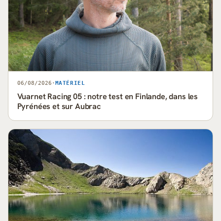
06/08/2026
·
MATÉRIEL
Vuarnet Racing 05 : notre test en Finlande, dans les
Pyrénées et sur Aubrac