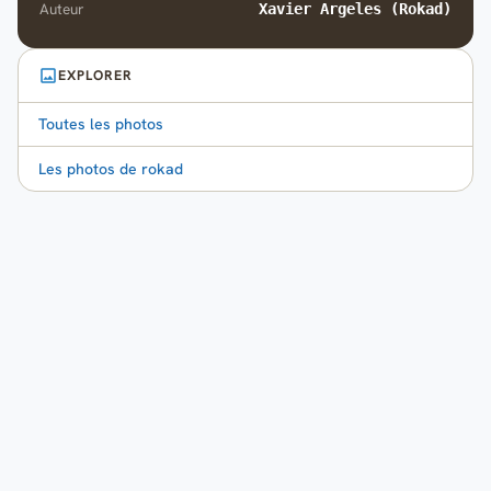
Auteur
Xavier Argeles (Rokad)
EXPLORER
Toutes les photos
Les photos de rokad