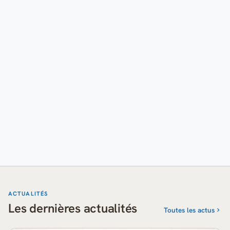
ACTUALITÉS
Les dernières actualités
Toutes les actus