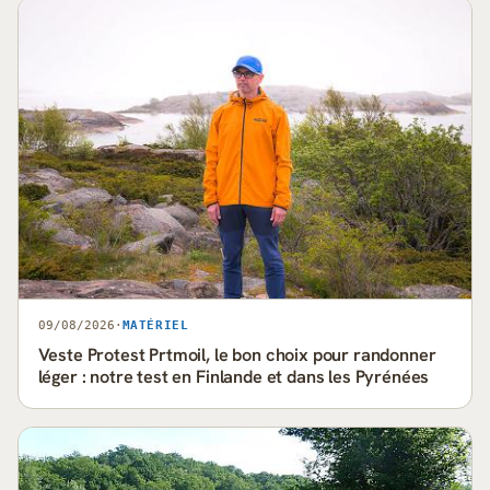
09/08/2026
·
MATÉRIEL
Veste Protest Prtmoil, le bon choix pour randonner
léger : notre test en Finlande et dans les Pyrénées