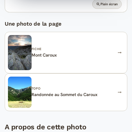
Plein écran
Une photo de la page
FICHE
Mont Caroux
TOPO
Randonnée au Sommet du Caroux
A propos de cette photo