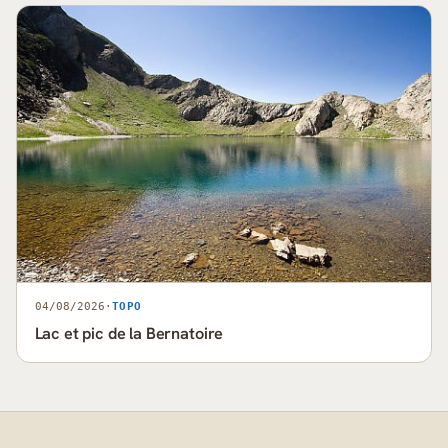
04/08/2026
·
TOPO
Lac et pic de la Bernatoire