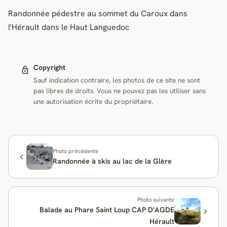
Randonnée pédestre au sommet du Caroux dans
l'Hérault dans le Haut Languedoc
Copyright
Sauf indication contraire, les photos de ce site ne sont
pas libres de droits. Vous ne pouvez pas les utiliser sans
une autorisation écrite du propriétaire.
Photo précédente
Randonnée à skis au lac de la Glère
Photo suivante
Balade au Phare Saint Loup CAP D'AGDE
Hérault