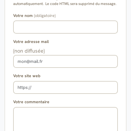
automatiquement. Le code HTML sera supprimé du message.
Votre nom
(obligatoire)
Votre adresse mail
(non diffusée)
Votre site web
Votre commentaire