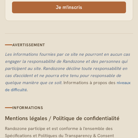
Je m'inscris
AVERTISSEMENT
Les informations fournies par ce site ne pourront en aucun cas
engager la responsabilité de Randozone et des personnes qui
participent au site. Randozone décline toute responsabilité en
cas d'accident et ne pourra etre tenu pour responsable de
quelque manière que ce soit.
Informations à propos des
niveaux
.
de difficulté
INFORMATIONS
Mentions légales
/
Politique de confidentialité
Randozone participe et est conforme à l'ensemble des
Spécifications et Politiques du Transparency & Consent