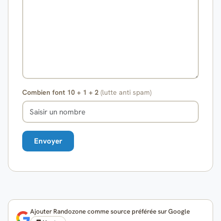
Combien font 10 + 1 + 2
(lutte anti spam)
Ajouter Randozone comme source préférée sur Google