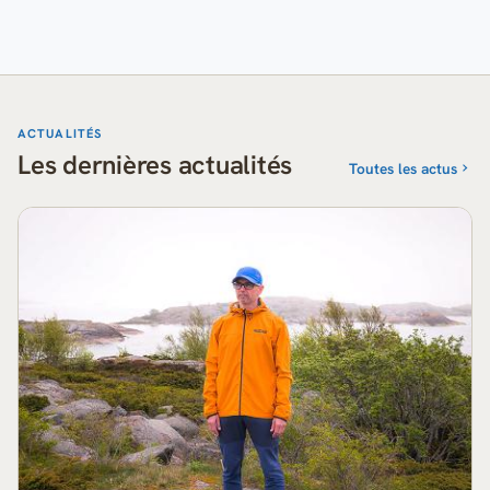
ACTUALITÉS
Les dernières actualités
Toutes les actus