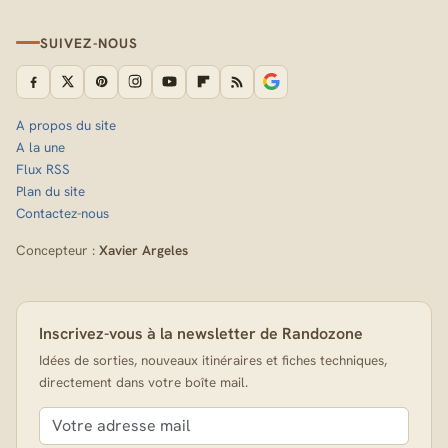
SUIVEZ-NOUS
A propos du site
A la une
Flux RSS
Plan du site
Contactez-nous
Concepteur :
Xavier Argeles
Inscrivez-vous à la newsletter de Randozone
Idées de sorties, nouveaux itinéraires et fiches techniques,
directement dans votre boîte mail.