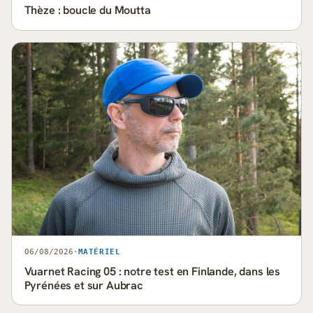
Thèze : boucle du Moutta
06/08/2026
·
MATÉRIEL
Vuarnet Racing 05 : notre test en Finlande, dans les
Pyrénées et sur Aubrac