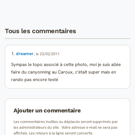
Tous les commentaires
1.
dreamer
, le 23/02/2011
Sympas le topo associé à cette photo, moi je suis allée
faire du canyonning au Caroux, c'était super mais en
rando pas encore testé
Ajouter un commentaire
Les commentaires inutiles ou déplacés seront supprimés par
les administrateurs du site. Votre adresse e-mail ne sera pas
affichée. Les retours à la ligne seront convertis