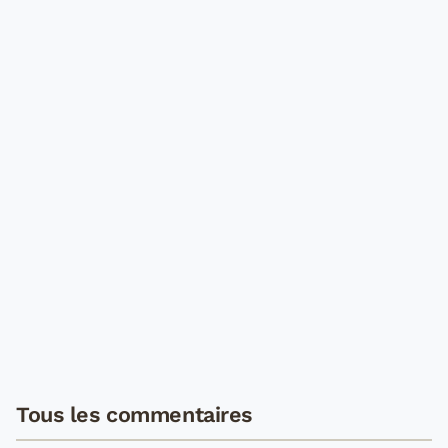
Tous les commentaires