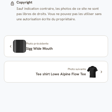
Copyright
Sauf indication contraire, les photos de ce site ne sont
pas libres de droits. Vous ne pouvez pas les utiliser sans
une autorisation écrite du propriétaire.
Photo précédente
Sigg Wide Mouth
Photo suivante
Tee shirt Lowe Alpine Flow Tee