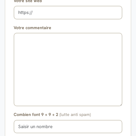
Votre site web
Votre commentaire
Combien font 9 + 9 + 2
(lutte anti spam)