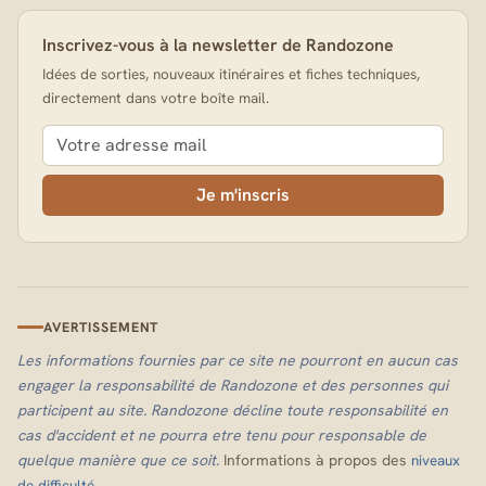
Inscrivez-vous à la newsletter de Randozone
Idées de sorties, nouveaux itinéraires et fiches techniques,
directement dans votre boîte mail.
Je m'inscris
AVERTISSEMENT
Les informations fournies par ce site ne pourront en aucun cas
engager la responsabilité de Randozone et des personnes qui
participent au site. Randozone décline toute responsabilité en
cas d'accident et ne pourra etre tenu pour responsable de
quelque manière que ce soit.
Informations à propos des
niveaux
.
de difficulté