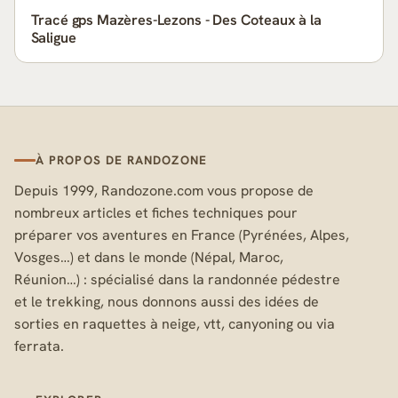
Tracé gps Mazères-Lezons - Des Coteaux à la
Saligue
À PROPOS DE RANDOZONE
Depuis 1999, Randozone.com vous propose de
nombreux articles et fiches techniques pour
préparer vos aventures en France (Pyrénées, Alpes,
Vosges…) et dans le monde (Népal, Maroc,
Réunion…) : spécialisé dans la randonnée pédestre
et le trekking, nous donnons aussi des idées de
sorties en raquettes à neige, vtt, canyoning ou via
ferrata.