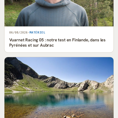
06/08/2026
·
MATÉRIEL
Vuarnet Racing 05 : notre test en Finlande, dans les
Pyrénées et sur Aubrac