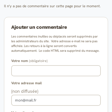
Il n'y a pas de commentaire sur cette page pour le moment.
Ajouter un commentaire
Les commentaires inutiles ou déplacés seront supprimés par
les administrateurs du site. Votre adresse e-mail ne sera pas
affichée. Les retours à la ligne seront convertis
automatiquement. Le code HTML sera supprimé du message.
Votre nom
(obligatoire)
Votre adresse mail
(non diffusée)