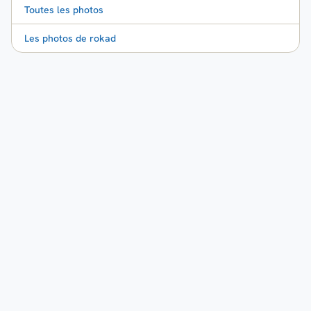
Toutes les photos
Les photos de rokad