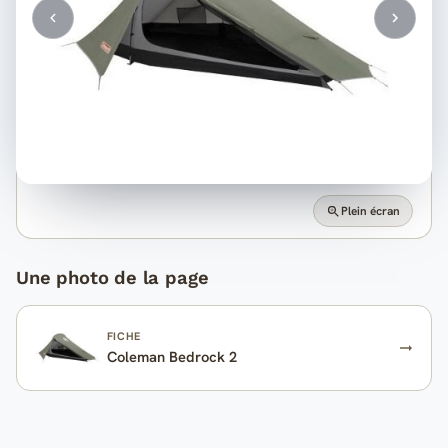
Plein écran
Une photo de la page
FICHE
Coleman Bedrock 2