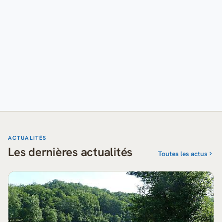
ACTUALITÉS
Les dernières actualités
Toutes les actus