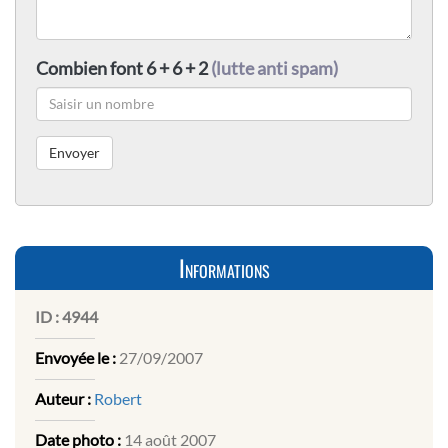
Combien font 6 + 6 + 2
(lutte anti spam)
Informations
ID :
4944
Envoyée le :
27/09/2007
Auteur :
Robert
Date photo :
14 août 2007