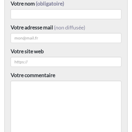
Votre nom
(obligatoire)
Votre adresse mail
(non diffusée)
Votre site web
Votre commentaire