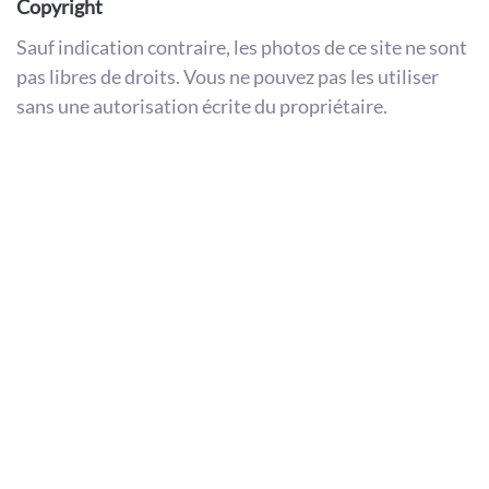
Copyright
Sauf indication contraire, les photos de ce site ne sont
pas libres de droits. Vous ne pouvez pas les utiliser
sans une autorisation écrite du propriétaire.