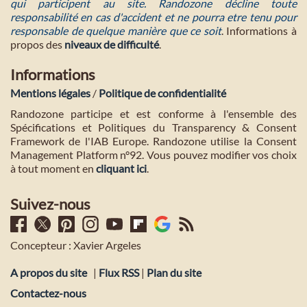
qui participent au site. Randozone décline toute
responsabilité en cas d'accident et ne pourra etre tenu pour
responsable de quelque manière que ce soit
. Informations à
propos des
niveaux de difficulté
.
Informations
Mentions légales
/
Politique de confidentialité
Randozone participe et est conforme à l'ensemble des
Spécifications et Politiques du Transparency & Consent
Framework de l'IAB Europe. Randozone utilise la Consent
Management Platform n°92. Vous pouvez modifier vos choix
à tout moment en
cliquant ici
.
Suivez-nous
Concepteur : Xavier Argeles
A propos du site
|
Flux RSS
|
Plan du site
Contactez-nous