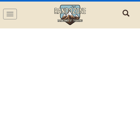
Navigation