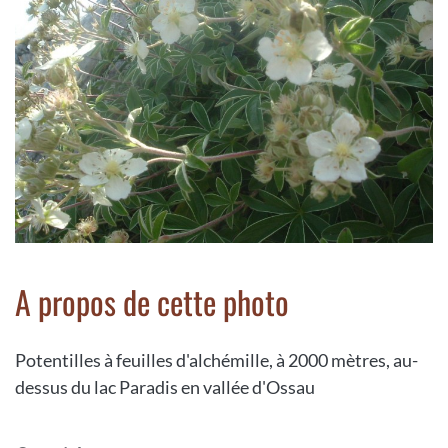
A propos de cette photo
Potentilles à feuilles d'alchémille, à 2000 mètres, au-
dessus du lac Paradis en vallée d'Ossau