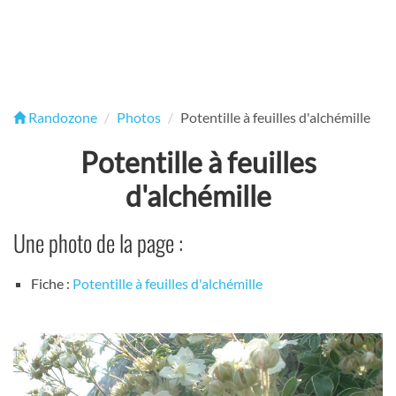
Randozone
Photos
Potentille à feuilles d'alchémille
Potentille à feuilles
d'alchémille
Une photo de la page :
Fiche :
Potentille à feuilles d'alchémille