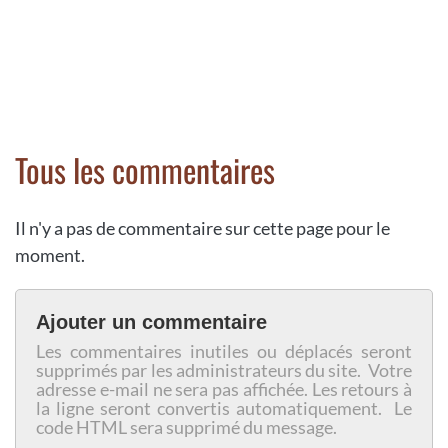
Tous les commentaires
Il n'y a pas de commentaire sur cette page pour le
moment.
Ajouter un commentaire
Les commentaires inutiles ou déplacés seront
supprimés par les administrateurs du site. Votre
adresse e-mail ne sera pas affichée. Les retours à
la ligne seront convertis automatiquement. Le
code HTML sera supprimé du message.