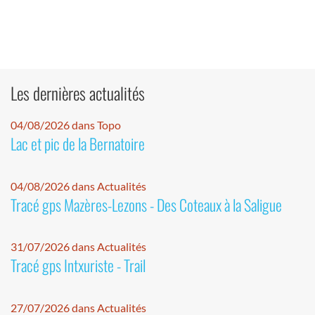
Les dernières actualités
04/08/2026 dans Topo
Lac et pic de la Bernatoire
04/08/2026 dans Actualités
Tracé gps Mazères-Lezons - Des Coteaux à la Saligue
31/07/2026 dans Actualités
Tracé gps Intxuriste - Trail
27/07/2026 dans Actualités