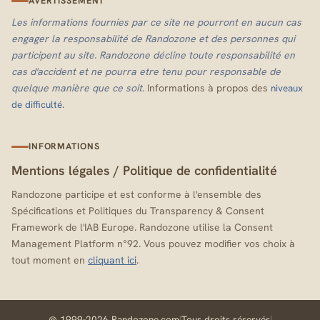
AVERTISSEMENT
Les informations fournies par ce site ne pourront en aucun cas
engager la responsabilité de Randozone et des personnes qui
participent au site. Randozone décline toute responsabilité en
cas d'accident et ne pourra etre tenu pour responsable de
quelque manière que ce soit.
Informations à propos des
niveaux
.
de difficulté
INFORMATIONS
Mentions légales
/
Politique de confidentialité
Randozone participe et est conforme à l'ensemble des
Spécifications et Politiques du Transparency & Consent
Framework de l'IAB Europe. Randozone utilise la Consent
Management Platform n°92. Vous pouvez modifier vos choix à
tout moment en
cliquant ici
.
@ 1999-2026 Randozone.com
|
Tous droits réservés
|