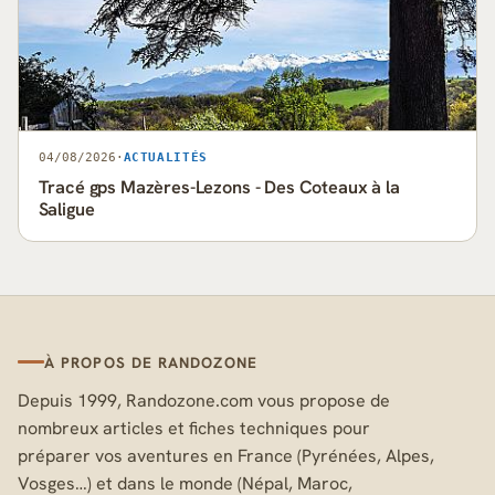
04/08/2026
·
ACTUALITÉS
Tracé gps Mazères-Lezons - Des Coteaux à la
Saligue
À PROPOS DE RANDOZONE
Depuis 1999, Randozone.com vous propose de
nombreux articles et fiches techniques pour
préparer vos aventures en France (Pyrénées, Alpes,
Vosges…) et dans le monde (Népal, Maroc,