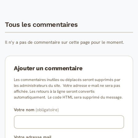
Tous les commentaires
Il n'y a pas de commentaire sur cette page pour le moment.
Ajouter un commentaire
Les commentaires inutiles ou déplacés seront supprimés par
les administrateurs du site. Votre adresse e-mail ne sera pas
affichée. Les retours à la ligne seront convertis
automatiquement. Le code HTML sera supprimé du message.
Votre nom
(obligatoire)
Votre adresse mail