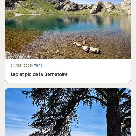
04/08/2026
·
TOPO
Lac et pic de la Bernatoire