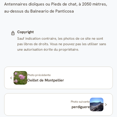
Antennaires dioïques ou Pieds de chat, à 2050 mètres,
au-dessus du Balneario de Panticosa
Copyright
Sauf indication contraire, les photos de ce site ne sont
pas libres de droits. Vous ne pouvez pas les utiliser sans
une autorisation écrite du propriétaire.
Photo précédente
Oeillet de Montpellier
Photo suivante
perdiguere