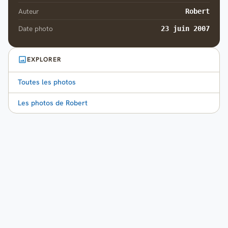
Auteur
Robert
Date photo
23 juin 2007
EXPLORER
Toutes les photos
Les photos de Robert