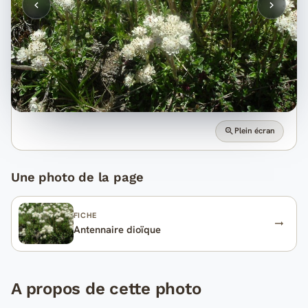
Plein écran
Une photo de la page
FICHE
Antennaire dioïque
A propos de cette photo