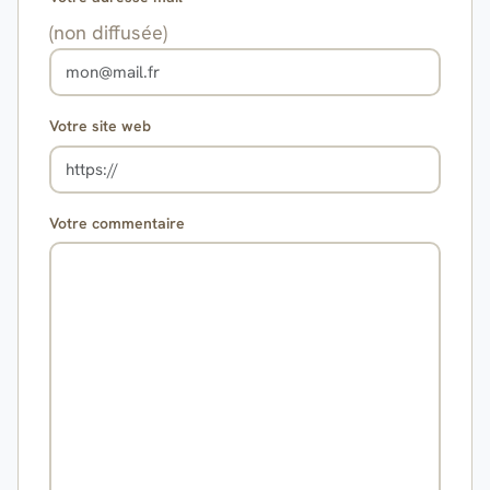
(non diffusée)
Votre site web
Votre commentaire