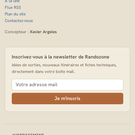
A la une
Flux RSS
Plan du site
Contactez-nous
Concepteur :
Xavier Argeles
Inscrivez-vous à la newsletter de Randozone
Idées de sorties, nouveaux itinéraires et fiches techniques,
directement dans votre boîte mail.
Je m'inscris