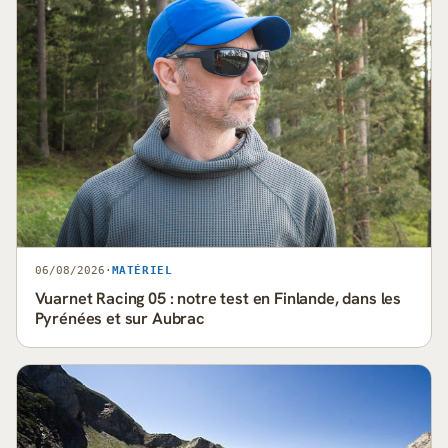
06/08/2026
·
MATÉRIEL
Vuarnet Racing 05 : notre test en Finlande, dans les
Pyrénées et sur Aubrac