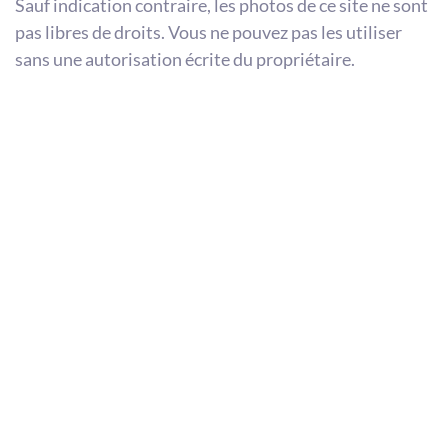
Sauf indication contraire, les photos de ce site ne sont
pas libres de droits. Vous ne pouvez pas les utiliser
sans une autorisation écrite du propriétaire.