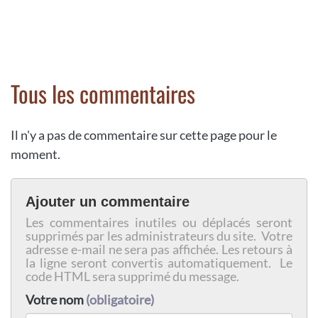
Tous les commentaires
Il n'y a pas de commentaire sur cette page pour le
moment.
Ajouter un commentaire
Les commentaires inutiles ou déplacés seront
supprimés par les administrateurs du site. Votre
adresse e-mail ne sera pas affichée. Les retours à
la ligne seront convertis automatiquement. Le
code HTML sera supprimé du message.
Votre nom
(obligatoire)