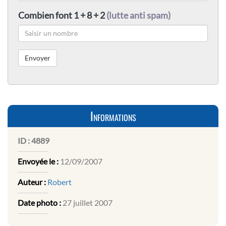
Combien font 1 + 8 + 2
(lutte anti spam)
Informations
ID :
4889
Envoyée le :
12/09/2007
Auteur :
Robert
Date photo :
27 juillet 2007