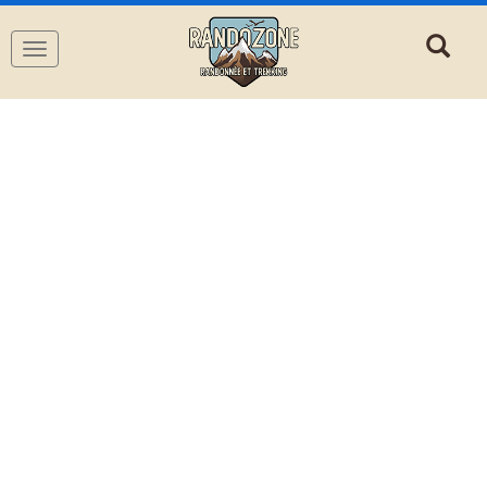
Navigation