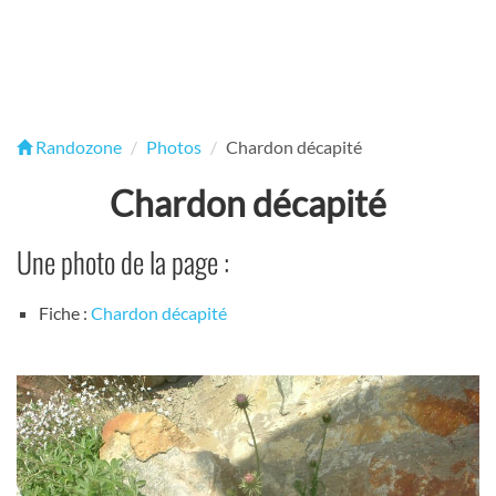
Randozone
Photos
Chardon décapité
Chardon décapité
Une photo de la page :
Fiche :
Chardon décapité