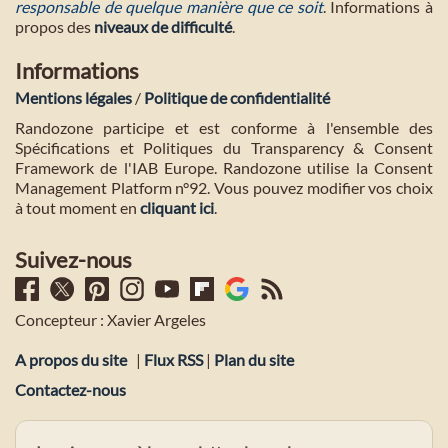
responsable de quelque manière que ce soit
. Informations à
propos des
niveaux de difficulté
.
Informations
Mentions légales
/
Politique de confidentialité
Randozone participe et est conforme à l'ensemble des
Spécifications et Politiques du Transparency & Consent
Framework de l'IAB Europe. Randozone utilise la Consent
Management Platform n°92. Vous pouvez modifier vos choix
à tout moment en
cliquant ici
.
Suivez-nous
Concepteur : Xavier Argeles
A propos du site
|
Flux RSS
|
Plan du site
Contactez-nous