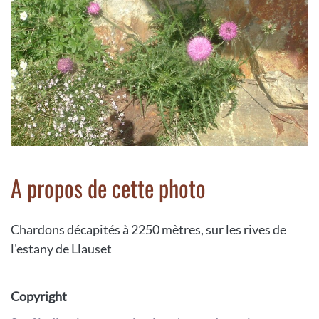
A propos de cette photo
Chardons décapités à 2250 mètres, sur les rives de
l'estany de Llauset
Copyright