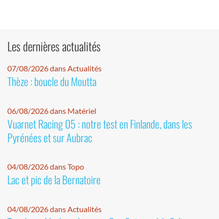
Les dernières actualités
07/08/2026 dans Actualités
Thèze : boucle du Moutta
06/08/2026 dans Matériel
Vuarnet Racing 05 : notre test en Finlande, dans les
Pyrénées et sur Aubrac
04/08/2026 dans Topo
Lac et pic de la Bernatoire
04/08/2026 dans Actualités