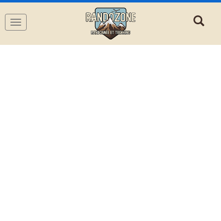
Navigation