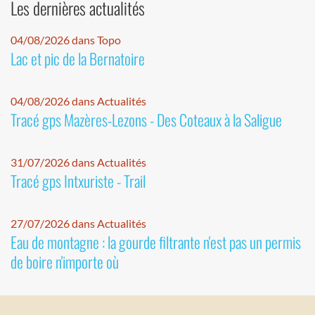
Les dernières actualités
04/08/2026 dans Topo
Lac et pic de la Bernatoire
04/08/2026 dans Actualités
Tracé gps Mazères-Lezons - Des Coteaux à la Saligue
31/07/2026 dans Actualités
Tracé gps Intxuriste - Trail
27/07/2026 dans Actualités
Eau de montagne : la gourde filtrante n'est pas un permis
de boire n'importe où