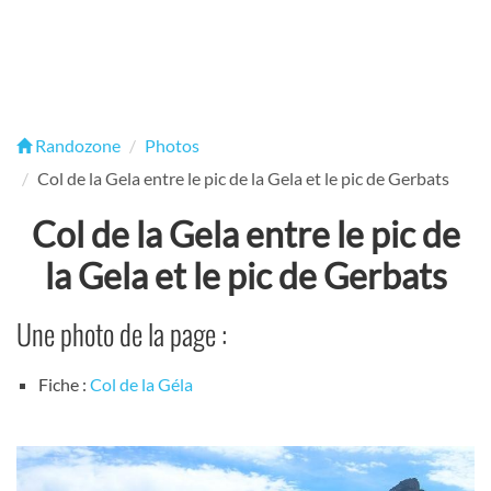
Randozone
Photos
Col de la Gela entre le pic de la Gela et le pic de Gerbats
Col de la Gela entre le pic de
la Gela et le pic de Gerbats
Une photo de la page :
Fiche :
Col de la Géla