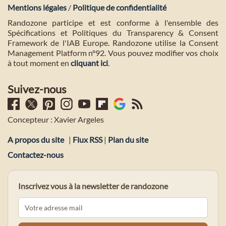
Mentions légales
/
Politique de confidentialité
Randozone participe et est conforme à l'ensemble des
Spécifications et Politiques du Transparency & Consent
Framework de l'IAB Europe. Randozone utilise la Consent
Management Platform n°92. Vous pouvez modifier vos choix
à tout moment en
cliquant ici
.
Suivez-nous
Concepteur : Xavier Argeles
A propos du site
|
Flux RSS
|
Plan du site
Contactez-nous
Inscrivez vous à la newsletter de randozone