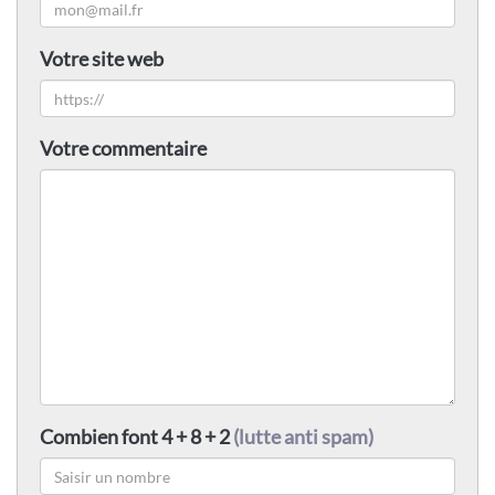
Votre site web
Votre commentaire
Combien font 4 + 8 + 2
(lutte anti spam)