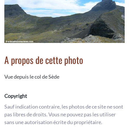
A propos de cette photo
Vue depuis le col de Sède
Copyright
Sauf indication contraire, les photos de ce site ne sont
pas libres de droits. Vous ne pouvez pas les utiliser
sans une autorisation écrite du propriétaire.