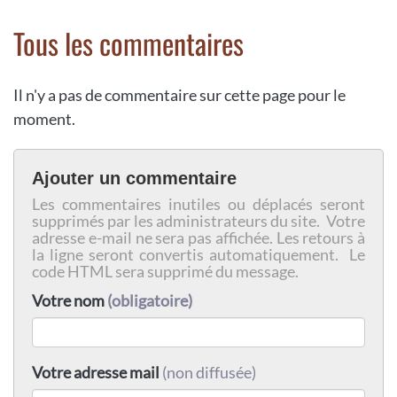
Tous les commentaires
Il n'y a pas de commentaire sur cette page pour le
moment.
Ajouter un commentaire
Les commentaires inutiles ou déplacés seront
supprimés par les administrateurs du site. Votre
adresse e-mail ne sera pas affichée. Les retours à
la ligne seront convertis automatiquement. Le
code HTML sera supprimé du message.
Votre nom
(obligatoire)
Votre adresse mail
(non diffusée)