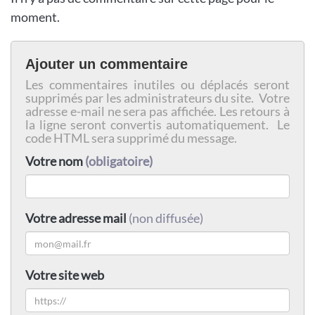
moment.
Ajouter un commentaire
Les commentaires inutiles ou déplacés seront
supprimés par les administrateurs du site. Votre
adresse e-mail ne sera pas affichée. Les retours à
la ligne seront convertis automatiquement. Le
code HTML sera supprimé du message.
Votre nom
(obligatoire)
Votre adresse mail
(non diffusée)
Votre site web