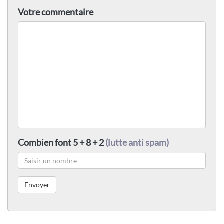
Votre commentaire
Combien font 5 + 8 + 2
(lutte anti spam)