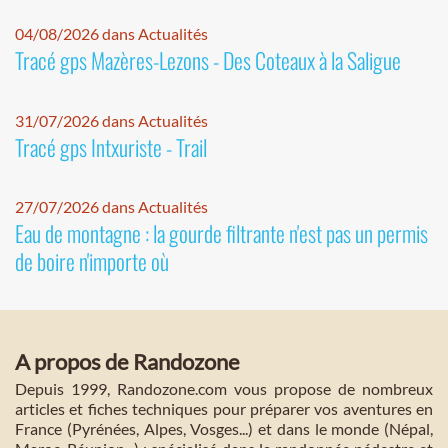
04/08/2026 dans Actualités
Tracé gps Mazères-Lezons - Des Coteaux à la Saligue
31/07/2026 dans Actualités
Tracé gps Intxuriste - Trail
27/07/2026 dans Actualités
Eau de montagne : la gourde filtrante n'est pas un permis
de boire n'importe où
A propos de Randozone
Depuis 1999, Randozone.com vous propose de nombreux
articles et fiches techniques pour préparer vos aventures en
France (Pyrénées, Alpes, Vosges...) et dans le monde (Népal,