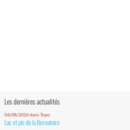
Les dernières actualités
04/08/2026 dans Topo
Lac et pic de la Bernatoire