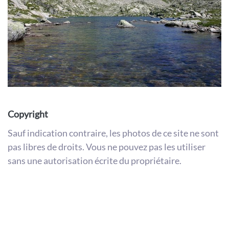
Copyright
Sauf indication contraire, les photos de ce site ne sont
pas libres de droits. Vous ne pouvez pas les utiliser
sans une autorisation écrite du propriétaire.