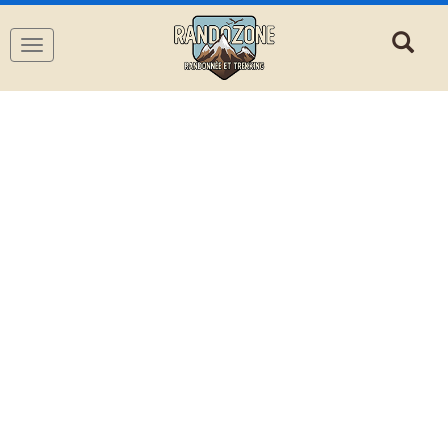
Navigation