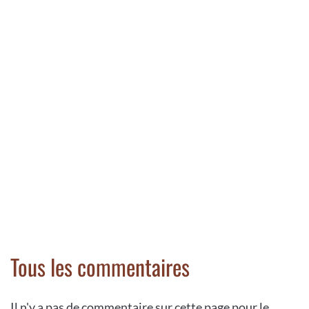
Tous les commentaires
Il n'y a pas de commentaire sur cette page pour le