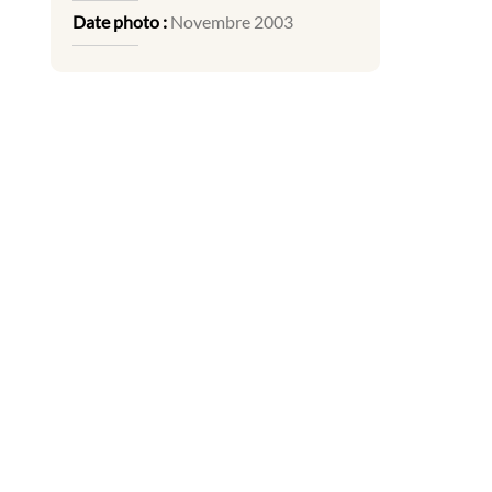
Date photo :
Novembre 2003