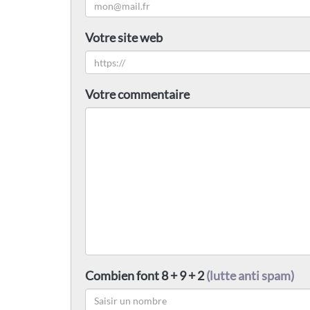
Votre site web
Votre commentaire
Combien font 8 + 9 + 2
(lutte anti spam)