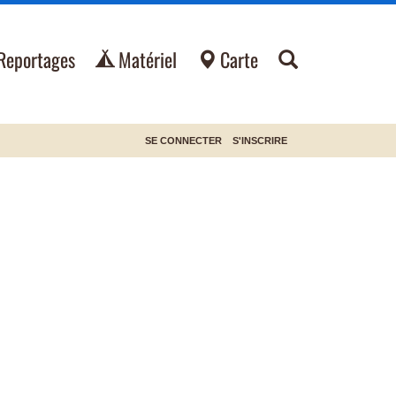
Reportages
Matériel
Carte
SE CONNECTER
S'INSCRIRE