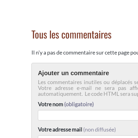
Tous les commentaires
Il n'y a pas de commentaire sur cette page p
Ajouter un commentaire
Les commentaires inutiles ou déplacés s
Votre adresse e-mail ne sera pas affi
automatiquement. Le code HTML sera su
Votre nom
(obligatoire)
Votre adresse mail
(non diffusée)