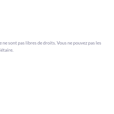
te ne sont pas libres de droits. Vous ne pouvez pas les
iétaire.