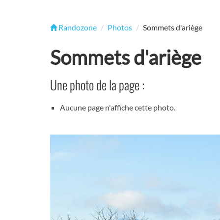
Randozone
Photos
Sommets d'ariège
Sommets d'ariège
Une photo de la page :
Aucune page n'affiche cette photo.