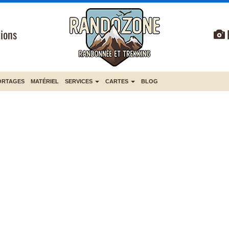
ions
ORTAGES
MATÉRIEL
SERVICES
CARTES
BLOG