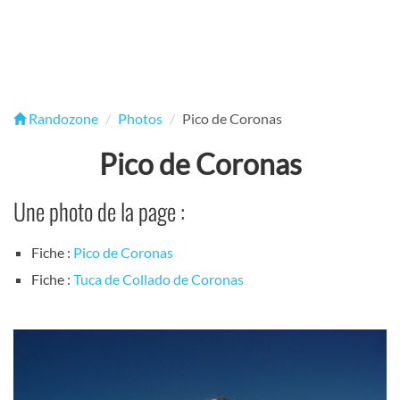
Randozone
Photos
Pico de Coronas
Pico de Coronas
Une photo de la page :
Fiche :
Pico de Coronas
Fiche :
Tuca de Collado de Coronas