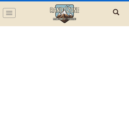
Navigation