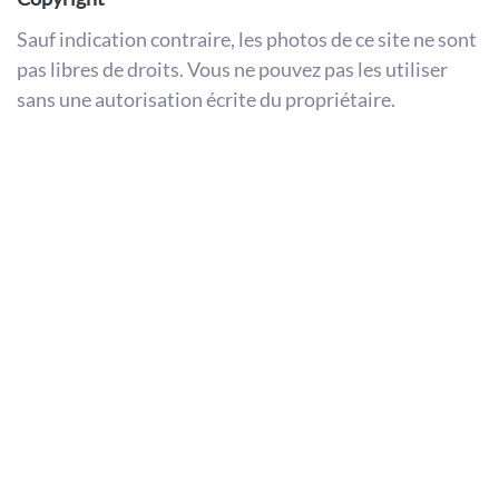
Sauf indication contraire, les photos de ce site ne sont
pas libres de droits. Vous ne pouvez pas les utiliser
sans une autorisation écrite du propriétaire.