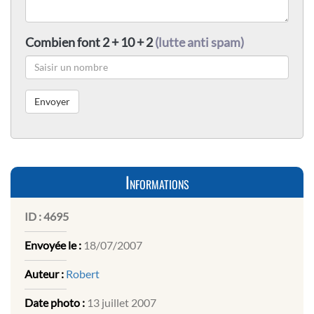
Combien font 2 + 10 + 2
(lutte anti spam)
Informations
ID :
4695
Envoyée le :
18/07/2007
Auteur :
Robert
Date photo :
13 juillet 2007