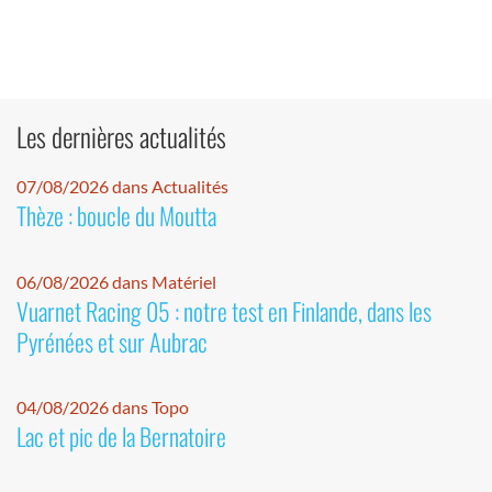
Les dernières actualités
07/08/2026 dans Actualités
Thèze : boucle du Moutta
06/08/2026 dans Matériel
Vuarnet Racing 05 : notre test en Finlande, dans les
Pyrénées et sur Aubrac
04/08/2026 dans Topo
Lac et pic de la Bernatoire