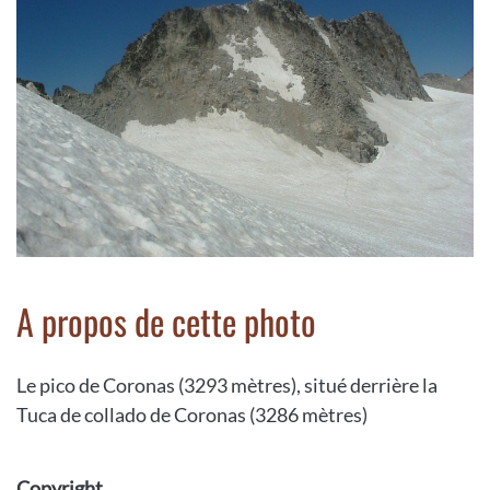
A propos de cette photo
Le pico de Coronas (3293 mètres), situé derrière la
Tuca de collado de Coronas (3286 mètres)
Copyright