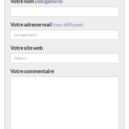
Votre nom
(obligatoire)
Votre adresse mail
(non diffusée)
Votre site web
Votre commentaire