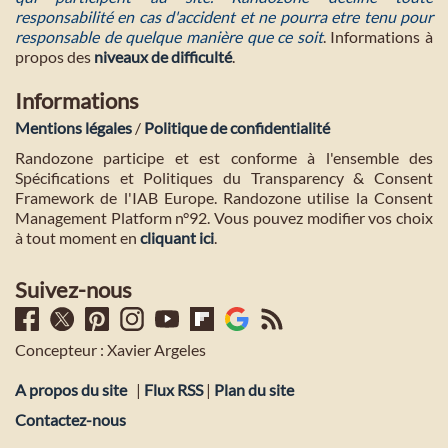
responsabilité en cas d'accident et ne pourra etre tenu pour
responsable de quelque manière que ce soit
. Informations à
propos des
niveaux de difficulté
.
Informations
Mentions légales
/
Politique de confidentialité
Randozone participe et est conforme à l'ensemble des
Spécifications et Politiques du Transparency & Consent
Framework de l'IAB Europe. Randozone utilise la Consent
Management Platform n°92. Vous pouvez modifier vos choix
à tout moment en
cliquant ici
.
Suivez-nous
Concepteur : Xavier Argeles
A propos du site
|
Flux RSS
|
Plan du site
Contactez-nous