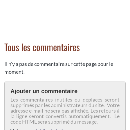
Tous les commentaires
Il n'y a pas de commentaire sur cette page pour le
moment.
Ajouter un commentaire
Les commentaires inutiles ou déplacés seront
supprimés par les administrateurs du site. Votre
adresse e-mail ne sera pas affichée. Les retours à
la ligne seront convertis automatiquement. Le
code HTML sera supprimé du message.