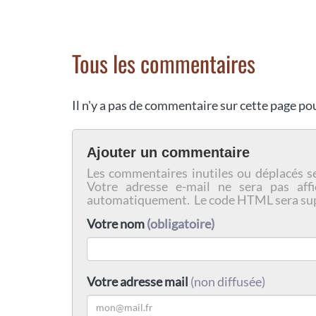
Tous les commentaires
Il n'y a pas de commentaire sur cette page p
Ajouter un commentaire
Les commentaires inutiles ou déplacés s
Votre adresse e-mail ne sera pas affi
automatiquement. Le code HTML sera su
Votre nom
(obligatoire)
Votre adresse mail
(non diffusée)