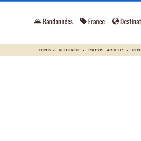
Randonnées
France
Destinat
TOPOS
RECHERCHE
PHOTOS
ARTICLES
REP