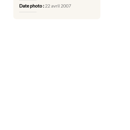
Date photo :
22 avril 2007