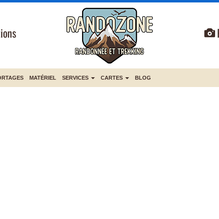
ions
ORTAGES
MATÉRIEL
SERVICES
CARTES
BLOG