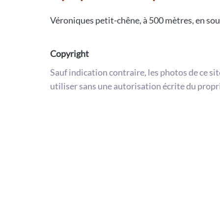
Véroniques petit-chêne, à 500 mètres, en so
Copyright
Sauf indication contraire, les photos de ce si
utiliser sans une autorisation écrite du propr