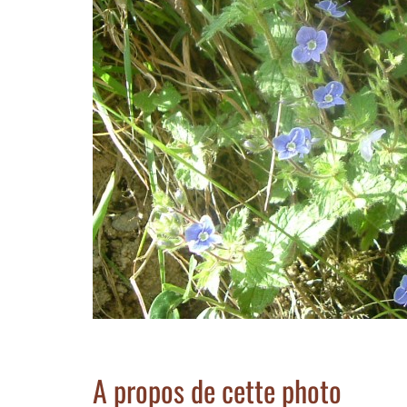
A propos de cette photo