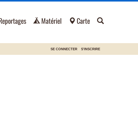
Reportages
Matériel
Carte
SE CONNECTER
S'INSCRIRE