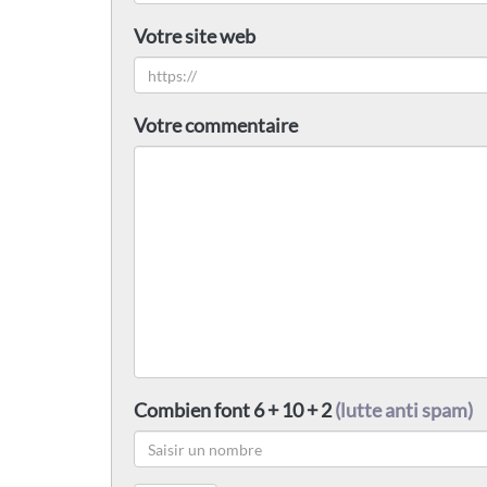
Votre site web
Votre commentaire
Combien font 6 + 10 + 2
(lutte anti spam)