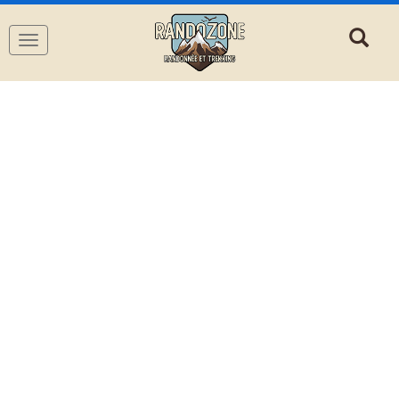
Navigation