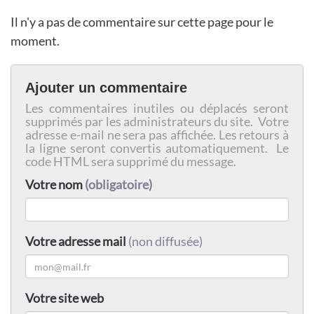
Il n'y a pas de commentaire sur cette page pour le
moment.
Ajouter un commentaire
Les commentaires inutiles ou déplacés seront
supprimés par les administrateurs du site. Votre
adresse e-mail ne sera pas affichée. Les retours à
la ligne seront convertis automatiquement. Le
code HTML sera supprimé du message.
Votre nom
(obligatoire)
Votre adresse mail
(non diffusée)
Votre site web