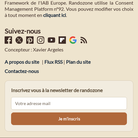
Framework de l'IAB Europe. Randozone utilise la Consent
Management Platform n°92. Vous pouvez modifier vos choix
à tout moment en
cliquant ici
.
Suivez-nous
Concepteur : Xavier Argeles
A propos du site
|
Flux RSS
|
Plan du site
Contactez-nous
Inscrivez vous à la newsletter de randozone