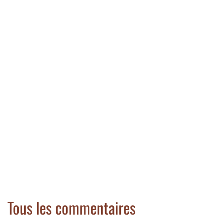
Tous les commentaires