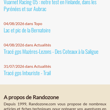
Vuarnet Racing 05 : notre test en Finlande, dans les
Pyrénées et sur Aubrac
04/08/2026 dans Topo
Lac et pic de la Bernatoire
04/08/2026 dans Actualités
Tracé gps Mazères-Lezons - Des Coteaux à la Saligue
31/07/2026 dans Actualités
Tracé gps Intxuriste - Trail
A propos de Randozone
Depuis 1999, Randozone.com vous propose de nombreux
articles et fiches techniques pour préparer vos aventures en