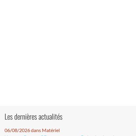
Les dernières actualités
06/08/2026 dans Matériel