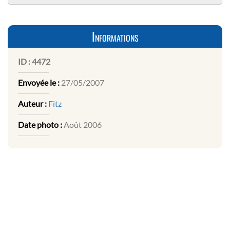
Informations
ID :
4472
Envoyée le :
27/05/2007
Auteur :
Fitz
Date photo :
Août 2006