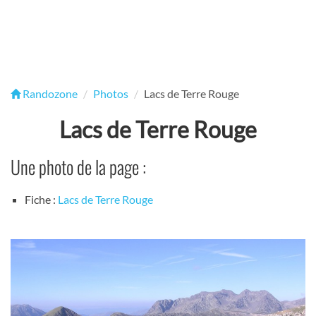
Randozone
Photos
Lacs de Terre Rouge
Lacs de Terre Rouge
Une photo de la page :
Fiche :
Lacs de Terre Rouge