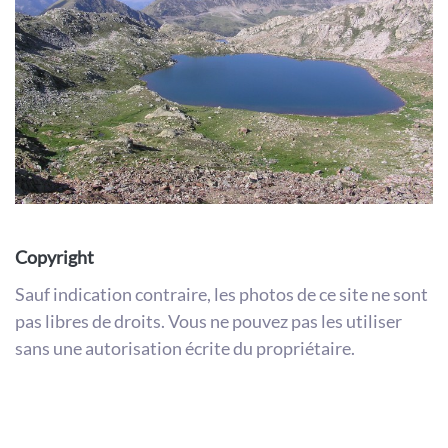
Copyright
Sauf indication contraire, les photos de ce site ne sont
pas libres de droits. Vous ne pouvez pas les utiliser
sans une autorisation écrite du propriétaire.