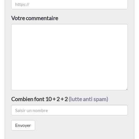
Votre commentaire
Combien font 10 + 2 + 2
(lutte anti spam)