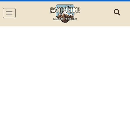
Navigation