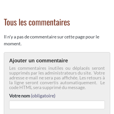
Tous les commentaires
Il n'y a pas de commentaire sur cette page pour le
moment.
Ajouter un commentaire
Les commentaires inutiles ou déplacés seront
supprimés par les administrateurs du site. Votre
adresse e-mail ne sera pas affichée. Les retours à
la ligne seront convertis automatiquement. Le
code HTML sera supprimé du message.
Votre nom
(obligatoire)