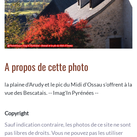
A propos de cette photo
la plaine d'Arudy et le pic du Midi d'Ossau s'offrent à la
vue des Bescatais. -- Imag'In Pyrénées --
Copyright
Sauf indication contraire, les photos de ce site ne sont
pas libres de droits. Vous ne pouvez pas les utiliser