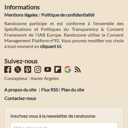
Informations
Mentions légales
/
Politique de confidentialité
Randozone participe et est conforme à l'ensemble des
Spécifications et Politiques du Transparency & Consent
Framework de l'IAB Europe. Randozone utilise la Consent
Management Platform n°92. Vous pouvez modifier vos choix
à tout moment en
cliquant ici
.
Suivez-nous
Concepteur : Xavier Argeles
A propos du site
|
Flux RSS
|
Plan du site
Contactez-nous
Inscrivez vous à la newsletter de randozone