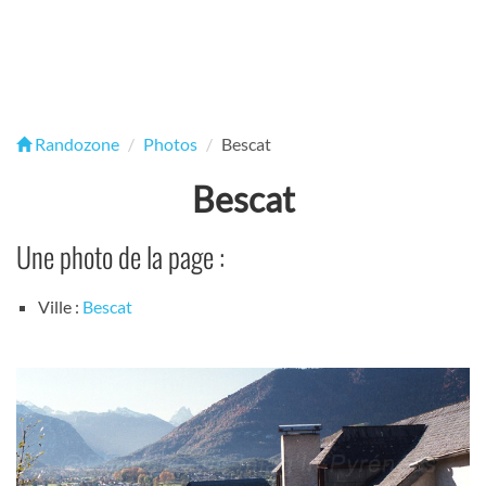
Randozone
Photos
Bescat
Bescat
Une photo de la page :
Ville :
Bescat