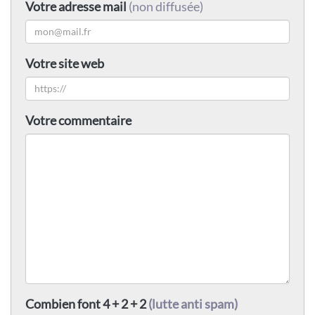
Votre adresse mail
(non diffusée)
Votre site web
Votre commentaire
Combien font 4 + 2 + 2
(lutte anti spam)