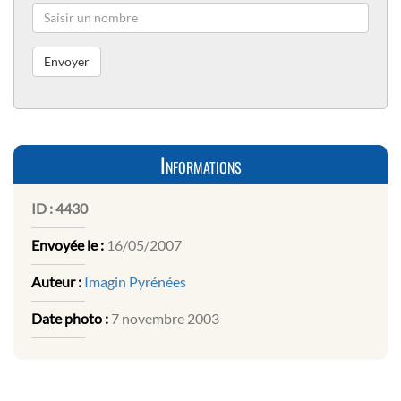
Informations
ID :
4430
Envoyée le :
16/05/2007
Auteur :
Imagin Pyrénées
Date photo :
7 novembre 2003