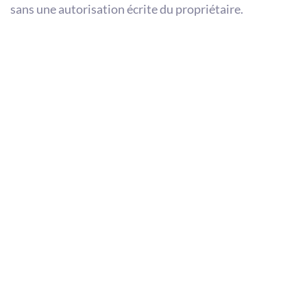
sans une autorisation écrite du propriétaire.