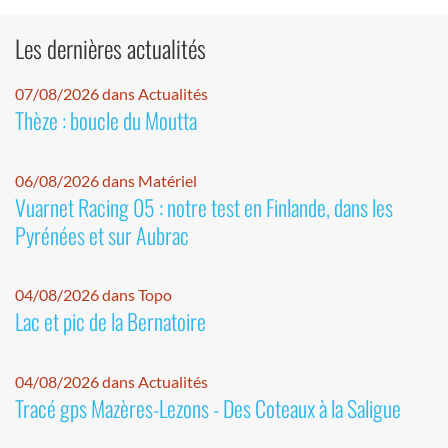
Les dernières actualités
07/08/2026 dans Actualités
Thèze : boucle du Moutta
06/08/2026 dans Matériel
Vuarnet Racing 05 : notre test en Finlande, dans les
Pyrénées et sur Aubrac
04/08/2026 dans Topo
Lac et pic de la Bernatoire
04/08/2026 dans Actualités
Tracé gps Mazères-Lezons - Des Coteaux à la Saligue