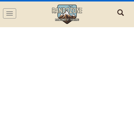
Navigation