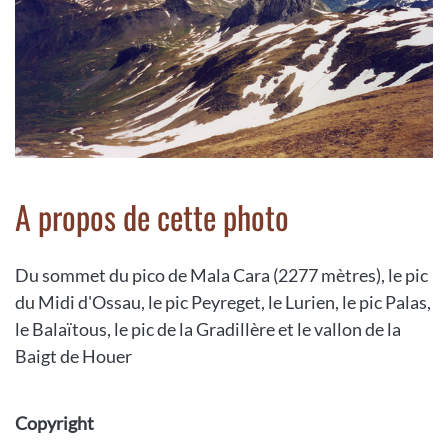
A propos de cette photo
Du sommet du pico de Mala Cara (2277 mètres), le pic
du Midi d'Ossau, le pic Peyreget, le Lurien, le pic Palas,
le Balaïtous, le pic de la Gradillère et le vallon de la
Baigt de Houer
Copyright