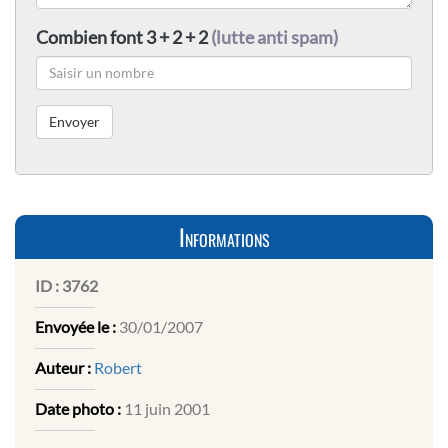
Combien font 3 + 2 + 2
(lutte anti spam)
Informations
ID :
3762
Envoyée le :
30/01/2007
Auteur :
Robert
Date photo :
11 juin 2001