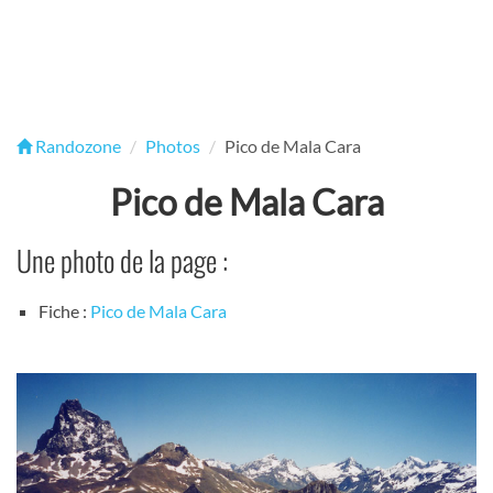
Randozone
Photos
Pico de Mala Cara
Pico de Mala Cara
Une photo de la page :
Fiche :
Pico de Mala Cara