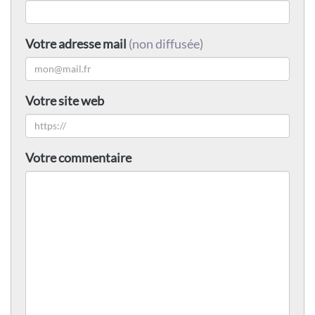
Votre adresse mail
(non diffusée)
Votre site web
Votre commentaire