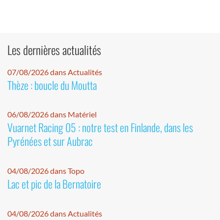
Les dernières actualités
07/08/2026 dans Actualités
Thèze : boucle du Moutta
06/08/2026 dans Matériel
Vuarnet Racing 05 : notre test en Finlande, dans les
Pyrénées et sur Aubrac
04/08/2026 dans Topo
Lac et pic de la Bernatoire
04/08/2026 dans Actualités