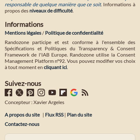
responsable de quelque manière que ce soit
. Informations à
propos des
niveaux de difficulté
.
Informations
Mentions légales
/
Politique de confidentialité
Randozone participe et est conforme à l'ensemble des
Spécifications et Politiques du Transparency & Consent
Framework de l'IAB Europe. Randozone utilise la Consent
Management Platform n°92. Vous pouvez modifier vos choix
à tout moment en
cliquant ici
.
Suivez-nous
Concepteur : Xavier Argeles
A propos du site
|
Flux RSS
|
Plan du site
Contactez-nous