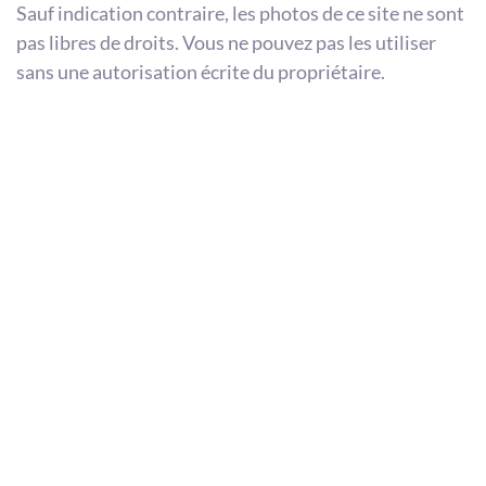
Sauf indication contraire, les photos de ce site ne sont
pas libres de droits. Vous ne pouvez pas les utiliser
sans une autorisation écrite du propriétaire.