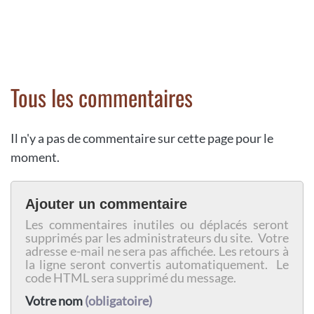
Tous les commentaires
Il n'y a pas de commentaire sur cette page pour le
moment.
Ajouter un commentaire
Les commentaires inutiles ou déplacés seront
supprimés par les administrateurs du site. Votre
adresse e-mail ne sera pas affichée. Les retours à
la ligne seront convertis automatiquement. Le
code HTML sera supprimé du message.
Votre nom
(obligatoire)