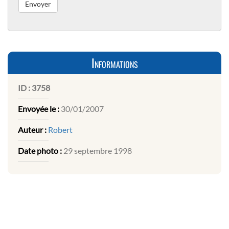
Informations
ID :
3758
Envoyée le :
30/01/2007
Auteur :
Robert
Date photo :
29 septembre 1998