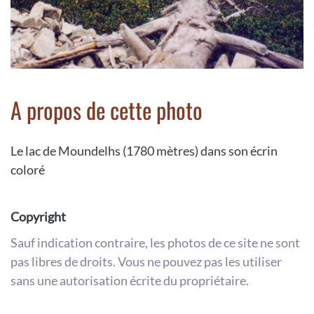
A propos de cette photo
Le lac de Moundelhs (1780 mètres) dans son écrin
coloré
Copyright
Sauf indication contraire, les photos de ce site ne sont
pas libres de droits. Vous ne pouvez pas les utiliser
sans une autorisation écrite du propriétaire.