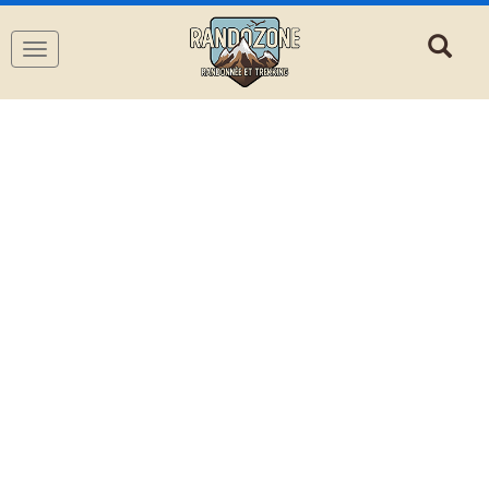
Navigation