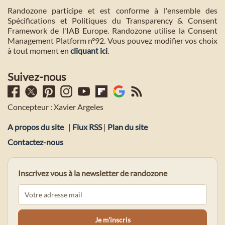
Randozone participe et est conforme à l'ensemble des
Spécifications et Politiques du Transparency & Consent
Framework de l'IAB Europe. Randozone utilise la Consent
Management Platform n°92. Vous pouvez modifier vos choix
à tout moment en
cliquant ici
.
Suivez-nous
Concepteur : Xavier Argeles
A propos du site
|
Flux RSS
|
Plan du site
Contactez-nous
Inscrivez vous à la newsletter de randozone