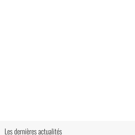
Les dernières actualités