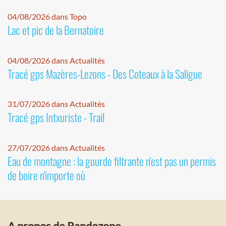
04/08/2026 dans Topo
Lac et pic de la Bernatoire
04/08/2026 dans Actualités
Tracé gps Mazères-Lezons - Des Coteaux à la Saligue
31/07/2026 dans Actualités
Tracé gps Intxuriste - Trail
27/07/2026 dans Actualités
Eau de montagne : la gourde filtrante n'est pas un permis
de boire n'importe où
A propos de Randozone