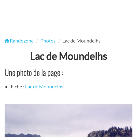
Randozone
Photos
Lac de Moundelhs
Lac de Moundelhs
Une photo de la page :
Fiche :
Lac de Moundelhs