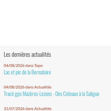
Les dernières actualités
04/08/2026 dans Topo
Lac et pic de la Bernatoire
04/08/2026 dans Actualités
Tracé gps Mazères-Lezons - Des Coteaux à la Saligue
31/07/2026 dans Actualités