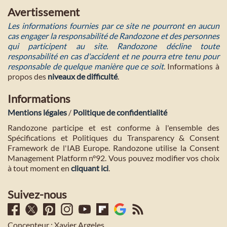
Avertissement
Les informations fournies par ce site ne pourront en aucun
cas engager la responsabilité de Randozone et des personnes
qui participent au site. Randozone décline toute
responsabilité en cas d'accident et ne pourra etre tenu pour
responsable de quelque manière que ce soit
. Informations à
propos des
niveaux de difficulté
.
Informations
Mentions légales
/
Politique de confidentialité
Randozone participe et est conforme à l'ensemble des
Spécifications et Politiques du Transparency & Consent
Framework de l'IAB Europe. Randozone utilise la Consent
Management Platform n°92. Vous pouvez modifier vos choix
à tout moment en
cliquant ici
.
Suivez-nous
Concepteur : Xavier Argeles