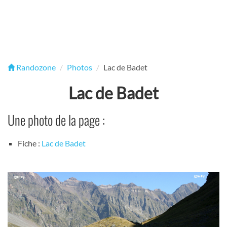
Randozone
Photos
Lac de Badet
Lac de Badet
Une photo de la page :
Fiche :
Lac de Badet