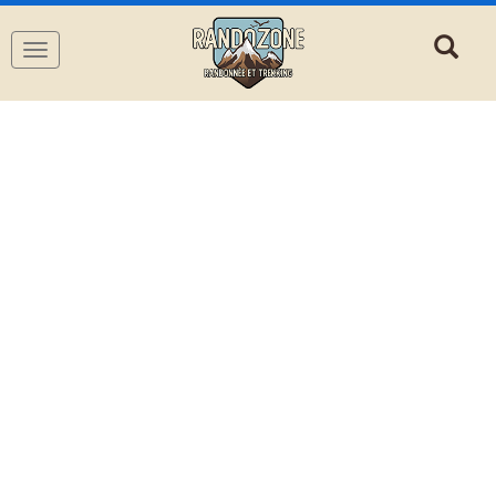
Navigation