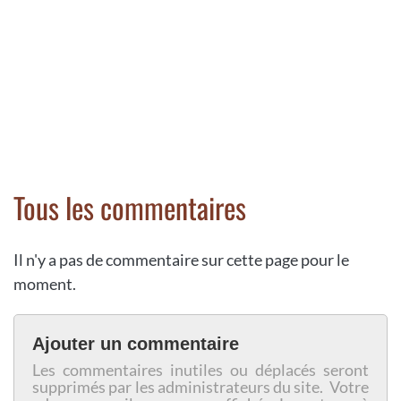
Tous les commentaires
Il n'y a pas de commentaire sur cette page pour le
moment.
Ajouter un commentaire
Les commentaires inutiles ou déplacés seront
supprimés par les administrateurs du site. Votre