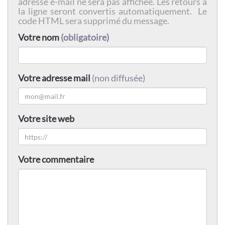
adresse e-mail ne sera pas affichée. Les retours à
la ligne seront convertis automatiquement. Le
code HTML sera supprimé du message.
Votre nom
(obligatoire)
Votre adresse mail
(non diffusée)
Votre site web
Votre commentaire