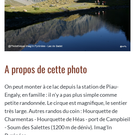
A propos de cette photo
On peut monter à ce lac depuis la station de Piau-
Engaly, en famille : il n'y a pas plus simple comme
petite randonnée. Le cirque est magnifique, le sentier
très large. Autres randos du coin : Hourquette de
Charmentas - Hourquette de Héas - port de Campbieil
- Soum des Salettes (1200 m de déniv). Imag'In