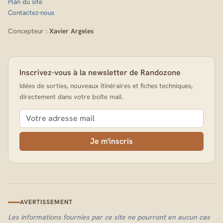
Plan du site
Contactez-nous
Concepteur :
Xavier Argeles
Inscrivez-vous à la newsletter de Randozone
Idées de sorties, nouveaux itinéraires et fiches techniques,
directement dans votre boîte mail.
Je m'inscris
AVERTISSEMENT
Les informations fournies par ce site ne pourront en aucun cas