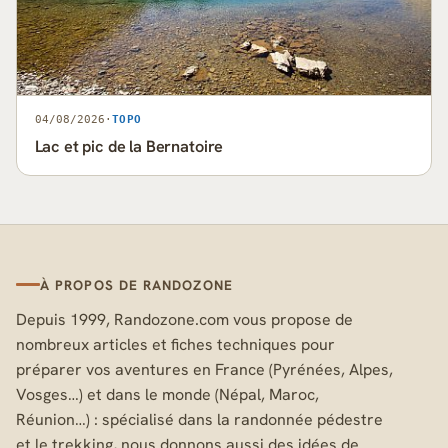
04/08/2026
·
TOPO
Lac et pic de la Bernatoire
À PROPOS DE RANDOZONE
Depuis 1999, Randozone.com vous propose de
nombreux articles et fiches techniques pour
préparer vos aventures en France (Pyrénées, Alpes,
Vosges…) et dans le monde (Népal, Maroc,
Réunion…) : spécialisé dans la randonnée pédestre
et le trekking, nous donnons aussi des idées de