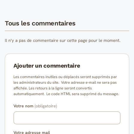
Tous les commentaires
Il n'y a pas de commentaire sur cette page pour le moment.
Ajouter un commentaire
Les commentaires inutiles ou déplacés seront supprimés par
les administrateurs du site. Votre adresse e-mail ne sera pas
affichée. Les retours à la ligne seront convertis
automatiquement. Le code HTML sera supprimé du message.
Votre nom
(obligatoire)
Votre adresse mail