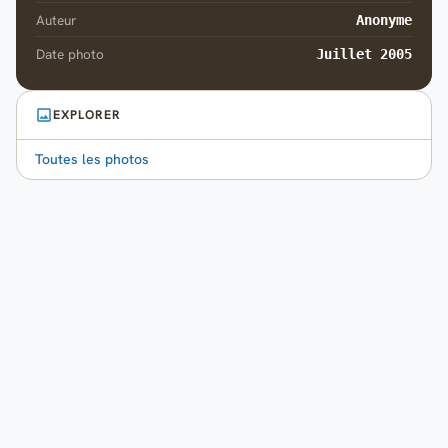
Auteur
Anonyme
Date photo
Juillet 2005
EXPLORER
Toutes les photos