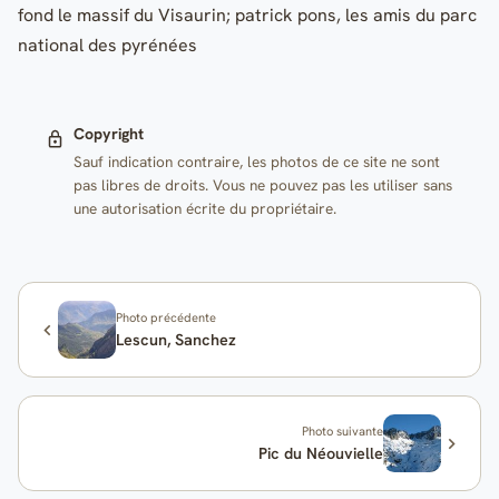
fond le massif du Visaurin; patrick pons, les amis du parc
national des pyrénées
Copyright
Sauf indication contraire, les photos de ce site ne sont
pas libres de droits. Vous ne pouvez pas les utiliser sans
une autorisation écrite du propriétaire.
Photo précédente
Lescun, Sanchez
Photo suivante
Pic du Néouvielle