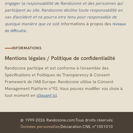
engager la responsabilité de Randozone et des personnes qui
participent au site. Randozone décline toute responsabilité en
cas d'accident et ne pourra etre tenu pour responsable de
quelque manière que ce soit.
Informations à propos des
niveaux
.
de difficulté
INFORMATIONS
Mentions légales
/
Politique de confidentialité
Randozone participe et est conforme à l'ensemble des
Spécifications et Politiques du Transparency & Consent
Framework de l'IAB Europe. Randozone utilise la Consent
Management Platform n°92. Vous pouvez modifier vos choix à
tout moment en
cliquant ici
.
@ 1999-2026 Randozone.com
|
Tous droits réservés
|
Données personnelles
|
Déclaration CNIL n°1001010