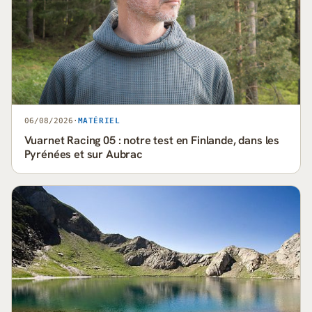
06/08/2026
·
MATÉRIEL
Vuarnet Racing 05 : notre test en Finlande, dans les
Pyrénées et sur Aubrac