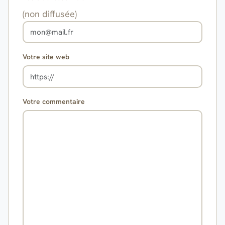
(non diffusée)
Votre site web
Votre commentaire