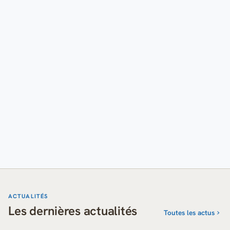
ACTUALITÉS
Les dernières actualités
Toutes les actus