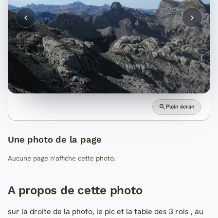
Plein écran
Une photo de la page
Aucune page n'affiche cette photo.
A propos de cette photo
sur la droite de la photo, le pic et la table des 3 rois , au