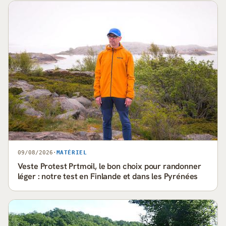
09/08/2026
·
MATÉRIEL
Veste Protest Prtmoil, le bon choix pour randonner
léger : notre test en Finlande et dans les Pyrénées