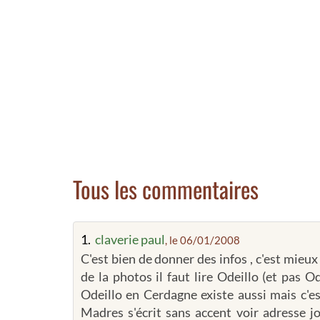
Tous les commentaires
1.
claverie paul
, le 06/01/2008
C'est bien de donner des infos , c'est mieu
de la photos il faut lire Odeillo (et pas O
Odeillo en Cerdagne existe aussi mais c'
Madres s'écrit sans accent voir adresse j