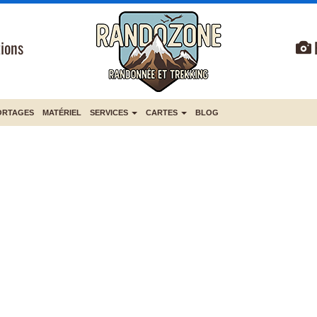
ions
ORTAGES
MATÉRIEL
SERVICES
CARTES
BLOG