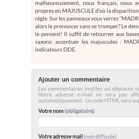
malheureusement, nous français, nous a
propres en MAJUSCULE d'où la disparition d
règle. Sur les panneaux vous verrez "MADRE
alors le prononcer sans se tromper? Le de
le pensent! Il suffit de retourner aux base
saxons: accentuer les majuscules : MAD
indicateurs DDE.
Ajouter un commentaire
Les commentaires inutiles ou déplacés s
Votre adresse e-mail ne sera pas affi
automatiquement. Le code HTML sera su
Votre nom
(obligatoire)
Votre adresse mail
(non diffusée)