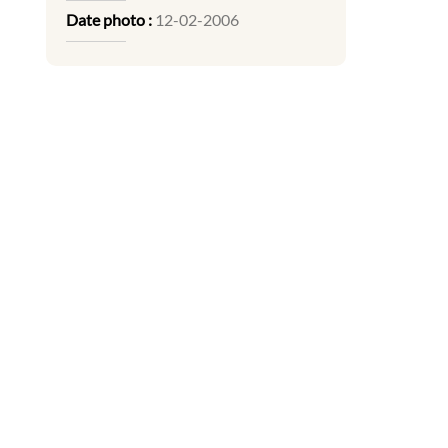
Date photo :
12-02-2006