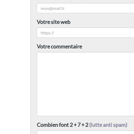
Votre site web
Votre commentaire
Combien font 2 + 7 + 2
(lutte anti spam)