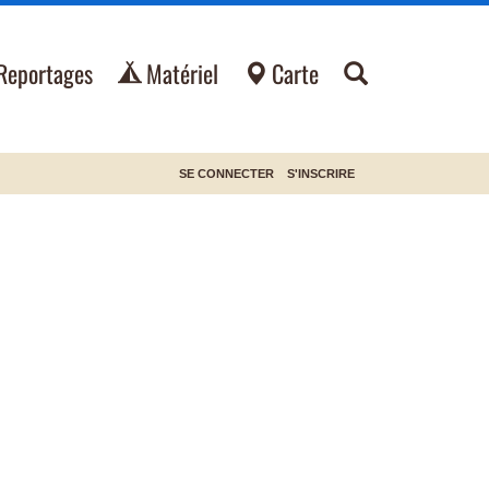
Reportages
Matériel
Carte
SE CONNECTER
S'INSCRIRE