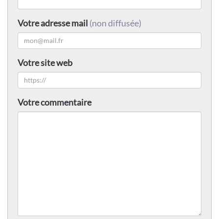
Votre adresse mail
(non diffusée)
Votre site web
Votre commentaire