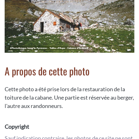
A propos de cette photo
Cette photo a été prise lors de la restauration de la
toiture de la cabane. Une partie est réservée au berger,
l'autre aux randonneurs.
Copyright
Sauf indication contraire, les photos de ce site ne sont