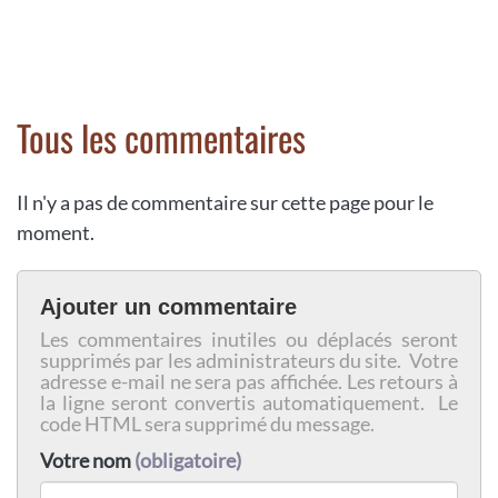
Tous les commentaires
Il n'y a pas de commentaire sur cette page pour le
moment.
Ajouter un commentaire
Les commentaires inutiles ou déplacés seront
supprimés par les administrateurs du site. Votre
adresse e-mail ne sera pas affichée. Les retours à
la ligne seront convertis automatiquement. Le
code HTML sera supprimé du message.
Votre nom
(obligatoire)