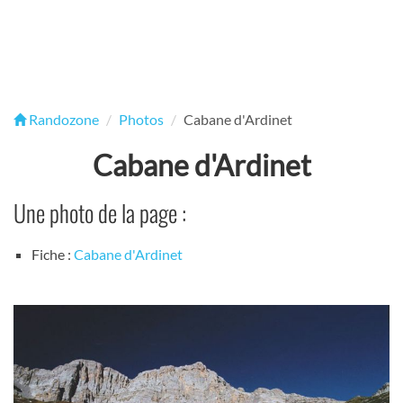
Randozone
Photos
Cabane d'Ardinet
Cabane d'Ardinet
Une photo de la page :
Fiche :
Cabane d'Ardinet