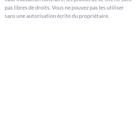
pas libres de droits. Vous ne pouvez pas les utiliser
sans une autorisation écrite du propriétaire.