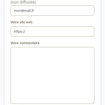
(non diffusée)
Votre site web
Votre commentaire