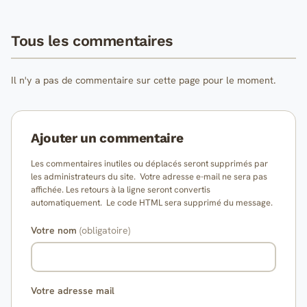
Tous les commentaires
Il n'y a pas de commentaire sur cette page pour le moment.
Ajouter un commentaire
Les commentaires inutiles ou déplacés seront supprimés par
les administrateurs du site. Votre adresse e-mail ne sera pas
affichée. Les retours à la ligne seront convertis
automatiquement. Le code HTML sera supprimé du message.
Votre nom
(obligatoire)
Votre adresse mail