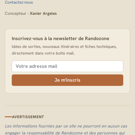
Contactez-nous
Concepteur :
Xavier Argeles
Inscrivez-vous à la newsletter de Randozone
Idées de sorties, nouveaux itinéraires et fiches techniques,
directement dans votre boîte mail.
Je m'inscris
AVERTISSEMENT
Les informations fournies par ce site ne pourront en aucun cas
engager la responsabilité de Randozone et des personnes qui