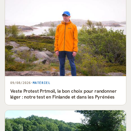
09/08/2026
·
MATÉRIEL
Veste Protest Prtmoil, le bon choix pour randonner
léger : notre test en Finlande et dans les Pyrénées