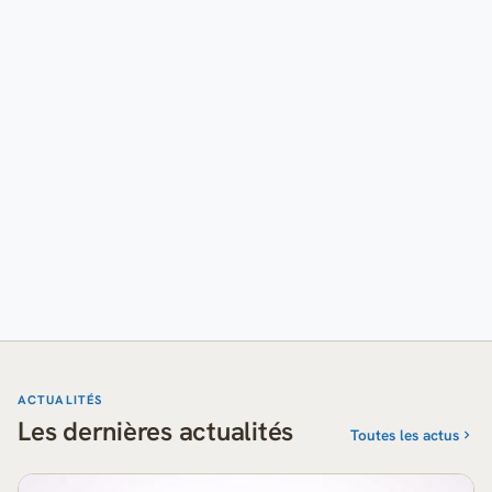
ACTUALITÉS
Les dernières actualités
Toutes les actus