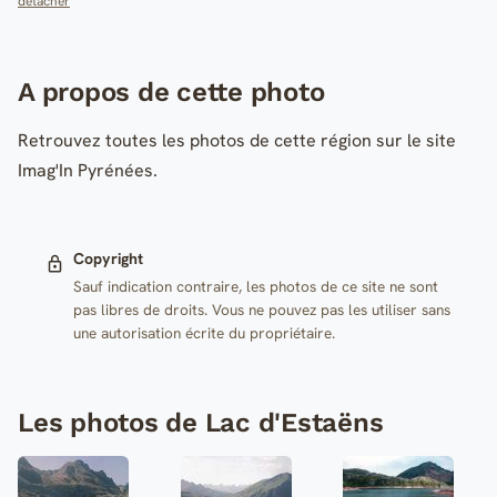
détacher
A propos de cette photo
Retrouvez toutes les photos de cette région sur le site
Imag'In Pyrénées.
Copyright
Sauf indication contraire, les photos de ce site ne sont
pas libres de droits. Vous ne pouvez pas les utiliser sans
une autorisation écrite du propriétaire.
Les photos de Lac d'Estaëns