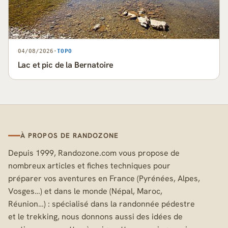
04/08/2026
·
TOPO
Lac et pic de la Bernatoire
À PROPOS DE RANDOZONE
Depuis 1999, Randozone.com vous propose de
nombreux articles et fiches techniques pour
préparer vos aventures en France (Pyrénées, Alpes,
Vosges…) et dans le monde (Népal, Maroc,
Réunion…) : spécialisé dans la randonnée pédestre
et le trekking, nous donnons aussi des idées de