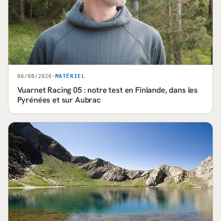
06/08/2026
·
MATÉRIEL
Vuarnet Racing 05 : notre test en Finlande, dans les
Pyrénées et sur Aubrac