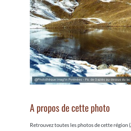
A propos de cette photo
Retrouvez toutes les photos de cette région (Au