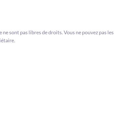
te ne sont pas libres de droits. Vous ne pouvez pas les
iétaire.