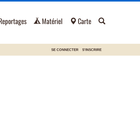
Reportages
Matériel
Carte
SE CONNECTER
S'INSCRIRE