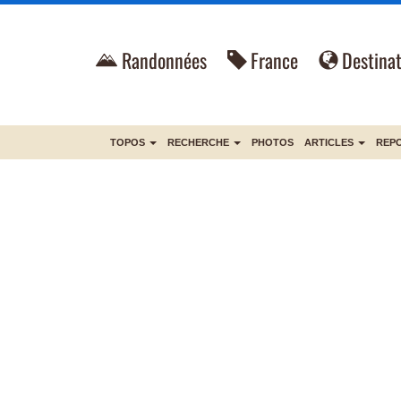
Randonnées
France
Destinat
TOPOS
RECHERCHE
PHOTOS
ARTICLES
REP