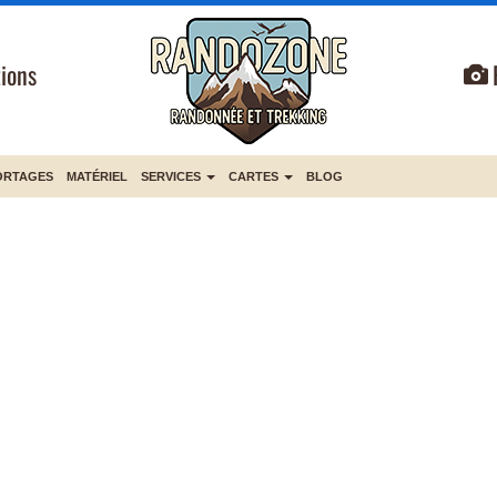
ions
ORTAGES
MATÉRIEL
SERVICES
CARTES
BLOG