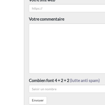
Votre commentaire
Combien font 4 + 2 + 2
(lutte anti spam)