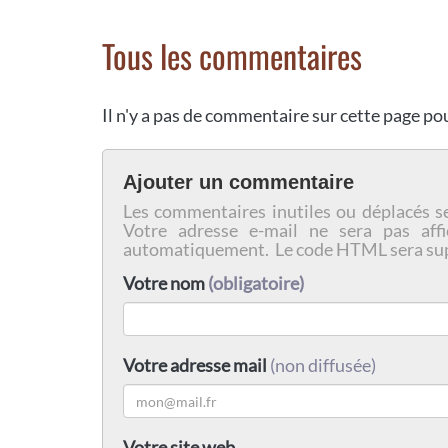
Tous les commentaires
Il n'y a pas de commentaire sur cette page p
Ajouter un commentaire
Les commentaires inutiles ou déplacés s
Votre adresse e-mail ne sera pas affi
automatiquement. Le code HTML sera su
Votre nom
(obligatoire)
Votre adresse mail
(non diffusée)
Votre site web