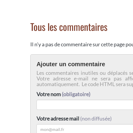
Tous les commentaires
Il n'y a pas de commentaire sur cette page p
Ajouter un commentaire
Les commentaires inutiles ou déplacés s
Votre adresse e-mail ne sera pas affi
automatiquement. Le code HTML sera su
Votre nom
(obligatoire)
Votre adresse mail
(non diffusée)