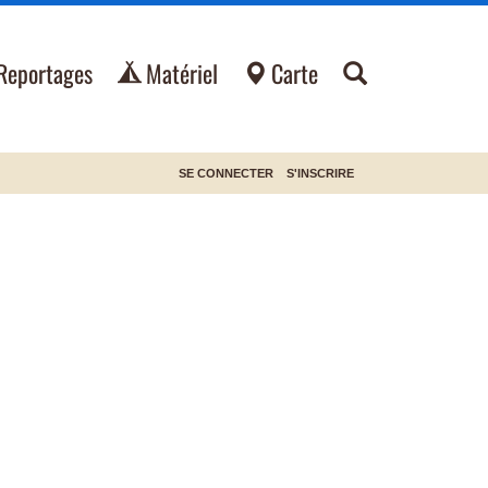
Reportages
Matériel
Carte
SE CONNECTER
S'INSCRIRE