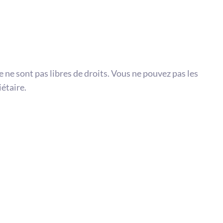
te ne sont pas libres de droits. Vous ne pouvez pas les
iétaire.