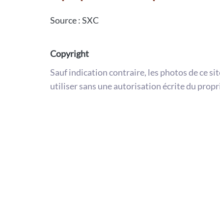
Source : SXC
Copyright
Sauf indication contraire, les photos de ce si
utiliser sans une autorisation écrite du propr