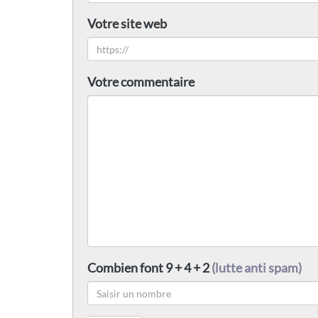
Votre site web
Votre commentaire
Combien font 9 + 4 + 2
(lutte anti spam)