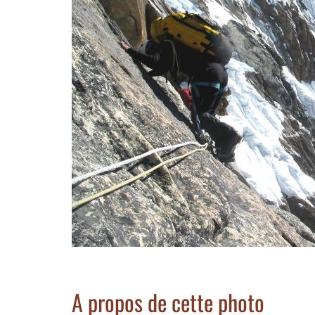
A propos de cette photo