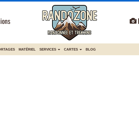
ions
ORTAGES
MATÉRIEL
SERVICES
CARTES
BLOG