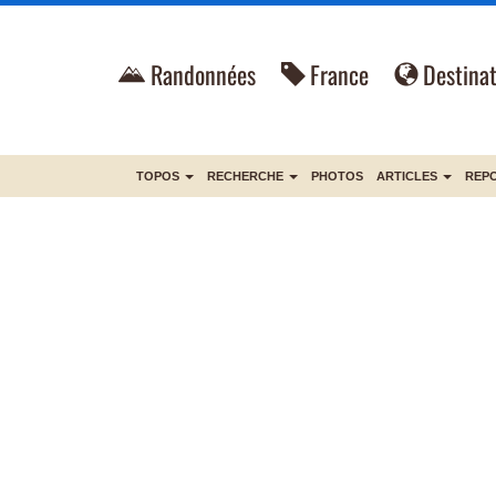
Randonnées
France
Destinat
TOPOS
RECHERCHE
PHOTOS
ARTICLES
REP