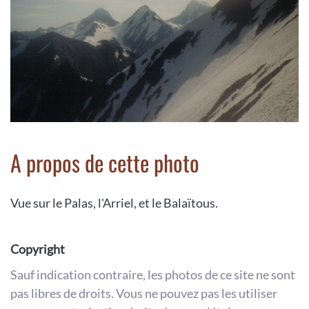
A propos de cette photo
Vue sur le Palas, l'Arriel, et le Balaïtous.
Copyright
Sauf indication contraire, les photos de ce site ne sont
pas libres de droits. Vous ne pouvez pas les utiliser