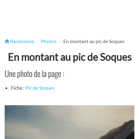
Randozone
Photos
En montant au pic de Soques
En montant au pic de Soques
Une photo de la page :
Fiche :
Pic de Soques