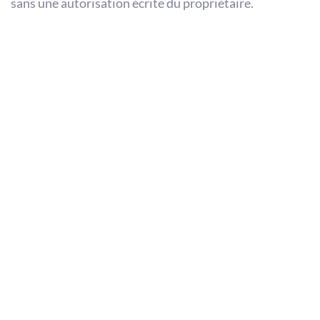
sans une autorisation écrite du propriétaire.