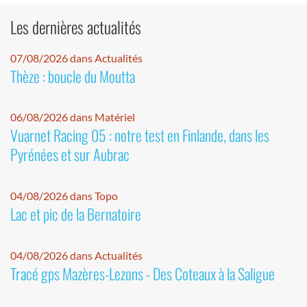
Les dernières actualités
07/08/2026 dans Actualités
Thèze : boucle du Moutta
06/08/2026 dans Matériel
Vuarnet Racing 05 : notre test en Finlande, dans les
Pyrénées et sur Aubrac
04/08/2026 dans Topo
Lac et pic de la Bernatoire
04/08/2026 dans Actualités
Tracé gps Mazères-Lezons - Des Coteaux à la Saligue