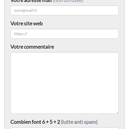
Votre site web
Votre commentaire
Combien font 6 + 5 + 2
(lutte anti spam)