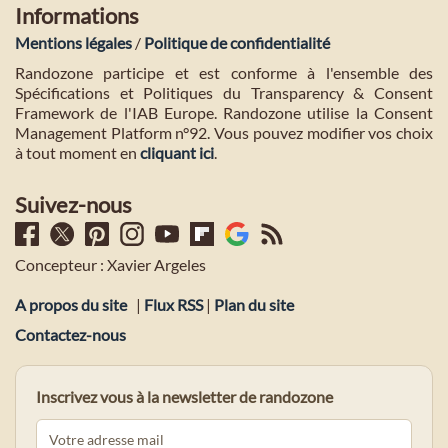
Informations
Mentions légales
/
Politique de confidentialité
Randozone participe et est conforme à l'ensemble des
Spécifications et Politiques du Transparency & Consent
Framework de l'IAB Europe. Randozone utilise la Consent
Management Platform n°92. Vous pouvez modifier vos choix
à tout moment en
cliquant ici
.
Suivez-nous
Concepteur : Xavier Argeles
A propos du site
|
Flux RSS
|
Plan du site
Contactez-nous
Inscrivez vous à la newsletter de randozone