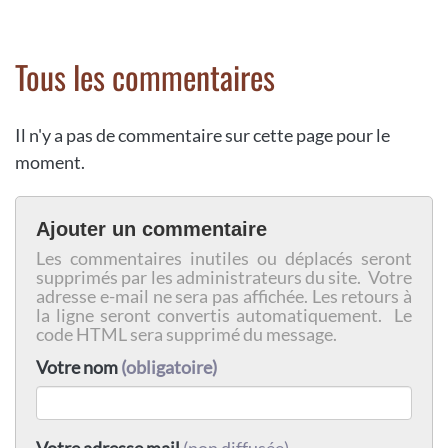
Tous les commentaires
Il n'y a pas de commentaire sur cette page pour le
moment.
Ajouter un commentaire
Les commentaires inutiles ou déplacés seront
supprimés par les administrateurs du site. Votre
adresse e-mail ne sera pas affichée. Les retours à
la ligne seront convertis automatiquement. Le
code HTML sera supprimé du message.
Votre nom
(obligatoire)
Votre adresse mail
(non diffusée)