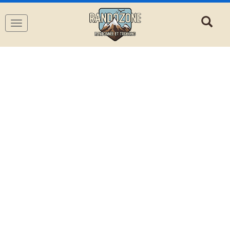
Navigation