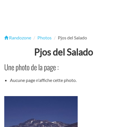
Randozone
Photos
Pjos del Salado
Pjos del Salado
Une photo de la page :
Aucune page n'affiche cette photo.