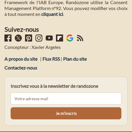
Framework de l'IAB Europe. Randozone utilise la Consent
Management Platform n°92. Vous pouvez modifier vos choix
à tout moment en
cliquant ici
.
Suivez-nous
Concepteur : Xavier Argeles
A propos du site
|
Flux RSS
|
Plan du site
Contactez-nous
Inscrivez vous à la newsletter de randozone