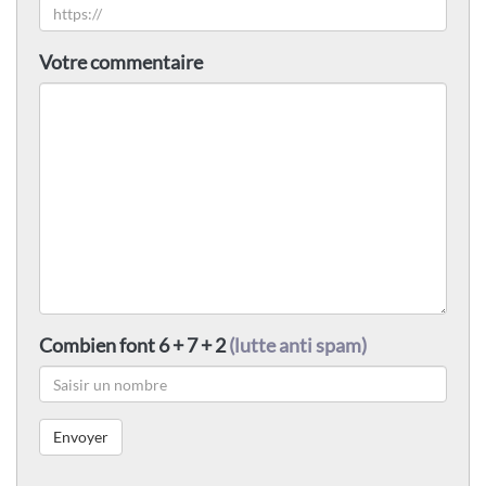
Votre commentaire
Combien font 6 + 7 + 2
(lutte anti spam)