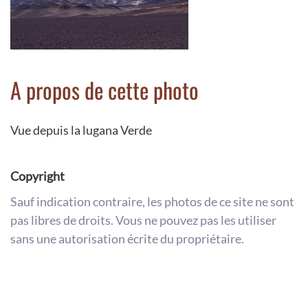
A propos de cette photo
Vue depuis la lugana Verde
Copyright
Sauf indication contraire, les photos de ce site ne sont
pas libres de droits. Vous ne pouvez pas les utiliser
sans une autorisation écrite du propriétaire.