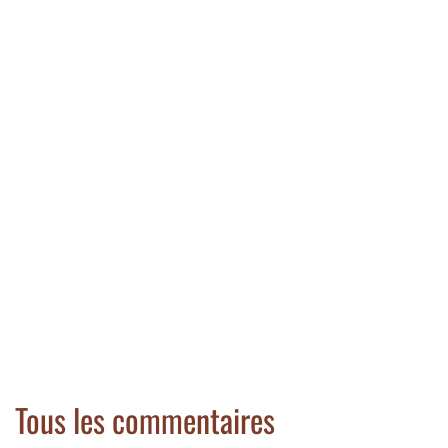
Tous les commentaires