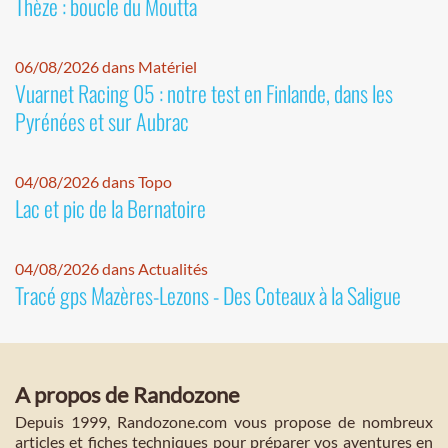
Thèze : boucle du Moutta
06/08/2026 dans Matériel
Vuarnet Racing 05 : notre test en Finlande, dans les
Pyrénées et sur Aubrac
04/08/2026 dans Topo
Lac et pic de la Bernatoire
04/08/2026 dans Actualités
Tracé gps Mazères-Lezons - Des Coteaux à la Saligue
A propos de Randozone
Depuis 1999, Randozone.com vous propose de nombreux
articles et fiches techniques pour préparer vos aventures en