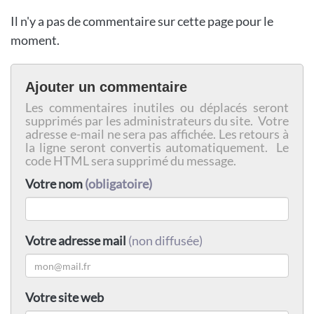
Il n'y a pas de commentaire sur cette page pour le
moment.
Ajouter un commentaire
Les commentaires inutiles ou déplacés seront
supprimés par les administrateurs du site. Votre
adresse e-mail ne sera pas affichée. Les retours à
la ligne seront convertis automatiquement. Le
code HTML sera supprimé du message.
Votre nom
(obligatoire)
Votre adresse mail
(non diffusée)
Votre site web