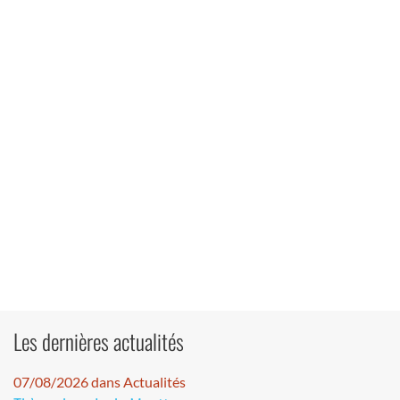
Les dernières actualités
07/08/2026 dans Actualités