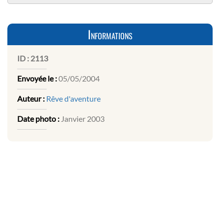
Informations
ID :
2113
Envoyée le :
05/05/2004
Auteur :
Rêve d'aventure
Date photo :
Janvier 2003