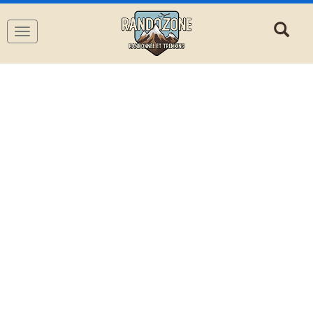
Navigation