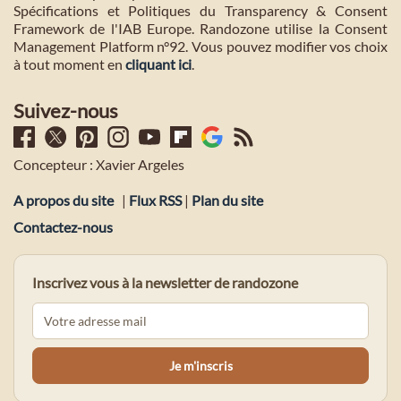
Spécifications et Politiques du Transparency & Consent
Framework de l'IAB Europe. Randozone utilise la Consent
Management Platform n°92. Vous pouvez modifier vos choix
à tout moment en
cliquant ici
.
Suivez-nous
Concepteur : Xavier Argeles
A propos du site
|
Flux RSS
|
Plan du site
Contactez-nous
Inscrivez vous à la newsletter de randozone