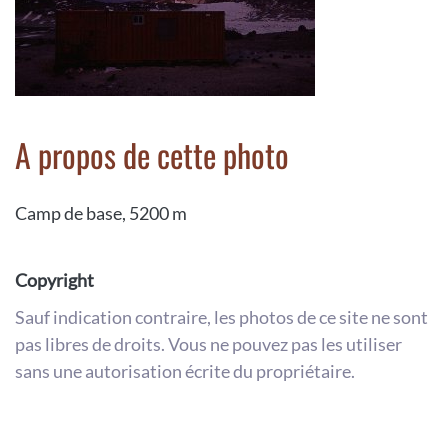
A propos de cette photo
Camp de base, 5200 m
Copyright
Sauf indication contraire, les photos de ce site ne sont
pas libres de droits. Vous ne pouvez pas les utiliser
sans une autorisation écrite du propriétaire.