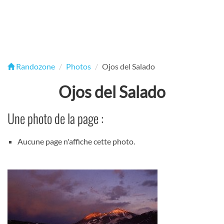
Randozone
Photos
Ojos del Salado
Ojos del Salado
Une photo de la page :
Aucune page n'affiche cette photo.