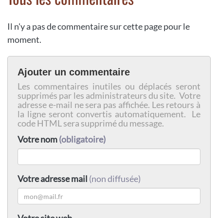
Il n'y a pas de commentaire sur cette page pour le
moment.
Ajouter un commentaire
Les commentaires inutiles ou déplacés seront
supprimés par les administrateurs du site. Votre
adresse e-mail ne sera pas affichée. Les retours à
la ligne seront convertis automatiquement. Le
code HTML sera supprimé du message.
Votre nom
(obligatoire)
Votre adresse mail
(non diffusée)