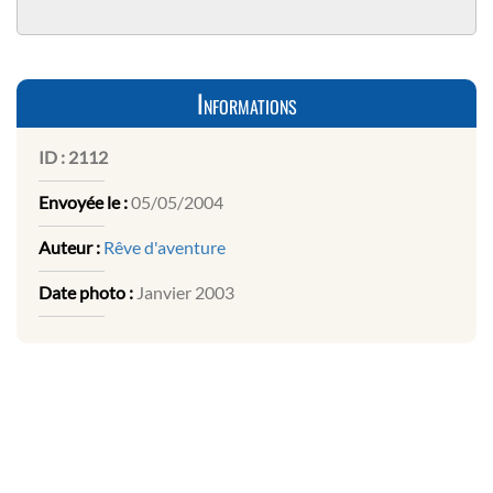
Informations
ID :
2112
Envoyée le :
05/05/2004
Auteur :
Rêve d'aventure
Date photo :
Janvier 2003