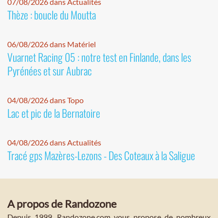
07/08/2026 dans Actualités
Thèze : boucle du Moutta
06/08/2026 dans Matériel
Vuarnet Racing 05 : notre test en Finlande, dans les
Pyrénées et sur Aubrac
04/08/2026 dans Topo
Lac et pic de la Bernatoire
04/08/2026 dans Actualités
Tracé gps Mazères-Lezons - Des Coteaux à la Saligue
A propos de Randozone
Depuis 1999, Randozone.com vous propose de nombreux