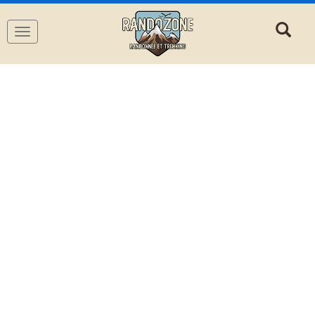
Navigation