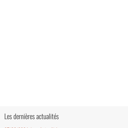
Les dernières actualités