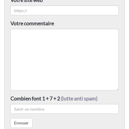
Votre site web
Votre commentaire
Combien font 1 + 7 + 2
(lutte anti spam)