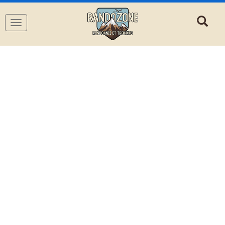
Navigation