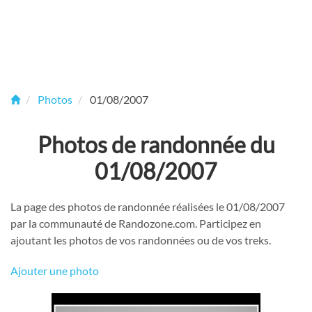
Photos
01/08/2007
Photos de randonnée du
01/08/2007
La page des photos de randonnée réalisées le 01/08/2007
par la communauté de Randozone.com. Participez en
ajoutant les photos de vos randonnées ou de vos treks.
Ajouter une photo