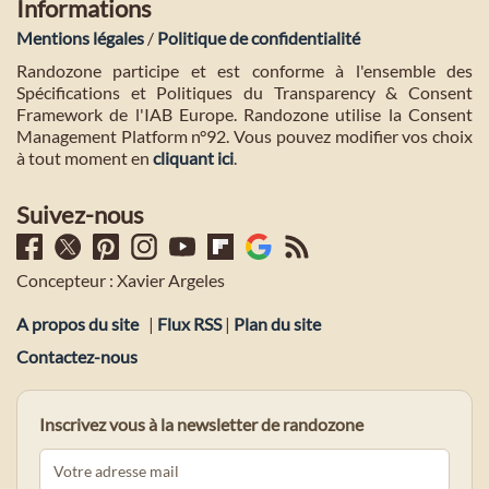
Informations
Mentions légales
/
Politique de confidentialité
Randozone participe et est conforme à l'ensemble des
Spécifications et Politiques du Transparency & Consent
Framework de l'IAB Europe. Randozone utilise la Consent
Management Platform n°92. Vous pouvez modifier vos choix
à tout moment en
cliquant ici
.
Suivez-nous
Concepteur : Xavier Argeles
A propos du site
|
Flux RSS
|
Plan du site
Contactez-nous
Inscrivez vous à la newsletter de randozone