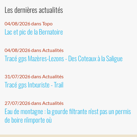
Les dernières actualités
04/08/2026 dans Topo
Lac et pic de la Bernatoire
04/08/2026 dans Actualités
Tracé gps Mazères-Lezons - Des Coteaux à la Saligue
31/07/2026 dans Actualités
Tracé gps Intxuriste - Trail
27/07/2026 dans Actualités
Eau de montagne : la gourde filtrante n'est pas un permis
de boire n'importe où